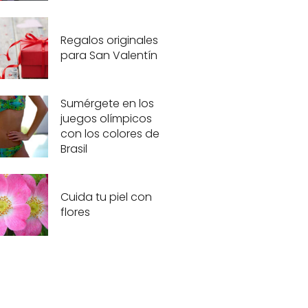
Regalos originales
para San Valentín
Sumérgete en los
juegos olímpicos
con los colores de
Brasil
Cuida tu piel con
flores