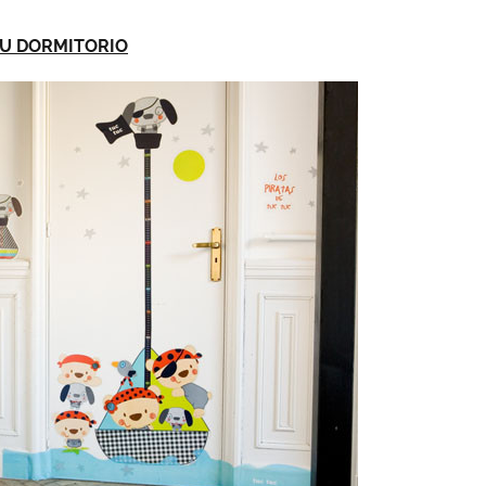
SU DORMITORIO