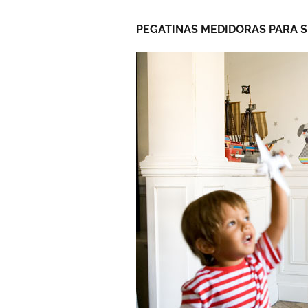
PEGATINAS MEDIDORAS PARA 