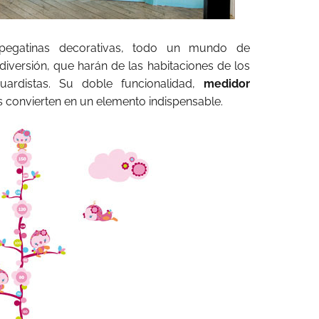
egatinas decorativas, todo un mundo de
 diversión, que harán de las habitaciones de los
ardistas. Su doble funcionalidad,
medidor
es convierten en un elemento indispensable.