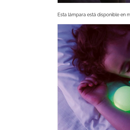
Esta lámpara está disponible en 