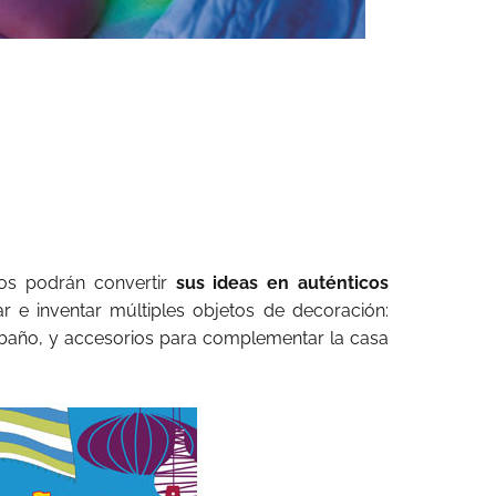
ños podrán convertir
sus ideas en auténticos
ar e inventar múltiples objetos de decoración:
baño, y accesorios para complementar la casa