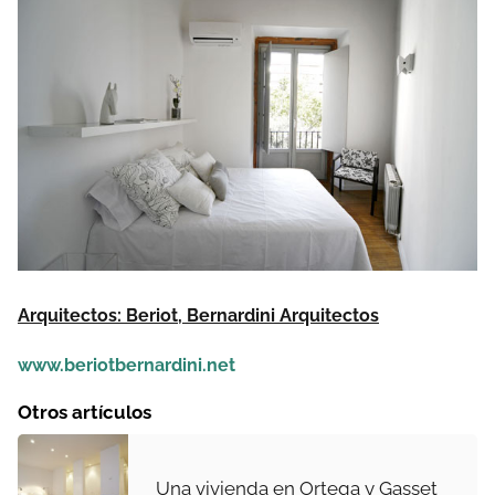
Arquitectos: Beriot, Bernardini Arquitectos
www.beriotbernardini.net
Otros artículos
Una vivienda en Ortega y Gasset