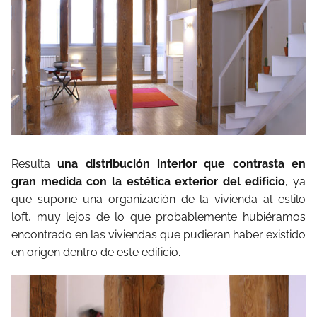
Resulta
una distribución interior que contrasta en
gran medida con la estética exterior del edificio
, ya
que supone una organización de la vivienda al estilo
loft, muy lejos de lo que probablemente hubiéramos
encontrado en las viviendas que pudieran haber existido
en origen dentro de este edificio.