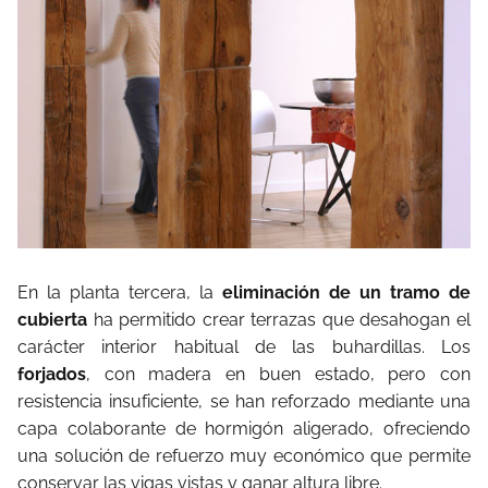
En la planta tercera, la
eliminación de un tramo de
cubierta
ha permitido crear terrazas que desahogan el
carácter interior habitual de las buhardillas. Los
forjados
, con madera en buen estado, pero con
resistencia insuficiente, se han reforzado mediante una
capa colaborante de hormigón aligerado, ofreciendo
una solución de refuerzo muy económico que permite
conservar las vigas vistas y ganar altura libre.