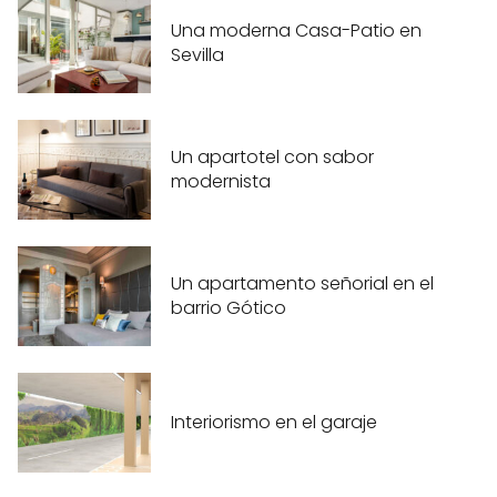
Una moderna Casa-Patio en
Sevilla
Un apartotel con sabor
modernista
Un apartamento señorial en el
barrio Gótico
Interiorismo en el garaje