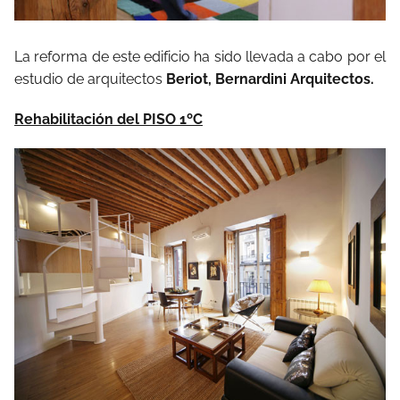
La reforma de este edificio ha sido llevada a cabo por el
estudio de arquitectos
Beriot, Bernardini Arquitectos.
Rehabilitación del PISO 1ºC