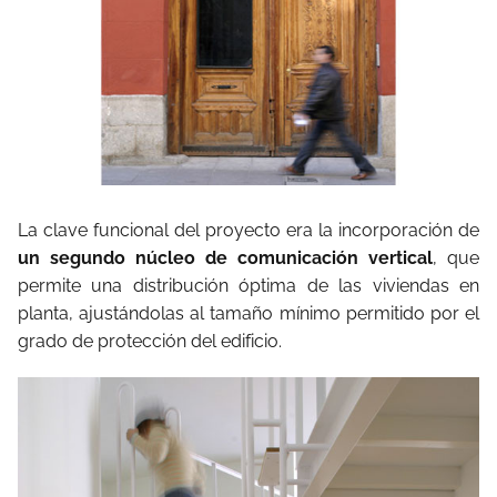
La clave funcional del proyecto era la incorporación de
un segundo núcleo de comunicación vertical
, que
permite una distribución óptima de las viviendas en
planta, ajustándolas al tamaño mínimo permitido por el
grado de protección del edificio.