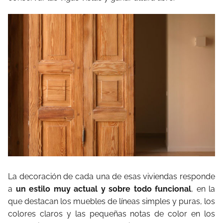
La decoración de cada una de esas viviendas responde
a
un estilo muy actual y sobre todo funcional
, en la
que destacan los muebles de líneas simples y puras, los
colores claros y las pequeñas notas de color en los