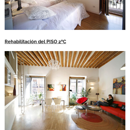
Rehabilitación del PISO 2ºC