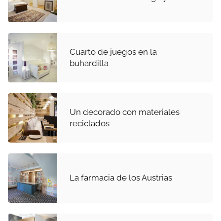
Cuarto de juegos en la
buhardilla
Un decorado con materiales
reciclados
La farmacia de los Austrias