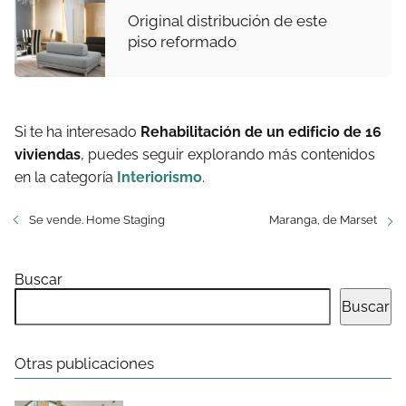
Original distribución de este
piso reformado
Si te ha interesado
Rehabilitación de un edificio de 16
viviendas
, puedes seguir explorando más contenidos
en la categoría
Interiorismo
.
Se vende. Home Staging
Maranga, de Marset
Buscar
Buscar
Otras publicaciones