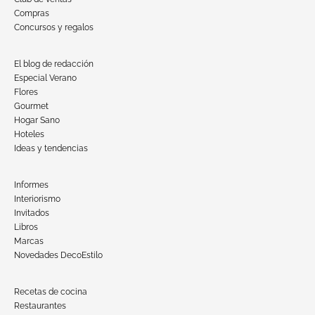
Compras
Concursos y regalos
El blog de redacción
Especial Verano
Flores
Gourmet
Hogar Sano
Hoteles
Ideas y tendencias
Informes
Interiorismo
Invitados
Libros
Marcas
Novedades DecoEstilo
Recetas de cocina
Restaurantes