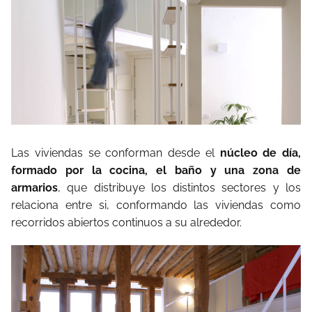
Las viviendas se conforman desde el
núcleo de día,
formado por la cocina, el baño y una zona de
armarios
, que distribuye los distintos sectores y los
relaciona entre si, conformando las viviendas como
recorridos abiertos continuos a su alrededor.