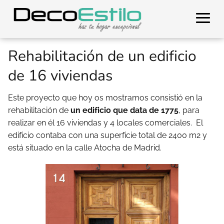
Rehabilitación de un edificio
de 16 viviendas
Este proyecto que hoy os mostramos consistió en la
rehabilitación de
un edificio que data de 1775
, para
realizar en él 16 viviendas y 4 locales comerciales. El
edificio contaba con una superficie total de 2400 m2 y
está situado en la calle Atocha de Madrid.