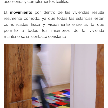
accesorios y complementos textiles.
El
movimiento
por dentro de las viviendas resulta
realmente cómodo, ya que todas las estancias están
comunicadas física y visualmente entre sí, lo que
permite a todos los miembros de la vivienda
mantenerse en contacto constante.