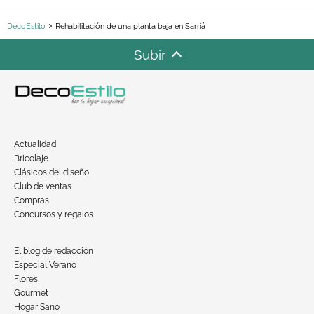
DecoEstilo
Rehabilitación de una planta baja en Sarriá
Subir
Actualidad
Bricolaje
Clásicos del diseño
Club de ventas
Compras
Concursos y regalos
El blog de redacción
Especial Verano
Flores
Gourmet
Hogar Sano