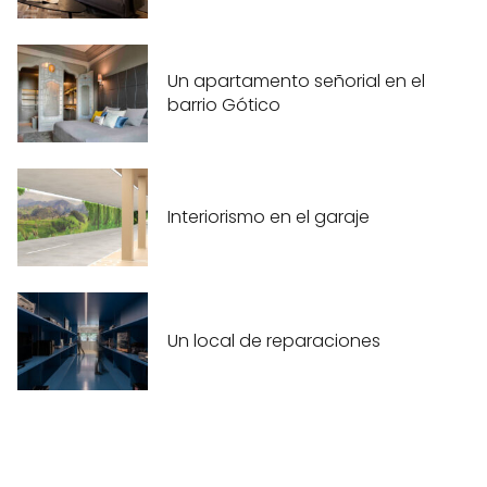
Un apartamento señorial en el
barrio Gótico
Interiorismo en el garaje
Un local de reparaciones