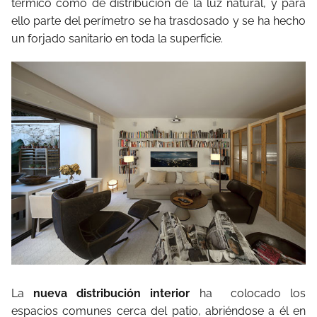
térmico como de distribución de la luz natural, y para
ello parte del perímetro se ha trasdosado y se ha hecho
un forjado sanitario en toda la superficie.
La
nueva distribución interior
ha
colocado los
espacios comunes cerca del patio, abriéndose a él en