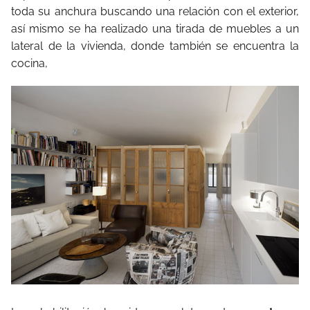
toda su anchura buscando una relación con el exterior,
así mismo se ha realizado una tirada de muebles a un
lateral de la vivienda, donde también se encuentra la
cocina,