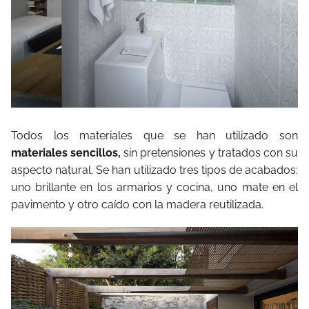
Todos los materiales que se han utilizado son
materiales sencillos,
sin pretensiones y tratados con su
aspecto natural. Se han utilizado tres tipos de acabados:
uno brillante en los armarios y cocina, uno mate en el
pavimento y otro caído con la madera reutilizada.