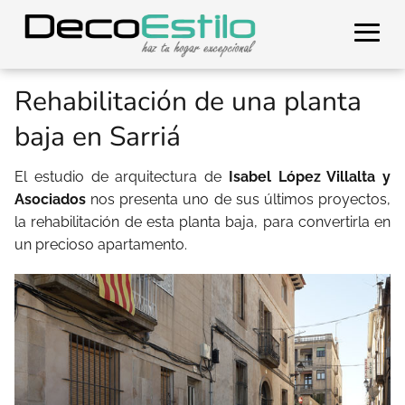
Rehabilitación de una planta
baja en Sarriá
El estudio de arquitectura de
Isabel López Villalta y
Asociados
nos presenta uno de sus últimos proyectos,
la rehabilitación de esta planta baja, para convertirla en
un precioso apartamento.