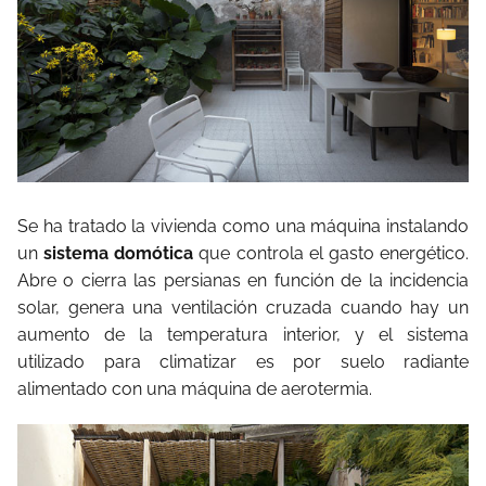
Se ha tratado la vivienda como una máquina instalando
un
sistema domótica
que controla el gasto energético.
Abre o cierra las persianas en función de la incidencia
solar, genera una ventilación cruzada cuando hay un
aumento de la temperatura interior, y el sistema
utilizado para climatizar es por suelo radiante
alimentado con una máquina de aerotermia.