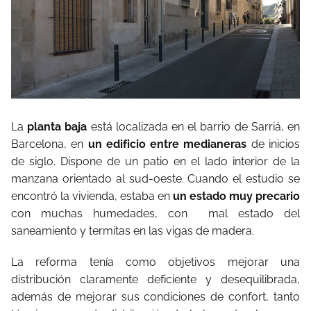
La
planta baja
está localizada en el barrio de Sarriá, en
Barcelona, en
un edificio entre medianeras
de inicios
de siglo. Dispone de un patio en el lado interior de la
manzana orientado al sud-oeste. Cuando el estudio se
encontró la vivienda, estaba en
un estado muy precario
con muchas humedades, con
mal estado del
saneamiento y termitas en las vigas de madera.
La reforma tenía como objetivos mejorar una
distribución claramente deficiente y desequilibrada,
además de mejorar sus condiciones de confort, tanto