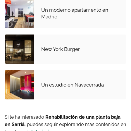
Un moderno apartamento en
Madrid
New York Burger
Un estudio en Navacerrada
Si te ha interesado
Rehabilitación de una planta baja
en Sarriá
, puedes seguir explorando más contenidos en