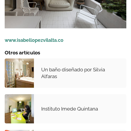
www.isabellopezvilalta.co
Otros artículos
Un baño diseñado por Silvia
Alfaras
Instituto Imede Quintana