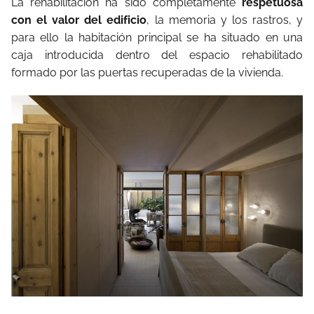
La rehabilitación ha sido completamente
respetuosa
con el valor del edificio
, la memoria y los rastros, y
para ello la habitación principal se ha situado en una
caja introducida dentro del espacio rehabilitado
formado por las puertas recuperadas de la vivienda.