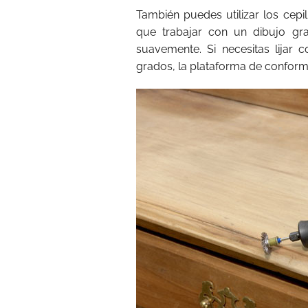
También puedes utilizar los cepil
que trabajar con un dibujo gr
suavemente. Si necesitas lijar 
grados, la plataforma de conform