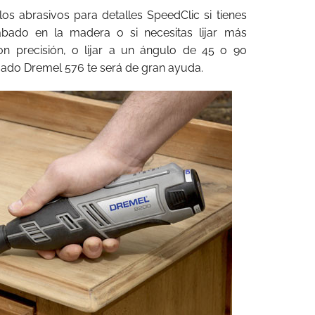
los abrasivos para detalles SpeedClic si tienes
abado en la madera o si necesitas lijar más
con precisión, o lijar a un ángulo de 45 o 90
ado Dremel 576 te será de gran ayuda.