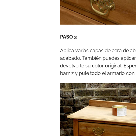
PASO 3
Aplica varias capas de cera de ab
acabado. También puedes aplicar 
devolverle su color original. Espe
barniz y pule todo el armario con