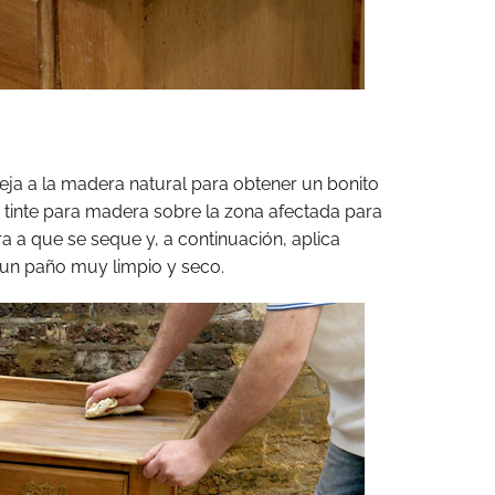
eja a la madera natural para obtener un bonito
tinte para madera sobre la zona afectada para
ra a que se seque y, a continuación, aplica
 un paño muy limpio y seco.