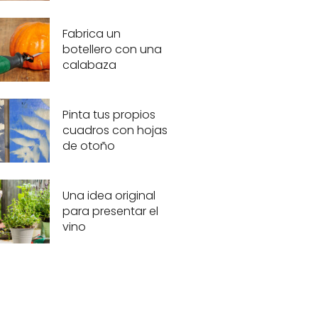
Fabrica un
botellero con una
calabaza
Pinta tus propios
cuadros con hojas
de otoño
Una idea original
para presentar el
vino