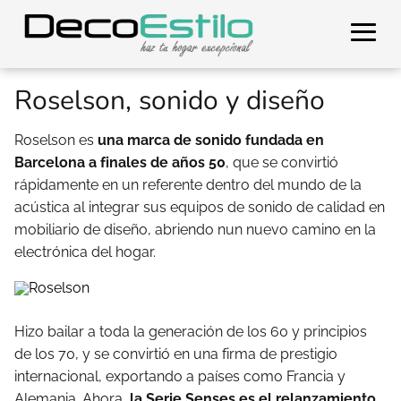
Roselson, sonido y diseño
Roselson es
una
marca de sonido fundada en
Barcelona a finales de años 50
, que se convirtió
rápidamente en un referente dentro del mundo de la
acústica al integrar sus equipos de sonido de calidad en
mobiliario de diseño, abriendo nun nuevo camino en la
electrónica del hogar.
Hizo bailar a toda la generación de los 60 y principios
de los 70, y se convirtió en una firma de prestigio
internacional, exportando a países como Francia y
Alemania. Ahora,
la Serie Senses es el relanzamiento