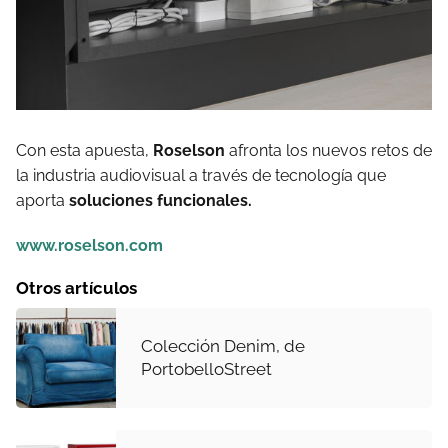
Con esta apuesta,
Roselson
afronta los nuevos retos de
la industria audiovisual a través de tecnología que
aporta
soluciones funcionales.
www.roselson.com
Otros artículos
Colección Denim, de
PortobelloStreet