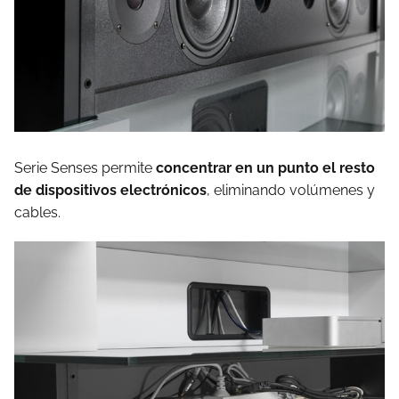
Serie Senses permite
concentrar en un punto el resto
de dispositivos electrónicos
, eliminando volúmenes y
cables.