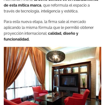
de esta mítica marca
, que reformula el espacio a
través de tecnología, inteligencia y estética.
Para esta nueva etapa, la firma sale al mercado
aplicando la misma fórmula que le permitió obtener
proyección internacional;
calidad, diseño y
funcionalidad.