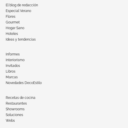
El blog de redacción
Especial Verano
Flores
Gourmet
Hogar Sano
Hoteles
Ideas y tendencias
Informes
Interiorismo
Invitados
Libros
Marcas
Novedades DecoEstilo
Recetas de cocina
Restaurantes
Showrooms
Soluciones
Webs