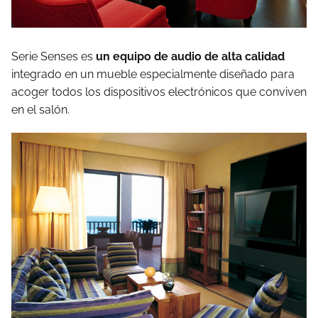
Serie Senses es
un equipo de audio de alta calidad
integrado en un mueble especialmente diseñado para
acoger todos los dispositivos electrónicos que conviven
en el salón.