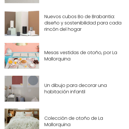
Nuevos cubos Bo de Brabantia:
diseño y sostenibilidad para cada
rincón del hogar
Mesas vestidas de otoño, por La
Mallorquina
Un dibujo para decorar una
habitación infantil
Colección de otoño de La
Mallorquina