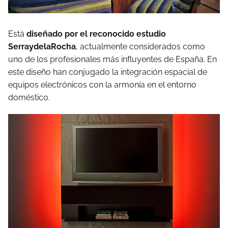
Está
diseñado por el reconocido estudio
SerraydelaRocha
, actualmente considerados como
uno de los profesionales más influyentes de España. En
este diseño han conjugado la integración espacial de
equipos electrónicos con la armonía en el entorno
doméstico.