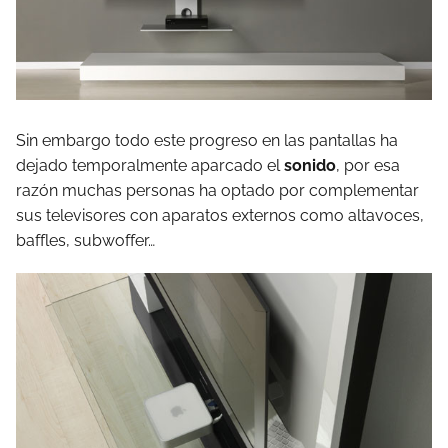
Sin embargo todo este progreso en las pantallas ha
dejado temporalmente aparcado el
sonido
, por esa
razón muchas personas ha optado por complementar
sus televisores con aparatos externos como altavoces,
baffles, subwoffer…