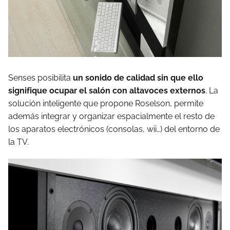
Senses posibilita
un sonido de calidad sin que ello
signifique ocupar el salón con altavoces externos
. La
solución inteligente que propone Roselson, permite
además integrar y organizar espacialmente el resto de
los aparatos electrónicos (consolas, wii…) del entorno de
la TV.