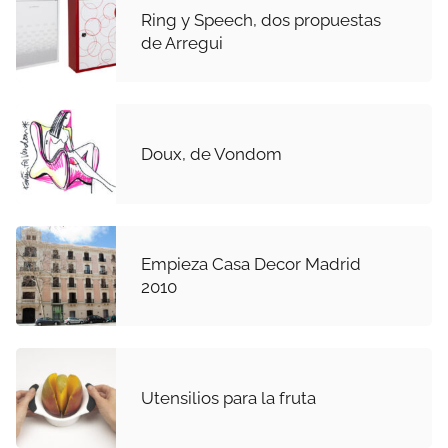
Ring y Speech, dos propuestas
de Arregui
Doux, de Vondom
Empieza Casa Decor Madrid
2010
Utensilios para la fruta