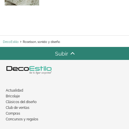
DecoEstilo
Roselson, sonido y diseño
Subir
Actualidad
Bricolaje
Clásicos del diseño
Club de ventas
Compras
Concursos y regalos