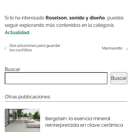
Si te ha interesado
Roselson, sonido y diseño
, puedes
seguir explorando más contenidos en la categoría
Actualidad
.
Dos soluciones para guardar
Marinaretto
los cuchillos
Buscar
Buscar
Otras publicaciones
Bergstein: la esencia mineral
reinterpretada en clave cerámica