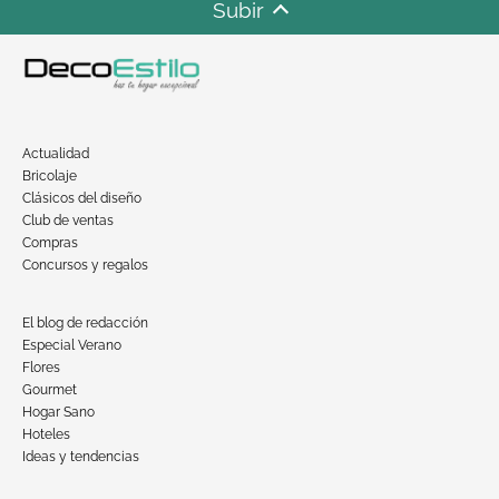
Subir
Actualidad
Bricolaje
Clásicos del diseño
Club de ventas
Compras
Concursos y regalos
El blog de redacción
Especial Verano
Flores
Gourmet
Hogar Sano
Hoteles
Ideas y tendencias