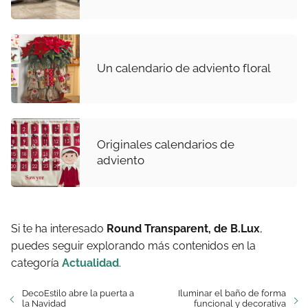
Un calendario de adviento floral
Originales calendarios de
adviento
Si te ha interesado
Round Transparent, de B.Lux
,
puedes seguir explorando más contenidos en la
categoría
Actualidad
.
DecoEstilo abre la puerta a
Iluminar el baño de forma
la Navidad
funcional y decorativa