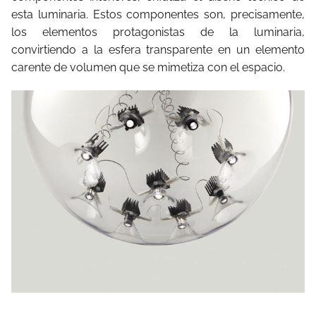
esta luminaria. Estos componentes son, precisamente,
los elementos protagonistas de la luminaria,
convirtiendo a la esfera transparente en un elemento
carente de volumen que se mimetiza con el espacio.