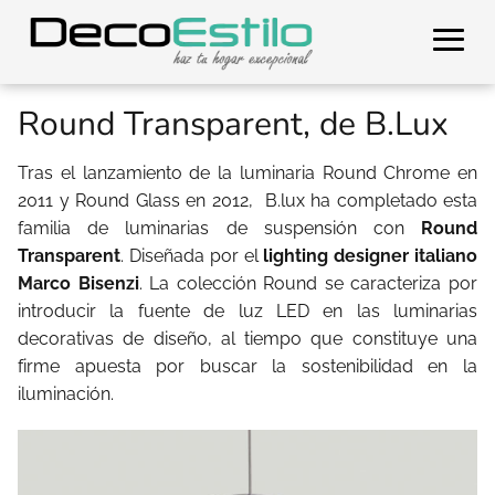
Round Transparent, de B.Lux
Tras el lanzamiento de la luminaria Round Chrome en
2011 y Round Glass en 2012,
B.lux ha completado esta
familia de luminarias de suspensión con
Round
Transparent
. Diseñada por el
lighting designer italiano
Marco Bisenzi
. La colección Round se caracteriza por
introducir la fuente de luz LED en las luminarias
decorativas de diseño, al tiempo que constituye una
firme apuesta por buscar la sostenibilidad en la
iluminación.