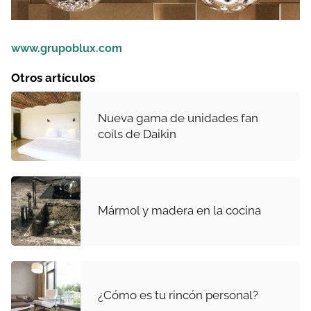
www.grupoblux.com
Otros artículos
Nueva gama de unidades fan
coils de Daikin
Mármol y madera en la cocina
¿Cómo es tu rincón personal?