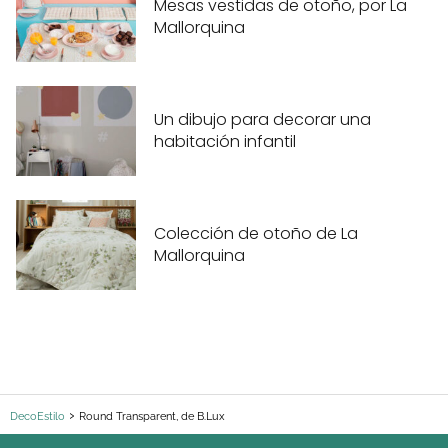
Mesas vestidas de otoño, por La
Mallorquina
Un dibujo para decorar una
habitación infantil
Colección de otoño de La
Mallorquina
DecoEstilo
Round Transparent, de B.Lux