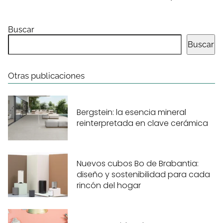
Buscar
Buscar
Otras publicaciones
Bergstein: la esencia mineral
reinterpretada en clave cerámica
Nuevos cubos Bo de Brabantia:
diseño y sostenibilidad para cada
rincón del hogar