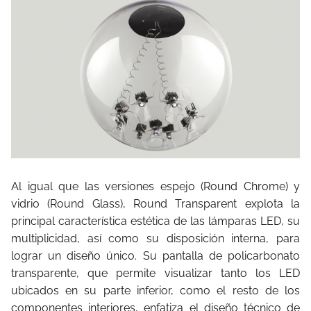
Al igual que las versiones espejo (Round Chrome) y
vidrio (Round Glass), Round Transparent explota la
principal característica estética de las lámparas LED, su
multiplicidad, así como su disposición interna, para
lograr un diseño único. Su pantalla de policarbonato
transparente, que permite visualizar tanto los LED
ubicados en su parte inferior, como el resto de los
componentes interiores, enfatiza el diseño técnico de