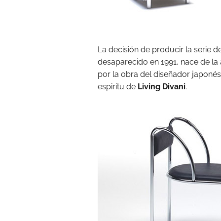
La decisión de producir la serie d
desaparecido en 1991, nace de la
por la obra del diseñador japonés,
espiritu de
Living Divani
.