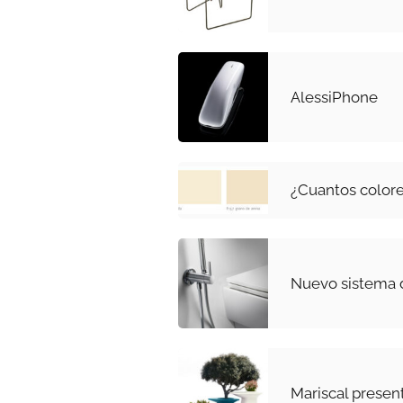
AlessiPhone
¿Cuantos colore
Nuevo sistema 
Mariscal presen