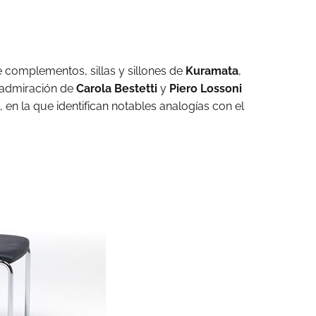
e complementos, sillas y sillones de
Kuramata
,
 admiración de
Carola Bestetti
y
Piero Lossoni
 en la que identifican notables analogías con el