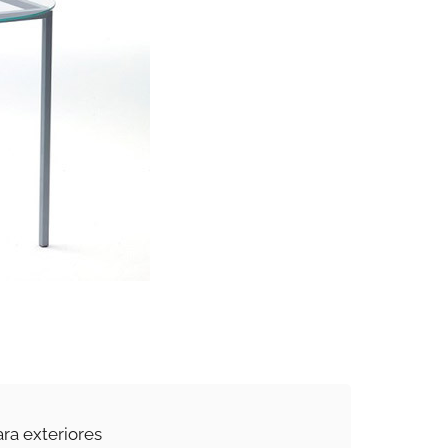
ara exteriores