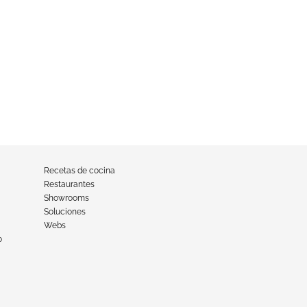
Recetas de cocina
Restaurantes
Showrooms
Soluciones
Webs
o