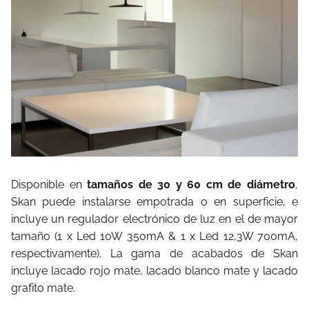
Disponible en
tamaños de 30 y 60 cm de diámetro
,
Skan puede instalarse empotrada o en superficie, e
incluye un regulador electrónico de luz en el de mayor
tamaño (1 x Led 10W 350mA & 1 x Led 12,3W 700mA,
respectivamente). La gama de acabados de Skan
incluye lacado rojo mate, lacado blanco mate y lacado
grafito mate.