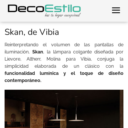
Skan, de Vibia
Reinterpretando el volumen de las pantallas de
iluminación,
Skan
, la lámpara colgante dise­ñada por
Lievore, Altherr, Molina para Vibia, conjuga la
simplicidad elaborada de un clásico con la
funcionalidad lumínica y el toque de diseño
contemporáneo.