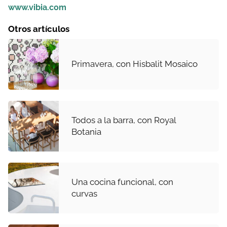
www.vibia.com
Otros artículos
Primavera, con Hisbalit Mosaico
Todos a la barra, con Royal
Botania
Una cocina funcional, con
curvas