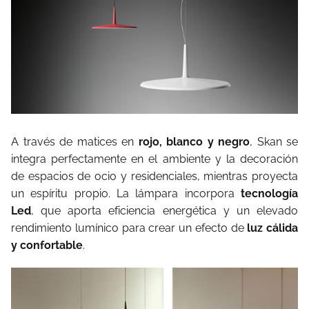
A través de matices en
rojo, blanco y negro
, Skan se
integra perfectamente en el ambiente y la decoración
de espacios de ocio y residenciales, mientras proyecta
un espíritu propio. La lámpara incorpora
tecnología
Led
, que aporta eficiencia energética y un elevado
rendi­miento lumínico para crear un efecto de
luz cálida
y confortable
.