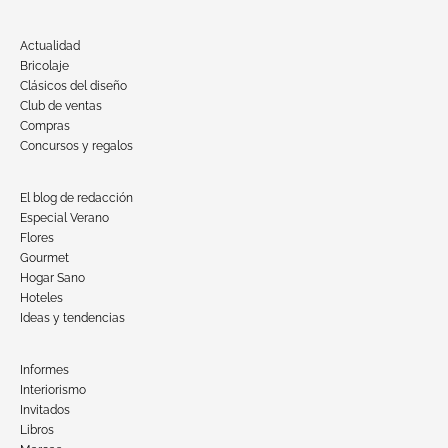
Actualidad
Bricolaje
Clásicos del diseño
Club de ventas
Compras
Concursos y regalos
El blog de redacción
Especial Verano
Flores
Gourmet
Hogar Sano
Hoteles
Ideas y tendencias
Informes
Interiorismo
Invitados
Libros