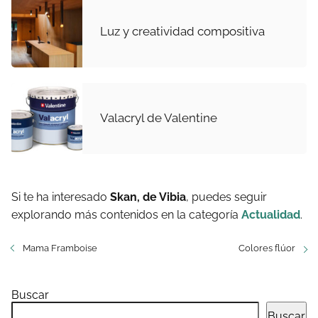
Luz y creatividad compositiva
Valacryl de Valentine
Si te ha interesado
Skan, de Vibia
, puedes seguir
explorando más contenidos en la categoría
Actualidad
.
Mama Framboise
Colores flúor
Buscar
Buscar