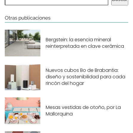
Otras publicaciones
Bergstein: la esencia mineral
reinterpretada en clave cerámica
Nuevos cubos Bo de Brabantia:
diseño y sostenibilidad para cada
rincón del hogar
Mesas vestidas de otoño, por La
Mallorquina