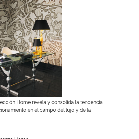
ección Home revela y consolida la tendencia
cionamiento en el campo del lujo y de la