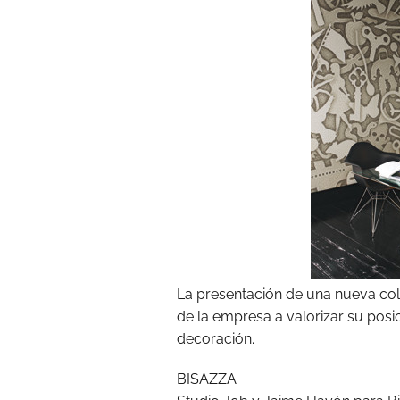
La presentación de una nueva col
de la empresa a valorizar su posi
decoración.
BISAZZA