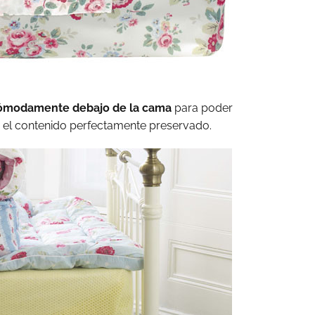
ómodamente debajo de la cama
para poder
 el contenido perfectamente preservado.