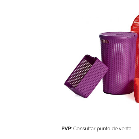
PVP
: Consultar punto de venta