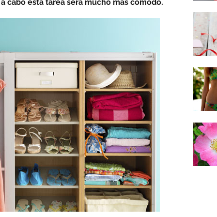
r a cabo esta tarea será mucho más cómodo.