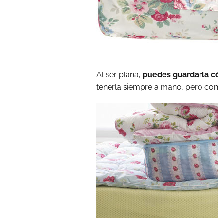
Al ser plana,
puedes guardarla c
tenerla siempre a mano, pero con