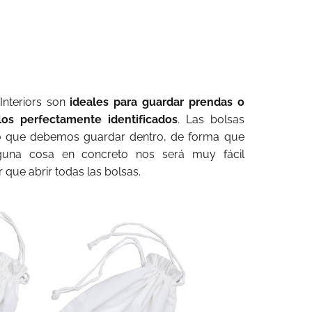
Interiors son
ideales para guardar prendas o
los perfectamente identificados
. Las bolsas
to que debemos guardar dentro, de forma que
una cosa en concreto nos será muy fácil
 que abrir todas las bolsas.