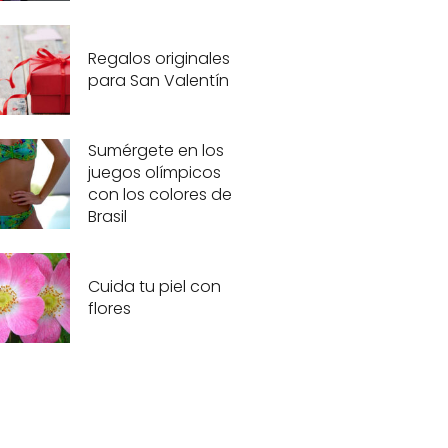
Regalos originales
para San Valentín
Sumérgete en los
juegos olímpicos
con los colores de
Brasil
Cuida tu piel con
flores