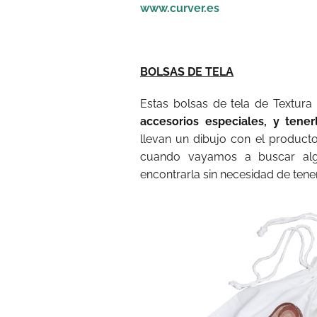
www.curver.es
BOLSAS DE TELA
Estas bolsas de tela de Textura 
accesorios especiales, y tener
llevan un dibujo con el produc
cuando vayamos a buscar alg
encontrarla sin necesidad de tener