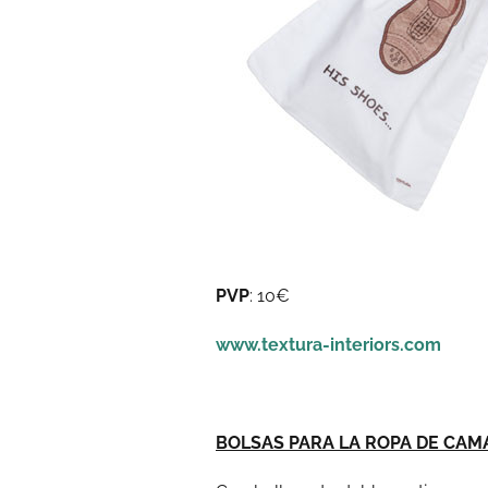
PVP
: 10€
www.textura-interiors.com
BOLSAS PARA LA ROPA DE CAM