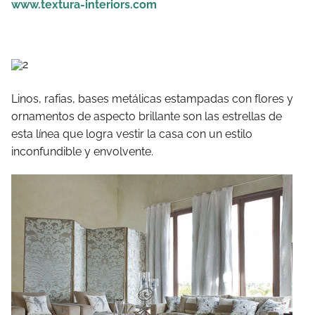
www.textura-interiors.com
Linos, rafias, bases metálicas estampadas con flores y
ornamentos de aspecto brillante son las estrellas de
esta línea que logra vestir la casa con un estilo
inconfundible y envolvente.