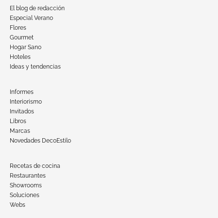
El blog de redacción
Especial Verano
Flores
Gourmet
Hogar Sano
Hoteles
Ideas y tendencias
Informes
Interiorismo
Invitados
Libros
Marcas
Novedades DecoEstilo
Recetas de cocina
Restaurantes
Showrooms
Soluciones
Webs