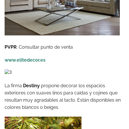
PVPR
: Consultar punto de venta
www.elitedecor.es
La firma
Destiny
propone decorar los espacios
exteriores con suaves linos para caídas y cojines que
resultan muy agradables al tacto. Están disponibles en
colores blancos o beiges.