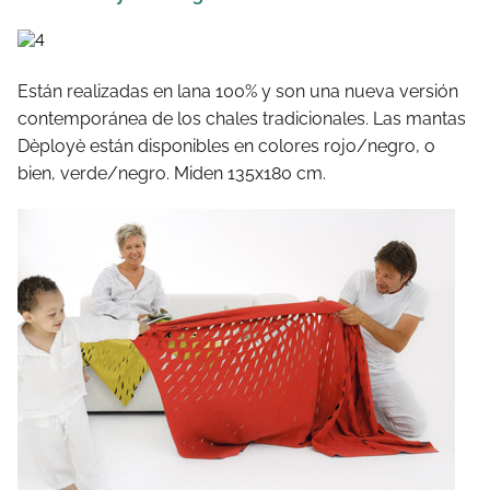
Están realizadas en lana 100% y son una nueva versión
contemporánea de los chales tradicionales. Las mantas
Dèployè están disponibles en colores rojo/negro, o
bien, verde/negro. Miden 135x180 cm.