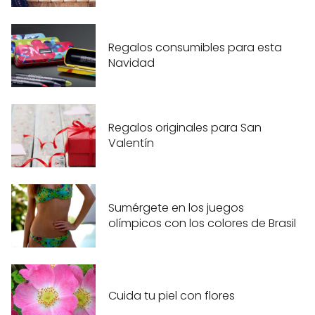
Regalos consumibles para esta
Navidad
Regalos originales para San
Valentín
Sumérgete en los juegos
olímpicos con los colores de Brasil
Cuida tu piel con flores