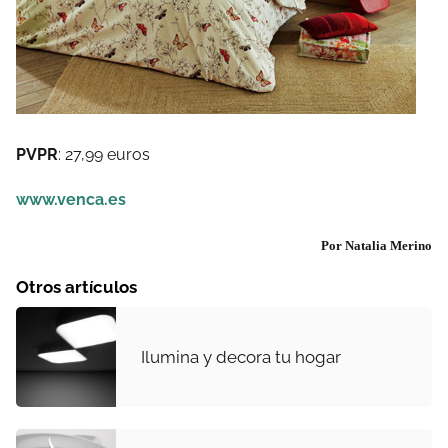
PVPR
: 27,99 euros
www.venca.es
Por Natalia Merino
Otros artículos
Ilumina y decora tu hogar