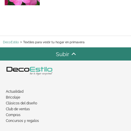
DecoEstilo
Textiles para vestir tu hogar en primavera
Subir
Actualidad
Bricolaje
Clásicos del diseño
Club de ventas
Compras
Concursos y regalos