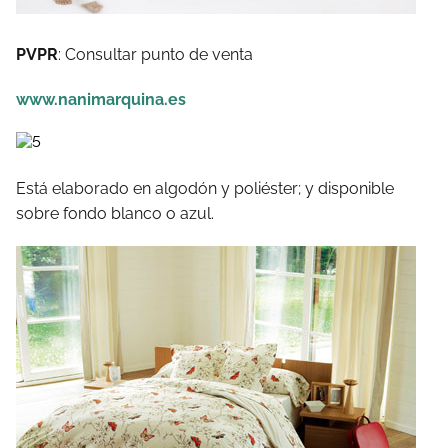
PVPR
: Consultar punto de venta
www.nanimarquina.es
Está elaborado en algodón y poliéster; y disponible
sobre fondo blanco o azul.