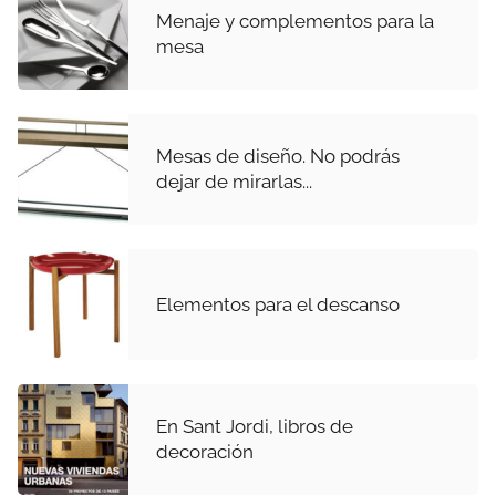
Menaje y complementos para la
mesa
Mesas de diseño. No podrás
dejar de mirarlas...
Elementos para el descanso
En Sant Jordi, libros de
decoración