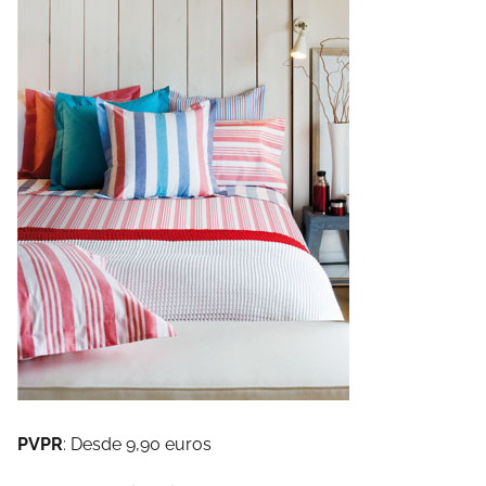
PVPR
: Desde 9,90 euros