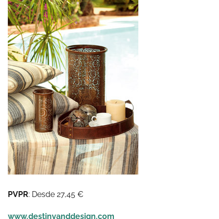
PVPR
: Desde 27,45 €
www.destinyanddesign.com