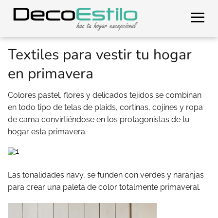
Textiles para vestir tu hogar
en primavera
Colores pastel, flores y delicados tejidos se combinan
en todo tipo de telas de plaids, cortinas, cojines y ropa
de cama convirtiéndose en los protagonistas de tu
hogar esta primavera.
Las tonalidades navy, se funden con verdes y naranjas
para crear una paleta de color totalmente primaveral.