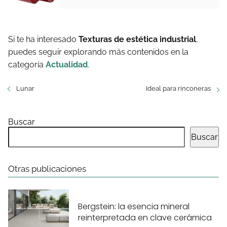
Si te ha interesado
Texturas de estética industrial
,
puedes seguir explorando más contenidos en la
categoría
Actualidad
.
Lunar
Ideal para rinconeras
Buscar
Buscar
Otras publicaciones
Bergstein: la esencia mineral
reinterpretada en clave cerámica