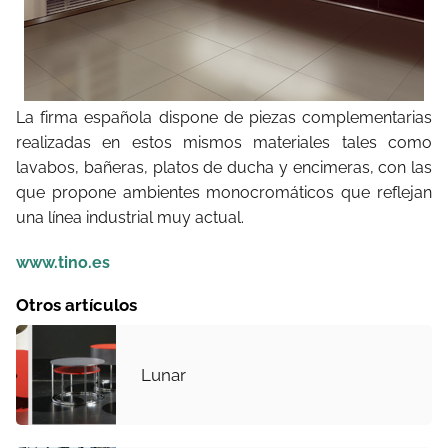
La firma española dispone de piezas complementarias
realizadas en estos mismos materiales tales como
lavabos, bañeras, platos de ducha y encimeras, con las
que propone ambientes monocromáticos que reflejan
una línea industrial muy actual.
www.tino.es
Otros artículos
Lunar