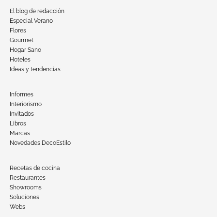
El blog de redacción
Especial Verano
Flores
Gourmet
Hogar Sano
Hoteles
Ideas y tendencias
Informes
Interiorismo
Invitados
Libros
Marcas
Novedades DecoEstilo
Recetas de cocina
Restaurantes
Showrooms
Soluciones
Webs