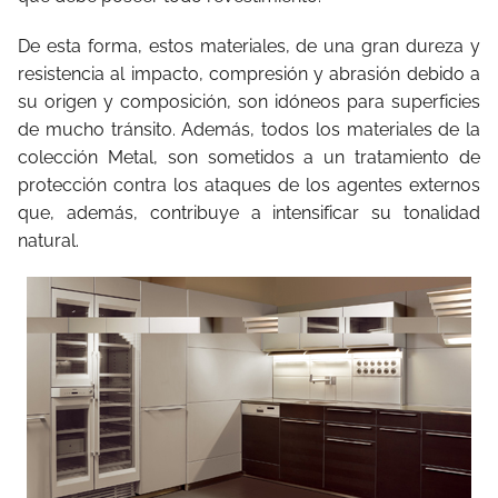
De esta forma, estos materiales, de una gran dureza y
resistencia al impacto, compresión y abrasión debido a
su origen y composición, son idóneos para superficies
de mucho tránsito. Además, todos los materiales de la
colección Metal, son sometidos a un tratamiento de
protección contra los ataques de los agentes externos
que, además, contribuye a intensificar su tonalidad
natural.