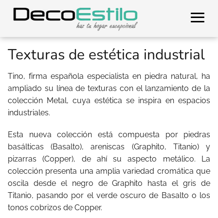
Texturas de estética industrial
Tino, firma española especialista en piedra natural, ha
ampliado su línea de texturas con el lanzamiento de la
colección Metal, cuya estética se inspira en espacios
industriales.
Esta nueva colección está compuesta por piedras
basálticas (Basalto), areniscas (Graphito, Titanio) y
pizarras (Copper), de ahí su aspecto metálico. La
colección presenta una amplia variedad cromática que
oscila desde el negro de Graphito hasta el gris de
Titanio, pasando por el verde oscuro de Basalto o los
tonos cobrizos de Copper.