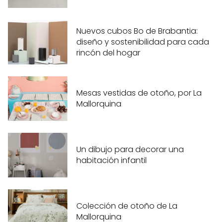
Nuevos cubos Bo de Brabantia:
diseño y sostenibilidad para cada
rincón del hogar
Mesas vestidas de otoño, por La
Mallorquina
Un dibujo para decorar una
habitación infantil
Colección de otoño de La
Mallorquina