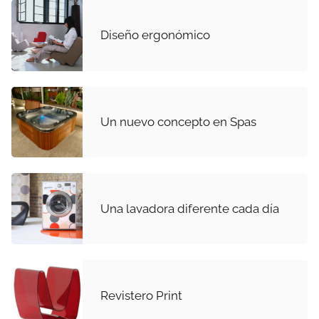
Diseño ergonómico
Un nuevo concepto en Spas
Una lavadora diferente cada día
Revistero Print