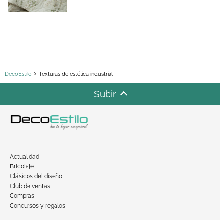
DecoEstilo
Texturas de estética industrial
Subir
Actualidad
Bricolaje
Clásicos del diseño
Club de ventas
Compras
Concursos y regalos