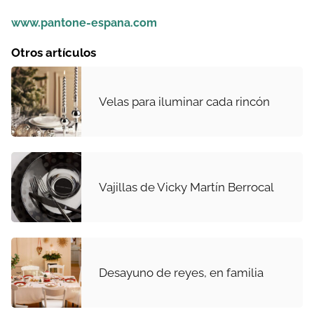
www.pantone-espana.com
Otros artículos
Velas para iluminar cada rincón
Vajillas de Vicky Martín Berrocal
Desayuno de reyes, en familia