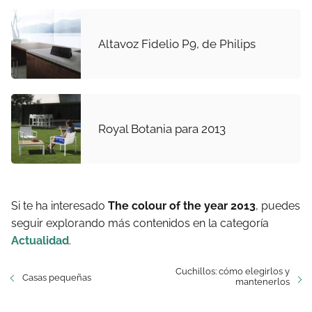
Altavoz Fidelio P9, de Philips
Royal Botania para 2013
Si te ha interesado
The colour of the year 2013
, puedes
seguir explorando más contenidos en la categoría
Actualidad
.
Cuchillos: cómo elegirlos y
Casas pequeñas
mantenerlos