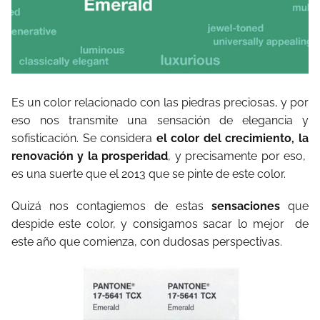
Es un color relacionado con las piedras preciosas, y por
eso nos transmite una sensación de elegancia y
sofisticación. Se considera
el color del crecimiento, la
renovación y la prosperidad
, y precisamente por eso,
es una suerte que el 2013 que se pinte de este color.
Quizá nos contagiemos de estas
sensaciones
que
despide este color, y consigamos sacar lo mejor de
este año que comienza, con dudosas perspectivas.