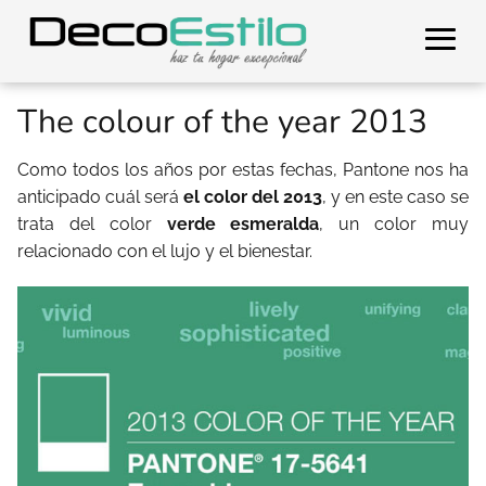
The colour of the year 2013
Como todos los años por estas fechas, Pantone nos ha
anticipado cuál será
el color del 2013
, y en este caso se
trata del color
verde esmeralda
, un color muy
relacionado con el lujo y el bienestar.