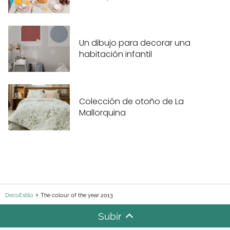
Un dibujo para decorar una
habitación infantil
Colección de otoño de La
Mallorquina
DecoEstilo
The colour of the year 2013
Subir