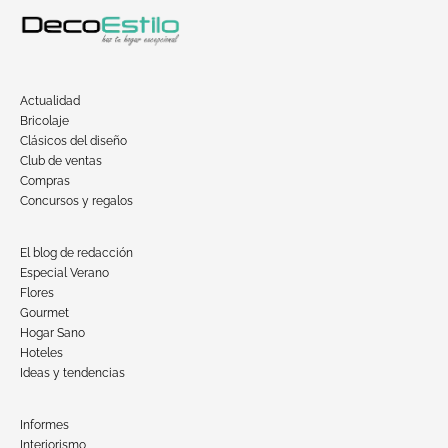
Actualidad
Bricolaje
Clásicos del diseño
Club de ventas
Compras
Concursos y regalos
El blog de redacción
Especial Verano
Flores
Gourmet
Hogar Sano
Hoteles
Ideas y tendencias
Informes
Interiorismo