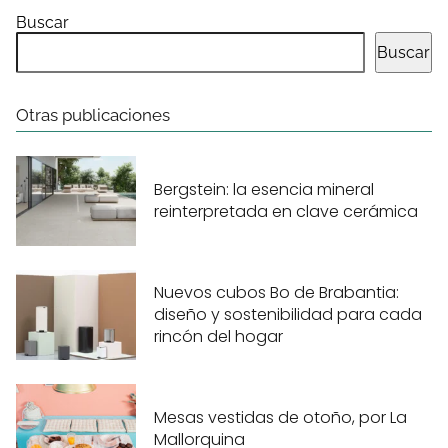
Buscar
Buscar
Otras publicaciones
Bergstein: la esencia mineral
reinterpretada en clave cerámica
Nuevos cubos Bo de Brabantia:
diseño y sostenibilidad para cada
rincón del hogar
Mesas vestidas de otoño, por La
Mallorquina