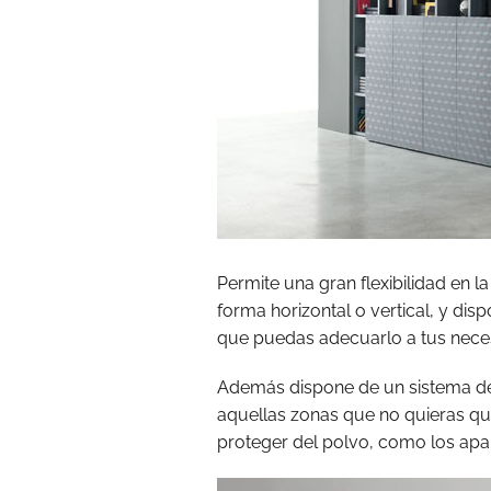
Permite una gran flexibilidad en l
forma horizontal o vertical, y dis
que puedas adecuarlo a tus nece
Además dispone de un sistema 
aquellas zonas que no quieras qu
proteger del polvo, como los apa