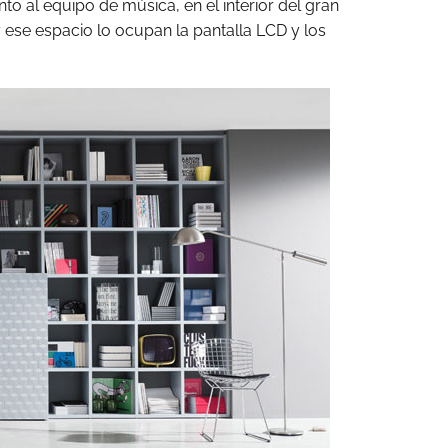
nto al equipo de música, en el interior del gran
 ese espacio lo ocupan la pantalla LCD y los