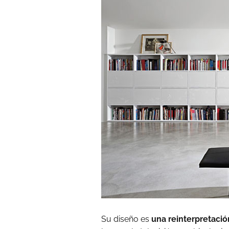
Su diseño es
una reinterpretació