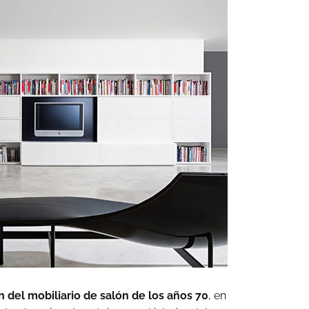
n del mobiliario de salón de los años 70
, en