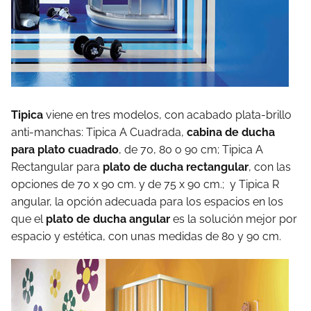
Tipica
viene en tres modelos, con acabado plata-brillo
anti-manchas: Tipica A Cuadrada,
cabina de ducha
para plato cuadrado
, de 70, 80 o 90 cm; Tipica A
Rectangular para
plato de ducha rectangular
, con las
opciones de 70 x 90 cm. y de 75 x 90 cm.; y Tipica R
angular, la opción adecuada para los espacios en los
que el
plato de ducha angular
es la solución mejor por
espacio y estética, con unas medidas de 80 y 90 cm.