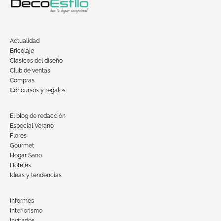
Actualidad
Bricolaje
Clásicos del diseño
Club de ventas
Compras
Concursos y regalos
El blog de redacción
Especial Verano
Flores
Gourmet
Hogar Sano
Hoteles
Ideas y tendencias
Informes
Interiorismo
Invitados