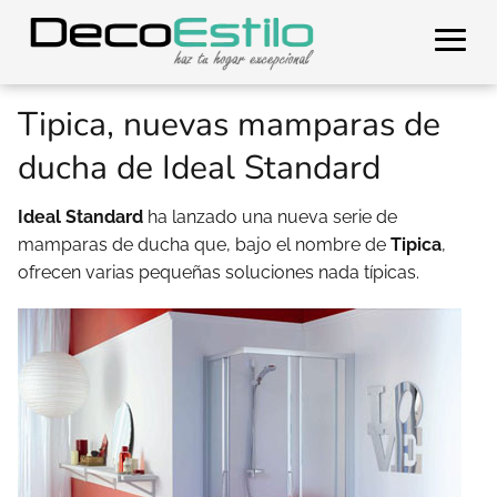
Tipica, nuevas mamparas de
ducha de Ideal Standard
Ideal Standard
ha lanzado una nueva serie de
mamparas de ducha que, bajo el nombre de
Tipica
,
ofrecen varias pequeñas soluciones nada típicas.