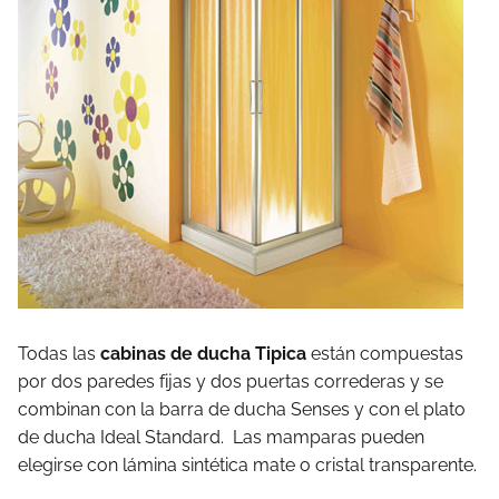
Todas las
cabinas de ducha Tipica
están compuestas
por dos paredes fijas y dos puertas correderas y se
combinan con la barra de ducha Senses y con el plato
de ducha Ideal Standard. Las mamparas pueden
elegirse con lámina sintética mate o cristal transparente.