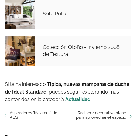
Sofá Pulp
Colección Otoño - Invierno 2008
de Textura
Si te ha interesado
Tipica, nuevas mamparas de ducha
de Ideal Standard
, puedes seguir explorando más
contenidos en la categoría
Actualidad
.
Aspiradores "Maximus" de
Radiador decorativo plano
AEG
para aprovechar el espacio