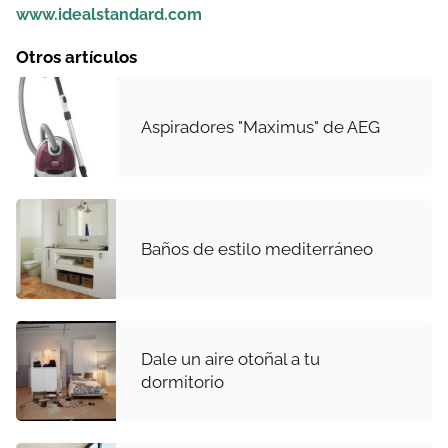
www.idealstandard.com
Otros artículos
Aspiradores "Maximus" de AEG
Baños de estilo mediterráneo
Dale un aire otoñal a tu
dormitorio