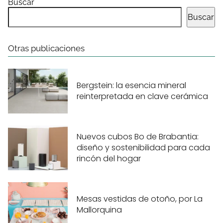
Buscar
Buscar
Otras publicaciones
Bergstein: la esencia mineral
reinterpretada en clave cerámica
Nuevos cubos Bo de Brabantia:
diseño y sostenibilidad para cada
rincón del hogar
Mesas vestidas de otoño, por La
Mallorquina