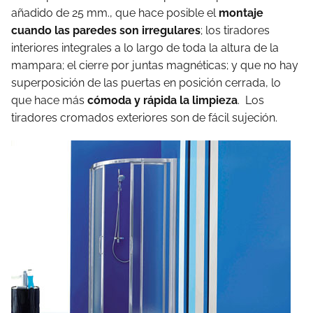
añadido de 25 mm., que hace posible el
montaje
cuando las paredes son irregulares
; los tiradores
interiores integrales a lo largo de toda la altura de la
mampara; el cierre por juntas magnéticas; y que no hay
superposición de las puertas en posición cerrada, lo
que hace más
cómoda y rápida la limpieza
. Los
tiradores cromados exteriores son de fácil sujeción.