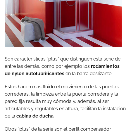
Son características “plus” que distinguen esta serie de
entre las demás, como por ejemplo los
rodamientos
de nylon autolubrificantes
en la barra deslizante.
Estos hacen más fluido el movimiento de las puertas
correderas, la limpieza entre la puerta corredera y la
pared fija resulta muy cómoda y, además, al ser
articulables y regulables en altura, facilitan la instalación
de la
cabina de ducha
.
Otros “plus” de la serie son el perfil compensador