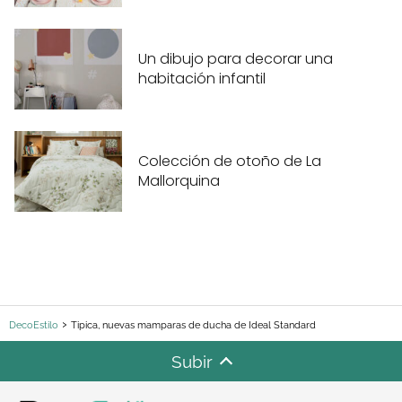
Un dibujo para decorar una
habitación infantil
Colección de otoño de La
Mallorquina
DecoEstilo
Tipica, nuevas mamparas de ducha de Ideal Standard
Subir