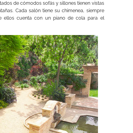
tados de cómodos sofás y sillones tienen vistas
ontañas. Cada salón tiene su chimenea, siempre
e ellos cuenta con un piano de cola para el