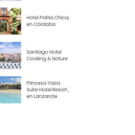
Hotel Patria Chica,
en Córdoba
Santiago Hotel
Cooking & Nature
Princesa Yaiza
Suite Hotel Resort ,
en Lanzarote