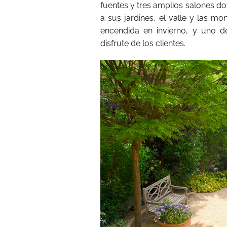
fuentes y tres amplios salones do
a sus jardines, el valle y las m
encendida en invierno, y uno d
disfrute de los clientes.