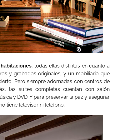
 habitaciones
, todas ellas distintas en cuanto a
ros y grabados originales, y un mobiliario que
cierto. Pero siempre adornadas con centros de
más, las suites completas cuentan con salón
sica y DVD. Y para preservar la paz y asegurar
 tiene televisor ni teléfono.