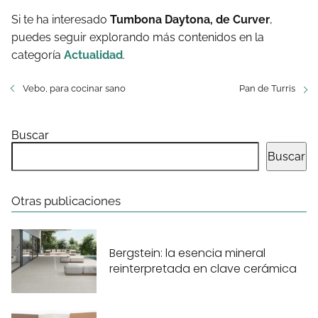
Si te ha interesado
Tumbona Daytona, de Curver
,
puedes seguir explorando más contenidos en la
categoría
Actualidad
.
Vebo, para cocinar sano
Pan de Turris
Buscar
Buscar
Otras publicaciones
Bergstein: la esencia mineral
reinterpretada en clave cerámica