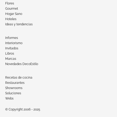
Flores
Gourmet
Hogar Sano
Hoteles
Ideas y tendencias
Informes
Interiorismo
Invitados
Libros
Marcas
Novedades DecoEstilo
Recetas de cocina
Restaurantes
Showrooms
Soluciones
Webs
© Copyright 2006 - 2025