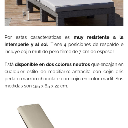
Por estas características es
muy resistente a la
intemperie y al sol
. Tiene 4 posiciones de respaldo e
incluye cojín mullido pero firme de 7 cm de espesor.
Está
disponible en dos colores neutros
que encajan en
cualquier estilo de mobiliario: antracita con cojín gris
perla o marrón chocolate con cojín en color marfil. Sus
medidas son 195 x 65 x 22 cm.