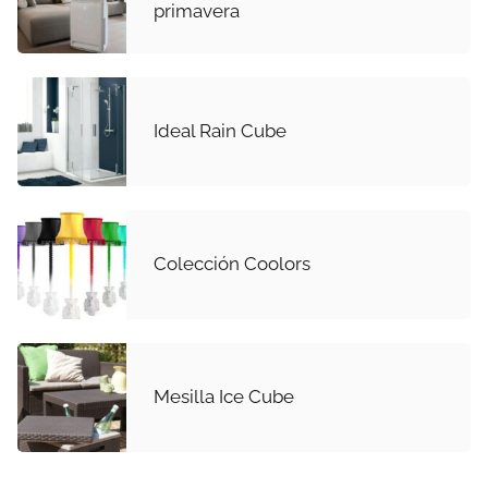
primavera
Ideal Rain Cube
Colección Coolors
Mesilla Ice Cube