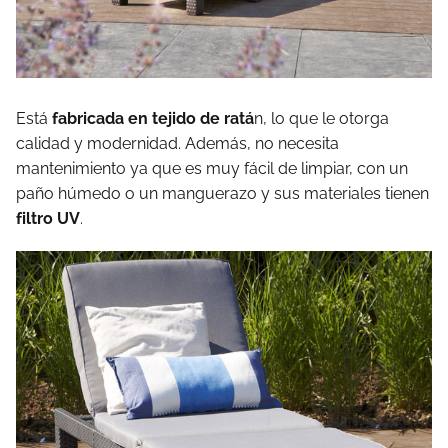
Está
fabricada en tejido de ratá
n, lo que le otorga
calidad y modernidad. Además, no necesita
mantenimiento ya que es muy fácil de limpiar, con un
paño húmedo o un manguerazo y sus materiales tienen
filtro UV
.