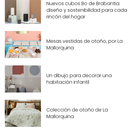
Nuevos cubos Bo de Brabantia:
diseño y sostenibilidad para cada
rincón del hogar
Mesas vestidas de otoño, por La
Mallorquina
Un dibujo para decorar una
habitación infantil
Colección de otoño de La
Mallorquina