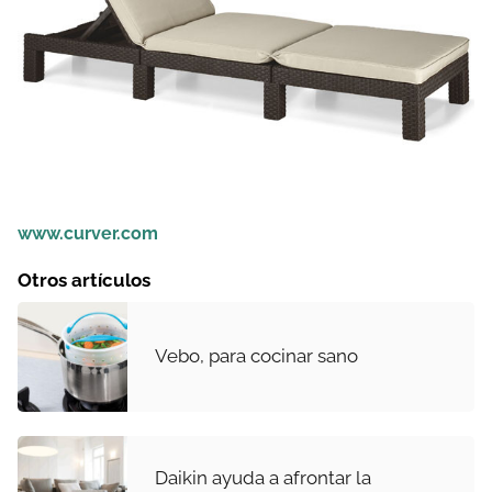
www.curver.com
Otros artículos
Vebo, para cocinar sano
Daikin ayuda a afrontar la