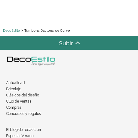
DecoEstilo
Tumbona Daytona, de Curver
Subir
Actualidad
Bricolaje
Clásicos del diseño
Club de ventas
Compras
Concursos y regalos
El blog de redacción
Especial Verano