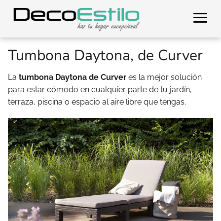
Tumbona Daytona, de Curver
La
tumbona Daytona de Curver
es la mejor solución
para estar cómodo en cualquier parte de tu jardín,
terraza, piscina o espacio al aire libre que tengas.