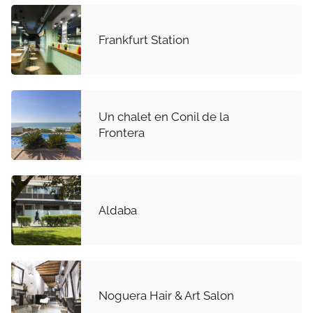
Frankfurt Station
Un chalet en Conil de la
Frontera
Aldaba
Noguera Hair & Art Salon