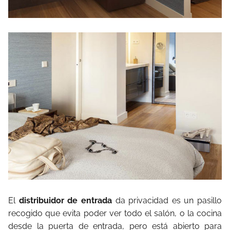
El
distribuidor de entrada
da privacidad es un pasillo
recogido que evita poder ver todo el salón, o la cocina
desde la puerta de entrada, pero está abierto para