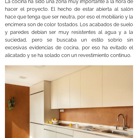
La cocina ha sido una zona muy importante a la hora de
hacer el proyecto. El hecho de estar abierta al salón
hace que tenga que ser neutra, por eso el mobiliario y la
encimera son de color tostados. Los acabados de suelo
y paredes debían ser muy resistentes al agua y a la
suciedad, pero se buscaba un estilo sobrio sin
excesivas evidencias de cocina, por eso ha evitado el
alicatado y se ha solado con un revestimiento continuo.