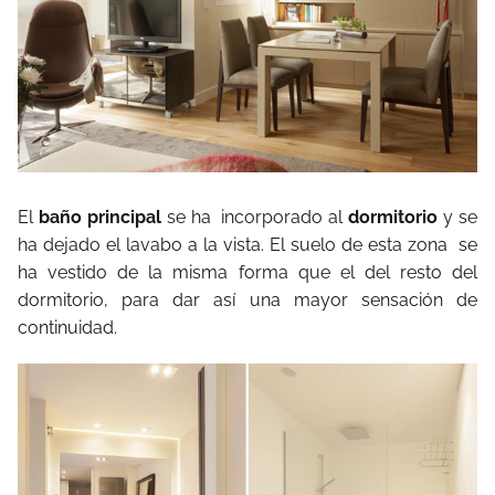
El
baño principal
se ha
incorporado al
dormitorio
y se
ha dejado el lavabo a la vista. El suelo de esta zona
se
ha vestido de la misma forma que el del resto del
dormitorio, para dar así una mayor sensación de
continuidad.