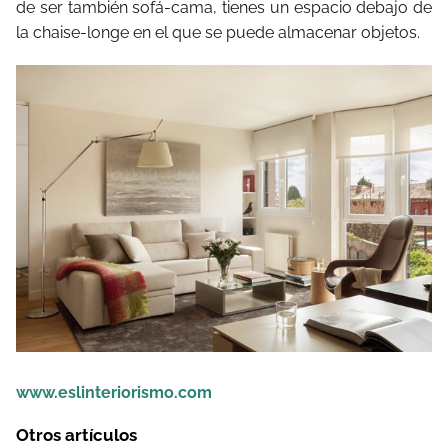
de ser también sofá-cama, tienes un espacio debajo de
la chaise-longe en el que se puede almacenar objetos.
www.eslinteriorismo.com
Otros artículos