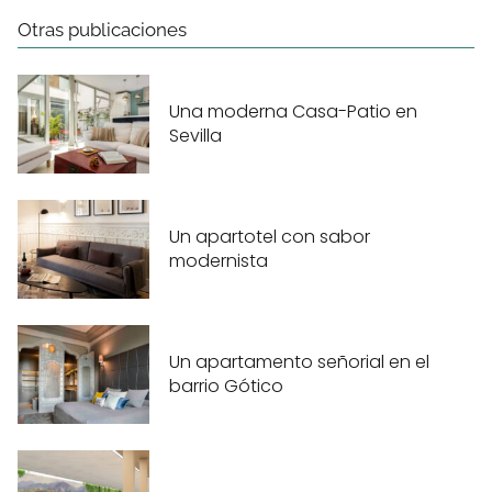
Otras publicaciones
Una moderna Casa-Patio en
Sevilla
Un apartotel con sabor
modernista
Un apartamento señorial en el
barrio Gótico