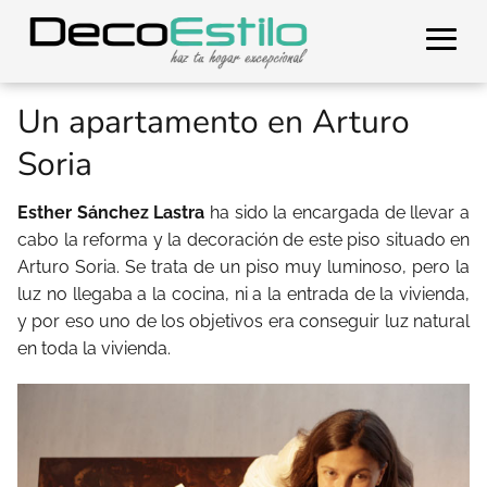
Un apartamento en Arturo
Soria
Esther Sánchez Lastra
ha sido la encargada de llevar a
cabo la reforma y la decoración de este piso situado en
Arturo Soria. Se trata de un piso muy luminoso, pero la
luz no llegaba a la cocina, ni a la entrada de la vivienda,
y por eso uno de los objetivos era conseguir luz natural
en toda la vivienda.