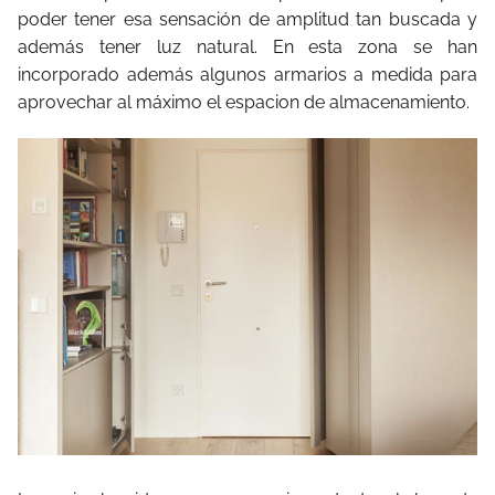
poder tener esa sensación de amplitud tan buscada y
además tener luz natural. En esta zona se han
incorporado además algunos armarios a medida para
aprovechar al máximo el espacion de almacenamiento.