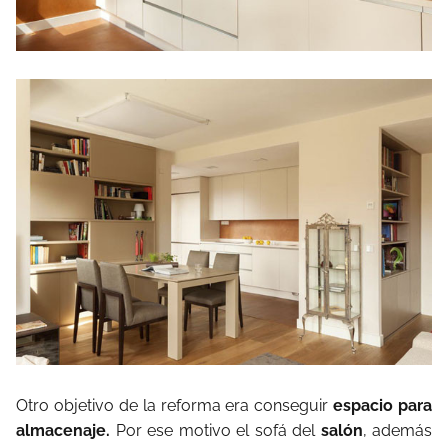
Otro objetivo de la reforma era conseguir
espacio para
almacenaje.
Por ese motivo el sofá del
salón
, además