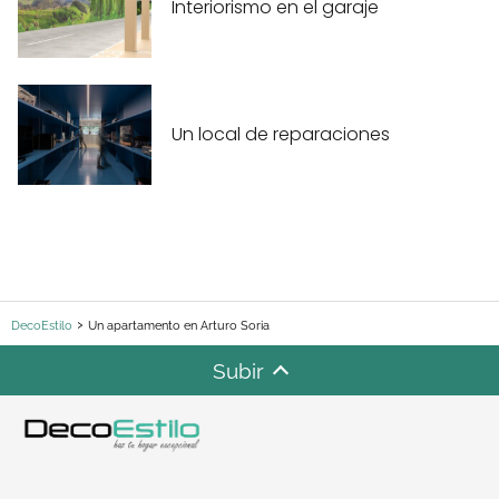
Interiorismo en el garaje
Un local de reparaciones
DecoEstilo
Un apartamento en Arturo Soria
Subir