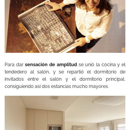
Para dar
sensación de amplitud
se unió la cocina y el
tendedero al salón, y se repartió el dormitorio de
invitados entre el salón y el dormitorio principal,
consiguiendo así dos estancias mucho mayores.