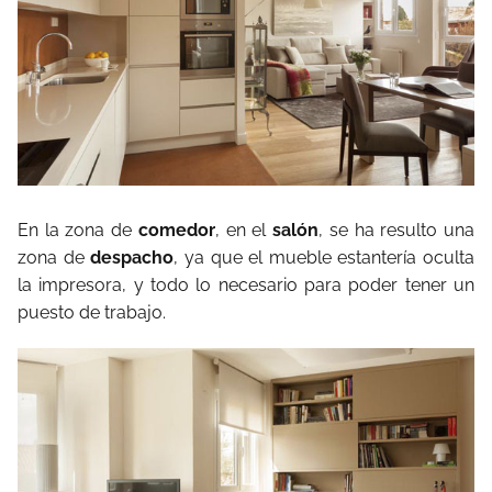
En la zona de
comedor
, en el
salón
, se ha resulto una
zona de
despacho
, ya que el mueble estantería oculta
la impresora, y todo lo necesario para poder tener un
puesto de trabajo.