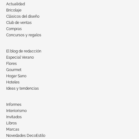
Actualidad
Bricolaje
Clásicos del diseño
Club de ventas
Compras
Concursos y regalos
El blog de redacción
Especial Verano
Flores
Gourmet
Hogar Sano
Hoteles
Ideas y tendencias
Informes
Interiorismo
Invitados
Libros
Marcas
Novedades DecoEstilo