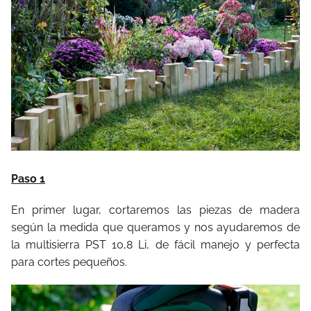
Paso 1
En primer lugar, cortaremos las piezas de madera
según la medida que queramos y nos ayudaremos de
la multisierra PST 10,8 Li, de fácil manejo y perfecta
para cortes pequeños.