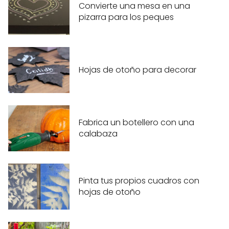
Convierte una mesa en una
pizarra para los peques
Hojas de otoño para decorar
Fabrica un botellero con una
calabaza
Pinta tus propios cuadros con
hojas de otoño