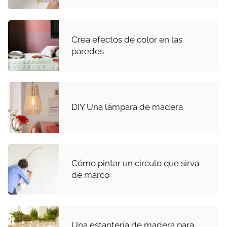
Crea efectos de color en las
paredes
DIY Una lámpara de madera
Cómo pintar un círculo que sirva
de marco
Una estantería de madera para