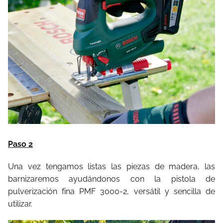
Paso 2
Una vez tengamos listas las piezas de madera, las
barnizaremos ayudándonos con la pistola de
pulverización fina PMF 3000-2, versátil y sencilla de
utilizar.