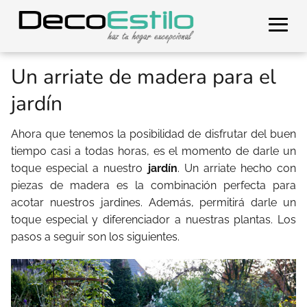
Un arriate de madera para el
jardín
Ahora que tenemos la posibilidad de disfrutar del buen
tiempo casi a todas horas, es el momento de darle un
toque especial a nuestro
jardín
. Un arriate hecho con
piezas de madera es la combinación perfecta para
acotar nuestros jardines. Además, permitirá darle un
toque especial y diferenciador a nuestras plantas. Los
pasos a seguir son los siguientes.