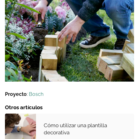
Proyecto
:
Bosch
Otros artículos
Cómo utilizar una plantilla
decorativa