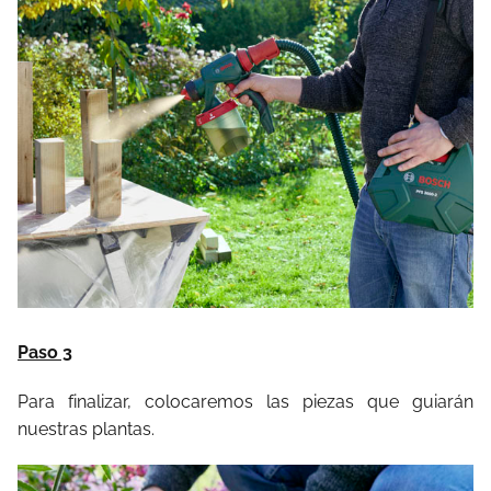
Paso 3
Para finalizar, colocaremos las piezas que guiarán
nuestras plantas.