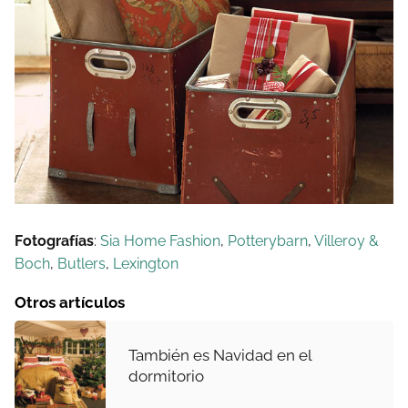
Fotografías
:
Sia Home Fashion
,
Potterybarn
,
Villeroy &
Boch
,
Butlers
,
Lexington
Otros artículos
También es Navidad en el
dormitorio