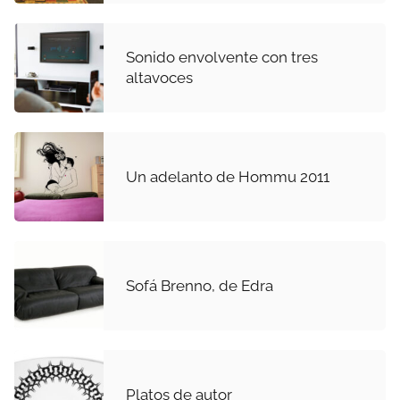
Sonido envolvente con tres
altavoces
Un adelanto de Hommu 2011
Sofá Brenno, de Edra
Platos de autor