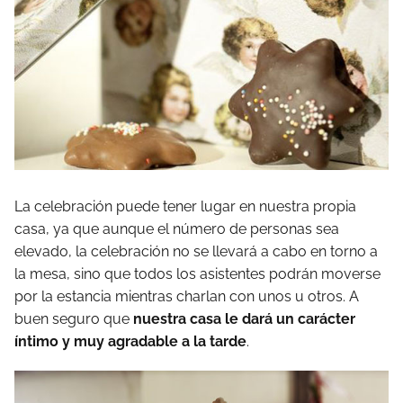
La celebración puede tener lugar en nuestra propia
casa, ya que aunque el número de personas sea
elevado,
la celebración no se llevará a cabo en torno a
la mesa, sino que todos los asistentes podrán moverse
por la estancia mientras charlan con unos u otros. A
buen seguro que
nuestra casa le dará un carácter
íntimo y muy agradable a la tarde
.