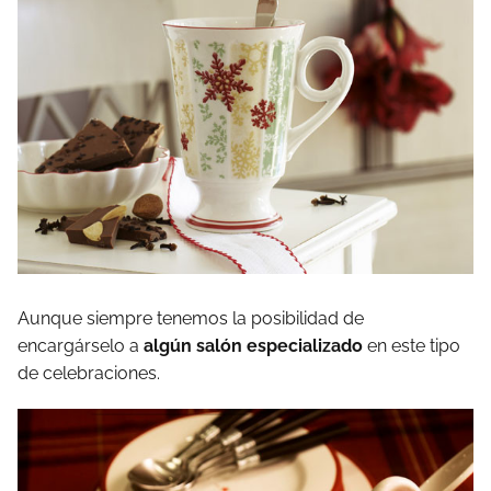
Aunque siempre tenemos la posibilidad de
encargárselo a
algún salón especializado
en este tipo
de celebraciones.