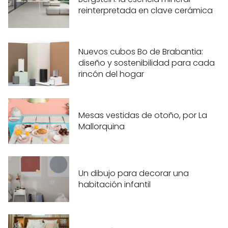
reinterpretada en clave cerámica
Nuevos cubos Bo de Brabantia:
diseño y sostenibilidad para cada
rincón del hogar
Mesas vestidas de otoño, por La
Mallorquina
Un dibujo para decorar una
habitación infantil