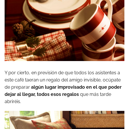
Y por cierto, en previsión de que todos los asistentes a
este café taeran un regalo del amigo invisible, ocúpate
de preparar
algún lugar improvisado en el que poder
dejar al llegar, todos esos regalos
que más tarde
abriréis.