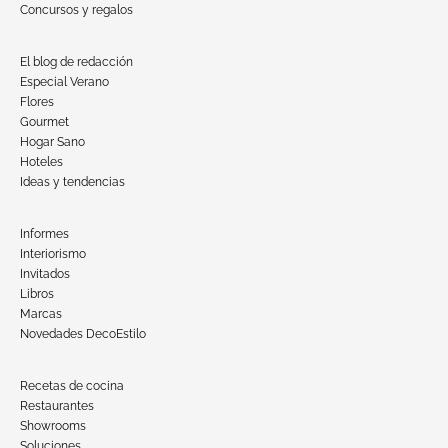
Concursos y regalos
El blog de redacción
Especial Verano
Flores
Gourmet
Hogar Sano
Hoteles
Ideas y tendencias
Informes
Interiorismo
Invitados
Libros
Marcas
Novedades DecoEstilo
Recetas de cocina
Restaurantes
Showrooms
Soluciones