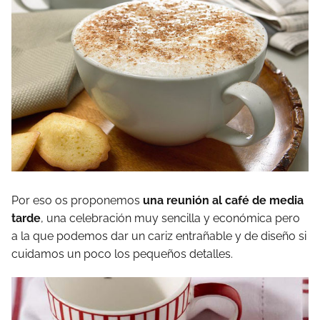
Por eso os proponemos
una reunión al café de media
tarde
, una celebración muy sencilla y económica pero
a la que podemos dar un cariz entrañable y de diseño si
cuidamos un poco los pequeños detalles.