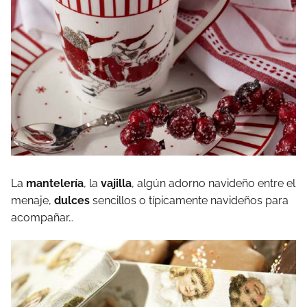
La
mantelería
, la
vajilla
, algún adorno navideño entre el
menaje,
dulces
sencillos o típicamente navideños para
acompañar…