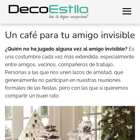
Un café para tu amigo invisible
¿Quién no ha jugado alguna vez al amigo invisible?
Es
una costumbre cada vez más extendida, especialmente
entre amigos, vecinos, compañeros de trabajo…
Personas a las que nos unen lazos de amistad, que
generalmente no participan en nuestras reuniones
formales de las fiestas, pero con las que si queremos
compartir un buen rato.