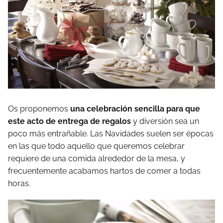
Os proponemos
una celebración sencilla para que
este acto de entrega de regalos
y diversión sea un
poco más entrañable. Las Navidades suelen ser épocas
en las que todo aquello que queremos celebrar
requiere de una comida alrededor de la mesa, y
frecuentemente acabamos hartos de comer a todas
horas.