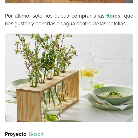
Por último, sólo nos queda comprar unas
flores
que
nos gusten y ponerlas en agua dentro de las botellas.
Proyecto
:
Bosch