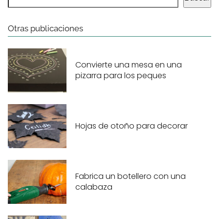
Otras publicaciones
Convierte una mesa en una
pizarra para los peques
Hojas de otoño para decorar
Fabrica un botellero con una
calabaza