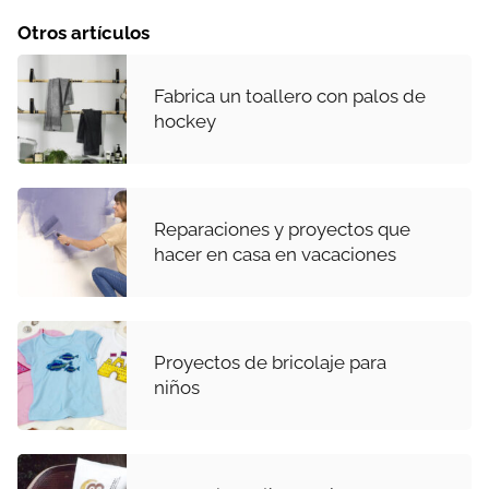
Otros artículos
Fabrica un toallero con palos de
hockey
Reparaciones y proyectos que
hacer en casa en vacaciones
Proyectos de bricolaje para
niños