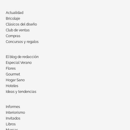
Actualidad
Bricolaje
Clásicos del diseño
Club de ventas
Compras
Concursos y regalos
El blog de redacción
Especial Verano
Flores
Gourmet
Hogar Sano
Hoteles
Ideas y tendencias
Informes
Interiorismo
Invitados
Libros