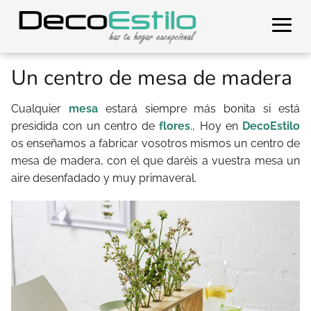
Un centro de mesa de madera
Cualquier
mesa
estará siempre más bonita si está
presidida con un centro de
flores
., Hoy en
DecoEstilo
os enseñamos a fabricar vosotros mismos un centro de
mesa de madera, con el que daréis a vuestra mesa un
aire desenfadado y muy primaveral.