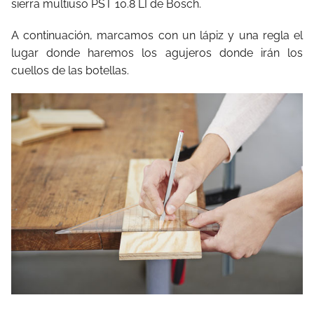
sierra multiuso PST 10.8 LI de Bosch.
A continuación, marcamos con un lápiz y una regla el
lugar donde haremos los agujeros donde irán los
cuellos de las botellas.