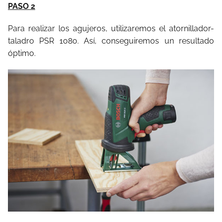
PASO 2
Para realizar los agujeros, utilizaremos el atornillador-
taladro PSR 1080. Así, conseguiremos un resultado
óptimo.