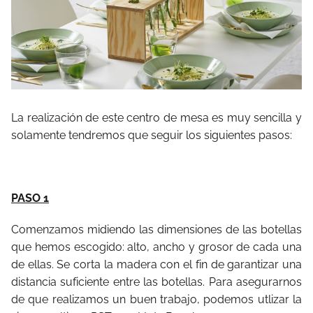
La realización de este centro de mesa es muy sencilla y
solamente tendremos que seguir los siguientes pasos:
PASO 1
Comenzamos midiendo las dimensiones de las botellas
que hemos escogido: alto, ancho y grosor de cada una
de ellas. Se corta la madera con el fin de garantizar una
distancia suficiente entre las botellas. Para asegurarnos
de que realizamos un buen trabajo, podemos utlizar la