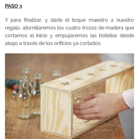
PASO 3
Y para finalizar, y darle el toque maestro a nuestro
regalo, atornillaremos los cuatro trozos de madera que
cortamos al inicio y empujaremos las botellas desde
abajo a través de los orificios ya cortados.