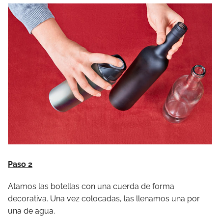
Paso 2
Atamos las botellas con una cuerda de forma
decorativa. Una vez colocadas, las llenamos una por
una de agua.