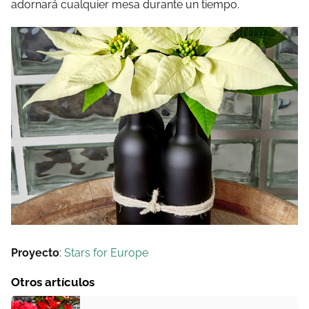
adornará cualquier mesa durante un tiempo.
Proyecto
:
Stars for Europe
Otros artículos