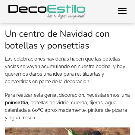
Un centro de Navidad con
botellas y ponsettias
Las celebraciones navideñas hacen que las botellas
vacías se vayan acumulando en nuestra cocina, y hoy
queremos daros una idea para reutilizarlas y
convertirlas en parte de la decoración.
Para realizar esta genial decoración, necesitaremos: una
poinsettia
, botellas de vidrio, cuerda, tijeras, agua
calentada a 60ºC aproximadamente, pintura de pizarra
y agua fresca.