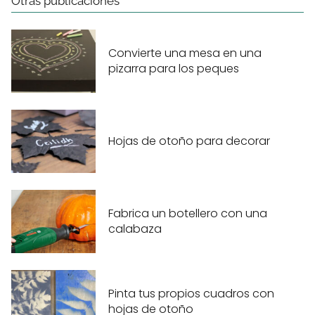
Otras publicaciones
Convierte una mesa en una
pizarra para los peques
Hojas de otoño para decorar
Fabrica un botellero con una
calabaza
Pinta tus propios cuadros con
hojas de otoño