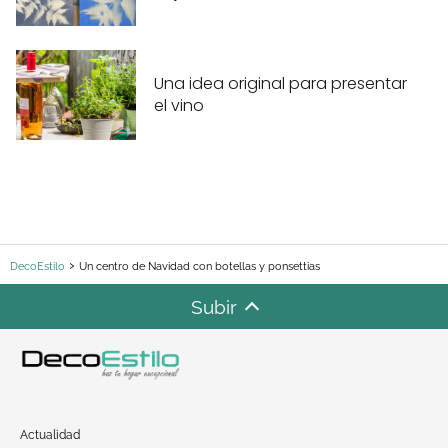
Una idea original para presentar
el vino
DecoEstilo
Un centro de Navidad con botellas y ponsettias
Subir
Actualidad