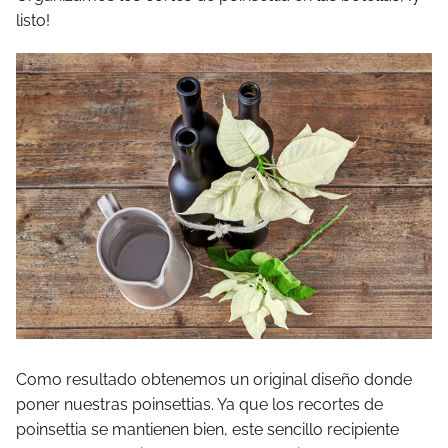
listo!
Como resultado obtenemos un original diseño donde
poner nuestras poinsettias. Ya que los recortes de
poinsettia se mantienen bien, este sencillo recipiente