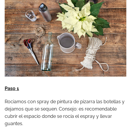
Paso 1
Rociamos con spray de pintura de pizarra las botellas y
dejamos que se sequen. Consejo: es recomendable
cubrir el espacio donde se rocía el espray y llevar
guantes.