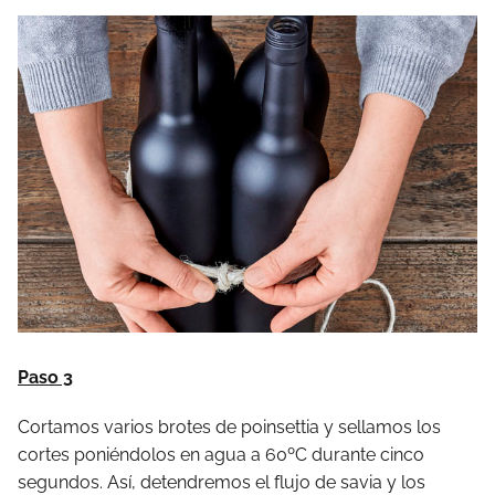
Paso 3
Cortamos varios brotes de poinsettia y sellamos los
cortes poniéndolos en agua a 60ºC durante cinco
segundos. Así, detendremos el flujo de savia y los