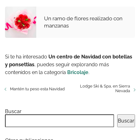
Un ramo de flores realizado con
manzanas
Si te ha interesado
Un centro de Navidad con botellas
y ponsettias
, puedes seguir explorando más
contenidos en la categoría
Bricolaje
.
Lodge Ski & Spa, en Sierra
Mantén tu peso esta Navidad
Nevada
Buscar
Buscar