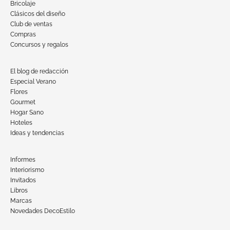
Bricolaje
Clásicos del diseño
Club de ventas
Compras
Concursos y regalos
El blog de redacción
Especial Verano
Flores
Gourmet
Hogar Sano
Hoteles
Ideas y tendencias
Informes
Interiorismo
Invitados
Libros
Marcas
Novedades DecoEstilo