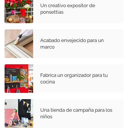
Un creativo expositor de
ponsettias
Acabado envejecido para un
marco
Fabrica un organizador para tu
cocina
Una tienda de campaña para los
niños