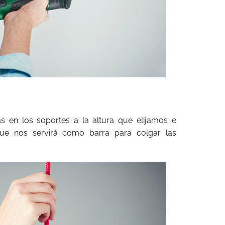
 en los soportes a la altura que elijamos e
ue nos servirá como barra para colgar las