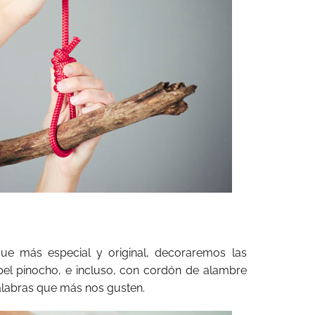
que más especial y original, decoraremos las
el pinocho, e incluso, con cordón de alambre
alabras que más nos gusten.