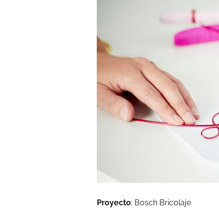
Proyecto
: Bosch Bricolaje