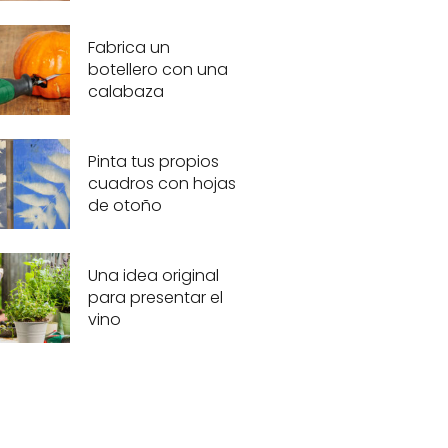
Fabrica un
botellero con una
calabaza
Pinta tus propios
cuadros con hojas
de otoño
Una idea original
para presentar el
vino