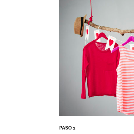
PASO 1