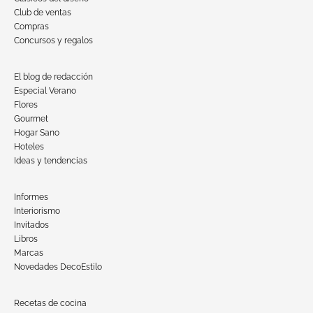
Club de ventas
Compras
Concursos y regalos
El blog de redacción
Especial Verano
Flores
Gourmet
Hogar Sano
Hoteles
Ideas y tendencias
Informes
Interiorismo
Invitados
Libros
Marcas
Novedades DecoEstilo
Recetas de cocina