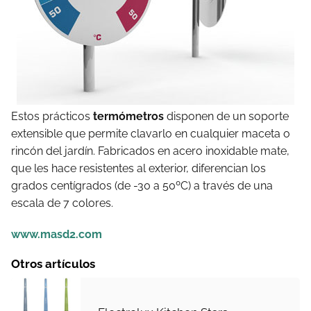
Estos prácticos
termómetros
disponen de un soporte
extensible que permite clavarlo en cualquier maceta o
rincón del jardín. Fabricados en acero inoxidable mate,
que les hace resistentes al exterior, diferencian los
grados centígrados (de -30 a 50ºC) a través de una
escala de 7 colores.
www.masd2.com
Otros artículos