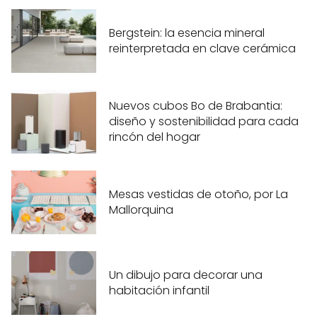
Bergstein: la esencia mineral
reinterpretada en clave cerámica
Nuevos cubos Bo de Brabantia:
diseño y sostenibilidad para cada
rincón del hogar
Mesas vestidas de otoño, por La
Mallorquina
Un dibujo para decorar una
habitación infantil