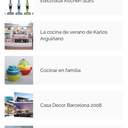
Electrolux Kitchen Stars
La cocina de verano de Karlos
Arguiñano
Cocinar en familia
Casa Decor Barcelona 2008