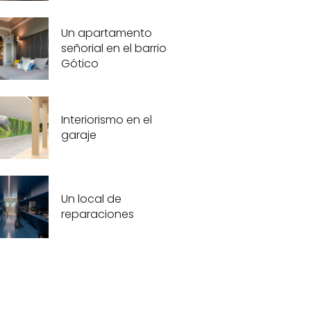
Un apartamento
señorial en el barrio
Gótico
Interiorismo en el
garaje
Un local de
reparaciones