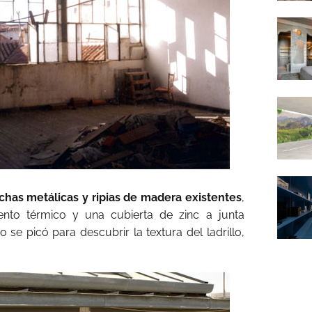
chas metálicas y ripias de madera existentes
,
iento térmico y una cubierta de zinc a junta
se picó para descubrir la textura del ladrillo,