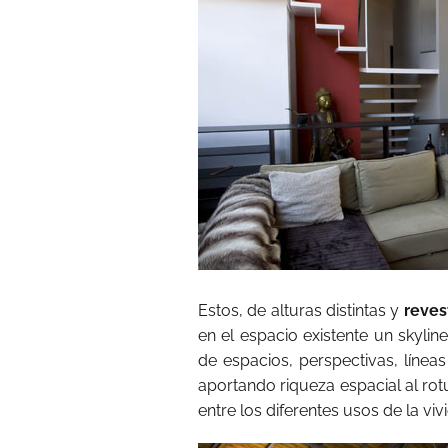
Estos, de alturas distintas y
reves
en el espacio existente un skylin
de espacios, perspectivas, líneas
aportando riqueza espacial al rot
entre los diferentes usos de la viv