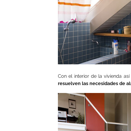
Con el interior de la vivienda as
resuelven las necesidades de 