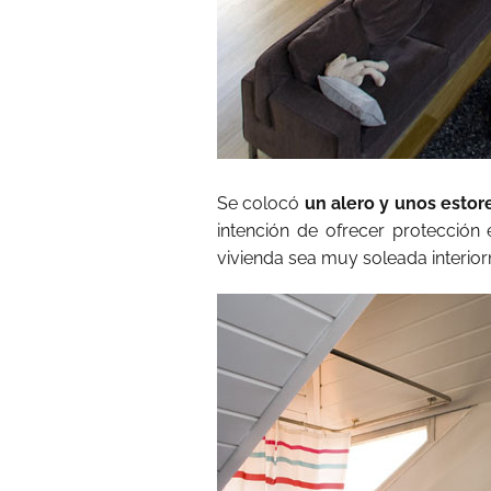
Se colocó
un alero y unos estore
intención de ofrecer protección
vivienda sea muy soleada interior