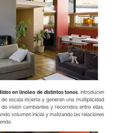
tidos en linóleo de distintos tonos
, introducen
e de escala incierta y generan una multiplicidad
 de visión cambiantes y recorridos entre ellas,
undo volumen inicial y matizando las relaciones
ienda.