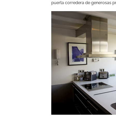
puerta corredera de generosas p