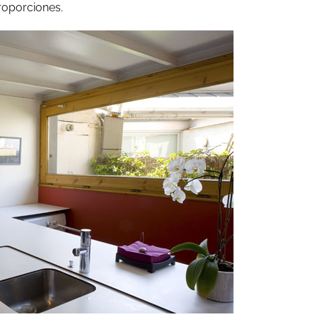
roporciones.