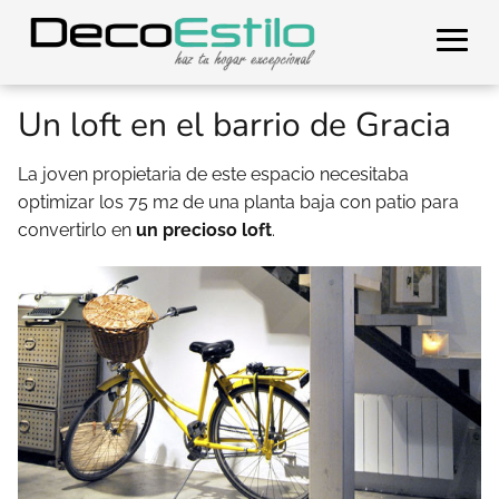
Un loft en el barrio de Gracia
La joven propietaria de este espacio necesitaba
optimizar los 75 m2 de una planta baja con patio para
convertirlo en
un precioso loft
.