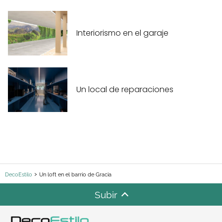
Interiorismo en el garaje
Un local de reparaciones
DecoEstilo
Un loft en el barrio de Gracia
Subir