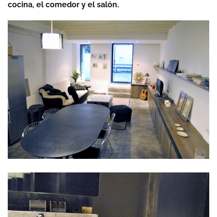
cocina, el comedor y el salón.