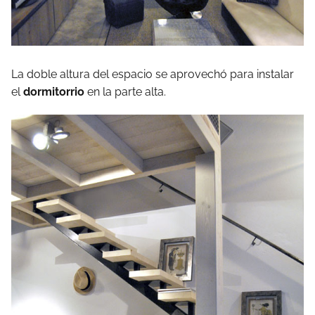
La doble altura del espacio se aprovechó para instalar
el
dormitorrio
en la parte alta.