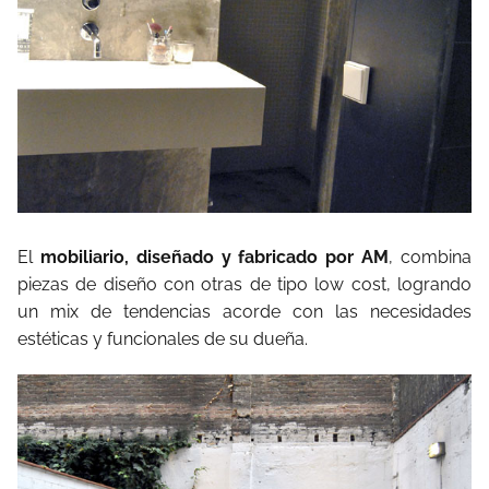
El
mobiliario, diseñado y fabricado por AM
, combina
piezas de diseño con otras de tipo low cost, logrando
un mix de tendencias acorde con las necesidades
estéticas y funcionales de su dueña.