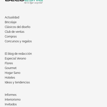
Actualidad
Bricolaje
Clásicos del diseño
Club de ventas
Compras
Concursos y regalos
El blog de redacción
Especial Verano
Flores
Gourmet
Hogar Sano
Hoteles
Ideas y tendencias
Informes
Interiorismo
Invitados