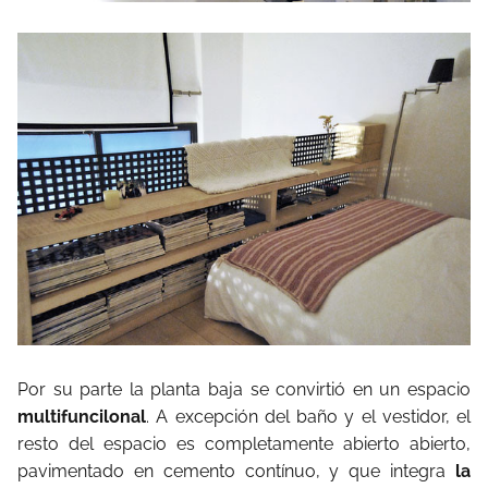
Por su parte la planta baja se convirtió en un espacio
multifuncilonal
. A excepción del baño y el vestidor, el
resto del espacio es completamente abierto abierto,
pavimentado en cemento contínuo, y que integra
la