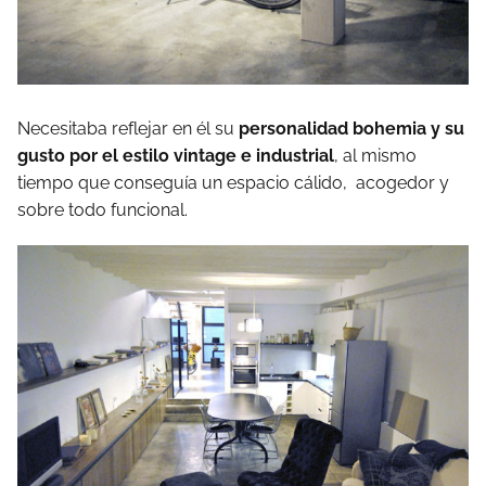
Necesitaba reflejar en él su
personalidad bohemia y su
gusto por el estilo vintage e industrial
, al mismo
tiempo que conseguía un espacio cálido,
acogedor y
sobre todo funcional.