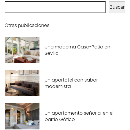
Buscar
Otras publicaciones
Una moderna Casa-Patio en
Sevilla
Un apartotel con sabor
modernista
Un apartamento señorial en el
barrio Gótico