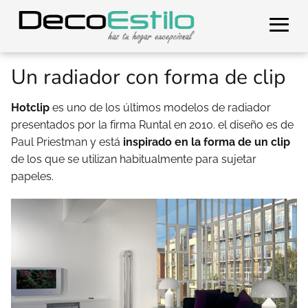
Un radiador con forma de clip
Hotclip
es uno de los últimos modelos de radiador
presentados por la firma Runtal en 2010. el diseño es de
Paul Priestman y está
inspirado en la forma de un clip
de los que se utilizan habitualmente para sujetar
papeles.