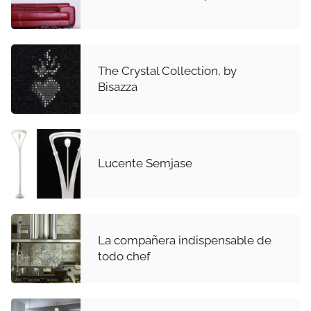
The Crystal Collection, by
Bisazza
Lucente Semjase
La compañera indispensable de
todo chef