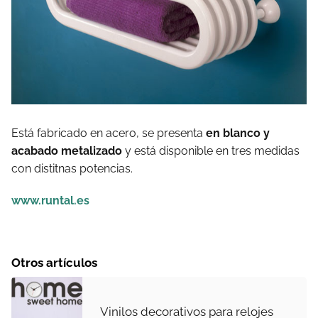
Está fabricado en acero, se presenta
en blanco y
acabado metalizado
y está disponible en tres medidas
con distitnas potencias.
www.runtal.es
Otros artículos
Vinilos decorativos para relojes