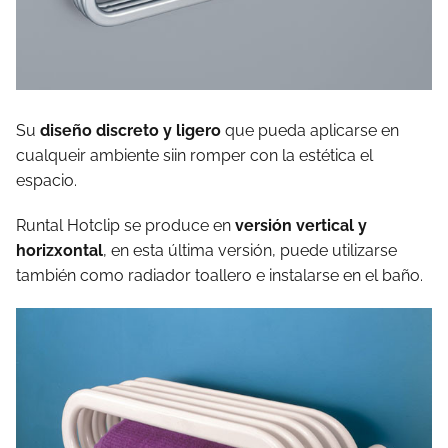
Su
diseño discreto y ligero
que pueda aplicarse en
cualqueir ambiente siin romper con la estética el
espacio.
Runtal Hotclip se produce en
versión vertical y
horizxontal
, en esta última versión, puede utilizarse
también como radiador toallero e instalarse en el baño.