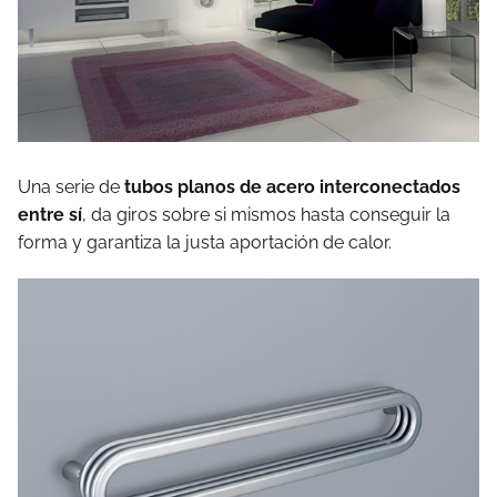
Una serie de
tubos planos de acero interconectados
entre sí
, da giros sobre si mismos hasta conseguir la
forma y garantiza la justa aportación de calor.