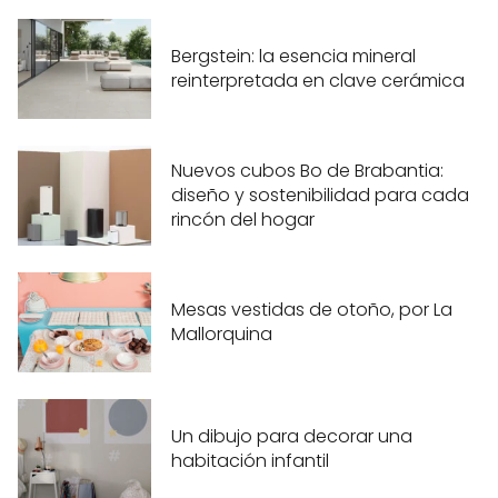
Bergstein: la esencia mineral
reinterpretada en clave cerámica
Nuevos cubos Bo de Brabantia:
diseño y sostenibilidad para cada
rincón del hogar
Mesas vestidas de otoño, por La
Mallorquina
Un dibujo para decorar una
habitación infantil