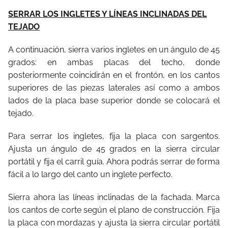
SERRAR LOS INGLETES Y LÍNEAS INCLINADAS DEL
TEJADO
A continuación, sierra varios ingletes en un ángulo de 45
grados: en ambas placas del techo, donde
posteriormente coincidirán en el frontón, en los cantos
superiores de las piezas laterales así como a ambos
lados de la placa base superior donde se colocará el
tejado.
Para serrar los ingletes, fija la placa con sargentos.
Ajusta un ángulo de 45 grados en la sierra circular
portátil y fija el carril guía. Ahora podrás serrar de forma
fácil a lo largo del canto un inglete perfecto.
Sierra ahora las líneas inclinadas de la fachada. Marca
los cantos de corte según el plano de construcción. Fija
la placa con mordazas y ajusta la sierra circular portátil