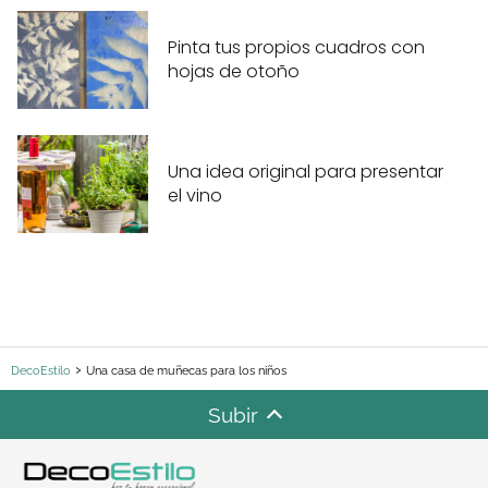
Pinta tus propios cuadros con
hojas de otoño
Una idea original para presentar
el vino
DecoEstilo
Una casa de muñecas para los niños
Subir