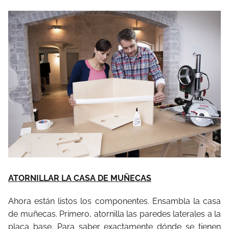
ATORNILLAR LA CASA DE MUÑECAS
Ahora están listos los componentes. Ensambla la casa
de muñecas. Primero, atornilla las paredes laterales a la
placa base. Para saber exactamente dónde se tienen