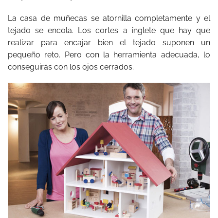
La casa de muñecas se atornilla completamente y el
tejado se encola. Los cortes a inglete que hay que
realizar para encajar bien el tejado suponen un
pequeño reto. Pero con la herramienta adecuada, lo
conseguirás con los ojos cerrados.