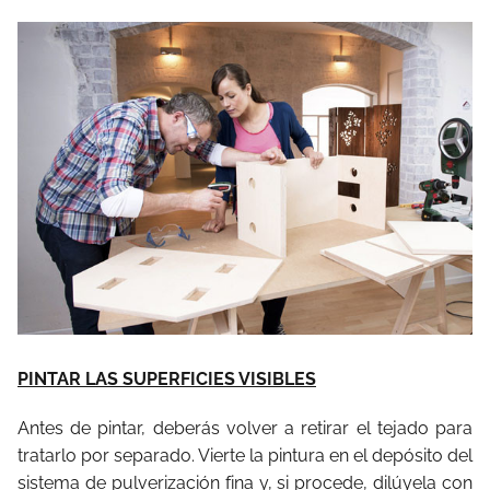
PINTAR LAS SUPERFICIES VISIBLES
Antes de pintar, deberás volver a retirar el tejado para
tratarlo por separado. Vierte la pintura en el depósito del
sistema de pulverización fina y, si procede, dilúyela con