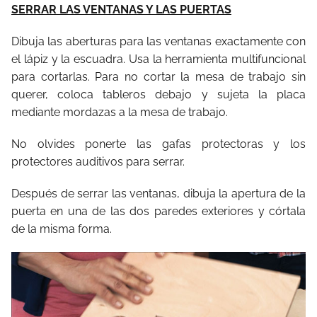
SERRAR LAS VENTANAS Y LAS PUERTAS
Dibuja las aberturas para las ventanas exactamente con
el lápiz y la escuadra. Usa la herramienta multifuncional
para cortarlas. Para no cortar la mesa de trabajo sin
querer, coloca tableros debajo y sujeta la placa
mediante mordazas a la mesa de trabajo.
No olvides ponerte las gafas protectoras y los
protectores auditivos para serrar.
Después de serrar las ventanas, dibuja la apertura de la
puerta en una de las dos paredes exteriores y córtala
de la misma forma.