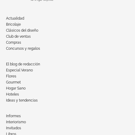
Actualidad
Bricolaje
Clásicos del diseño
Club de ventas
Compras
Concursos y regalos
El blog de redacción
Especial Verano
Flores
Gourmet
Hogar Sano
Hoteles
Ideas y tendencias
Informes
Interiorismo
Invitados
Libros