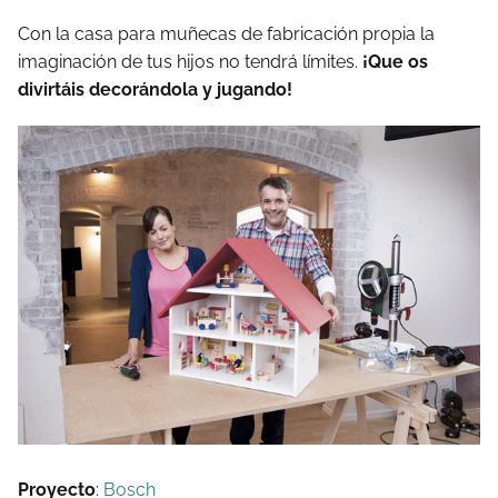
Con la casa para muñecas de fabricación propia la
imaginación de tus hijos no tendrá límites.
¡Que os
divirtáis decorándola y jugando!
Proyecto
:
Bosch