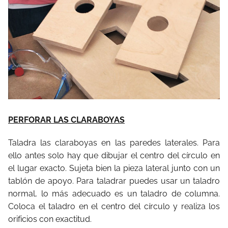
PERFORAR LAS CLARABOYAS
Taladra las claraboyas en las paredes laterales. Para
ello antes solo hay que dibujar el centro del círculo en
el lugar exacto. Sujeta bien la pieza lateral junto con un
tablón de apoyo. Para taladrar puedes usar un taladro
normal, lo más adecuado es un taladro de columna.
Coloca el taladro en el centro del círculo y realiza los
orificios con exactitud.