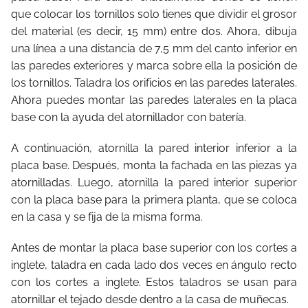
que colocar los tornillos solo tienes que dividir el grosor
del material (es decir, 15 mm) entre dos. Ahora, dibuja
una línea a una distancia de 7,5 mm del canto inferior en
las paredes exteriores y marca sobre ella la posición de
los tornillos. Taladra los orificios en las paredes laterales.
Ahora puedes montar las paredes laterales en la placa
base con la ayuda del atornillador con batería.
A continuación, atornilla la pared interior inferior a la
placa base. Después, monta la fachada en las piezas ya
atornilladas. Luego, atornilla la pared interior superior
con la placa base para la primera planta, que se coloca
en la casa y se fija de la misma forma.
Antes de montar la placa base superior con los cortes a
inglete, taladra en cada lado dos veces en ángulo recto
con los cortes a inglete. Estos taladros se usan para
atornillar el tejado desde dentro a la casa de muñecas.