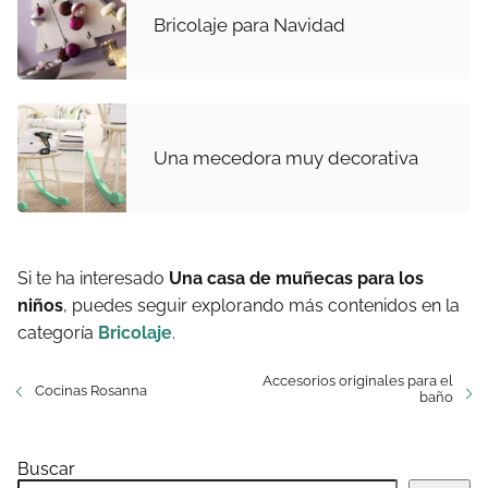
Bricolaje para Navidad
Una mecedora muy decorativa
Si te ha interesado
Una casa de muñecas para los
niños
, puedes seguir explorando más contenidos en la
categoría
Bricolaje
.
Accesorios originales para el
Cocinas Rosanna
baño
Buscar