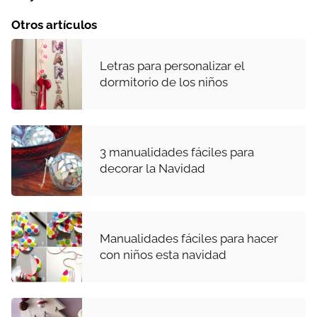
Otros artículos
Letras para personalizar el
dormitorio de los niños
3 manualidades fáciles para
decorar la Navidad
Manualidades fáciles para hacer
con niños esta navidad