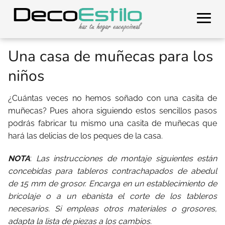
Una casa de muñecas para los
niños
¿Cuántas veces no hemos soñado con una casita de
muñecas? Pues ahora siguiendo estos sencillos pasos
podrás fabricar tu mismo una casita de muñecas que
hará las delicias de los peques de la casa.
NOTA
:
Las instrucciones de montaje siguientes están
concebidas para tableros contrachapados de abedul
de 15 mm de grosor. Encarga en un establecimiento de
bricolaje o a un ebanista el corte de los tableros
necesarios. Si empleas otros materiales o grosores,
adapta la lista de piezas a los cambios.