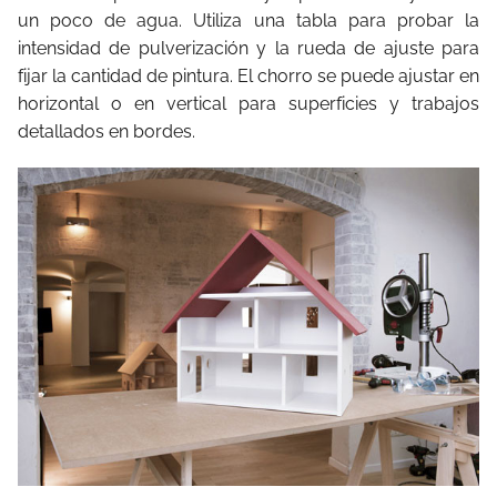
un poco de agua. Utiliza una tabla para probar la
intensidad de pulverización y la rueda de ajuste para
fijar la cantidad de pintura. El chorro se puede ajustar en
horizontal o en vertical para superficies y trabajos
detallados en bordes.