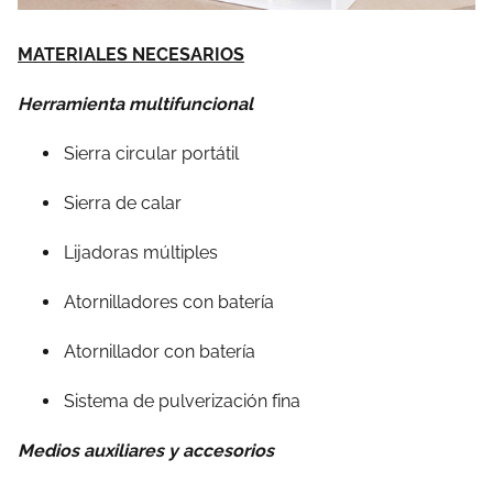
MATERIALES NECESARIOS
Herramienta multifuncional
Sierra circular portátil
Sierra de calar
Lijadoras múltiples
Atornilladores con batería
Atornillador con batería
Sistema de pulverización fina
Medios auxiliares y accesorios