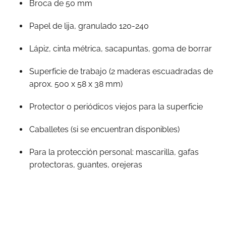
Broca de 50 mm
Papel de lija, granulado 120-240
Lápiz, cinta métrica, sacapuntas, goma de borrar
Superficie de trabajo (2 maderas escuadradas de
aprox. 500 x 58 x 38 mm)
Protector o periódicos viejos para la superficie
Caballetes (si se encuentran disponibles)
Para la protección personal: mascarilla, gafas
protectoras, guantes, orejeras