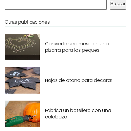
Buscar
Otras publicaciones
Convierte una mesa en una
pizarra para los peques
Hojas de otoño para decorar
Fabrica un botellero con una
calabaza