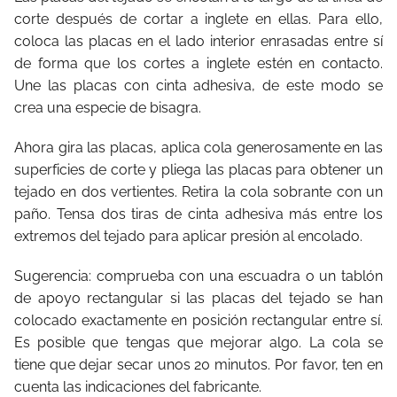
corte después de cortar a inglete en ellas. Para ello,
coloca las placas en el lado interior enrasadas entre sí
de forma que los cortes a inglete estén en contacto.
Une las placas con cinta adhesiva, de este modo se
crea una especie de bisagra.
Ahora gira las placas, aplica cola generosamente en las
superficies de corte y pliega las placas para obtener un
tejado en dos vertientes. Retira la cola sobrante con un
paño. Tensa dos tiras de cinta adhesiva más entre los
extremos del tejado para aplicar presión al encolado.
Sugerencia: comprueba con una escuadra o un tablón
de apoyo rectangular si las placas del tejado se han
colocado exactamente en posición rectangular entre sí.
Es posible que tengas que mejorar algo. La cola se
tiene que dejar secar unos 20 minutos. Por favor, ten en
cuenta las indicaciones del fabricante.