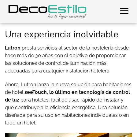
Una experiencia inolvidable
Lutron
presta servicios al sector de la hostelería desde
hace más de 30 años con el objetivo de proporcionar
las soluciones de control de iluminación más
adecuadas para cualquier instalación hotelera.
Ahora, Lutron lanza la nueva solución para habitaciones
de hotel
seeTouch, lo último en tecnología de control
de luz
para hoteles, fácil de usar, rápido de instalar y
que contribuye a la eficiencia energética. Una solución
diseñada para su uso en habitaciones individuales o en
todo un hotel.