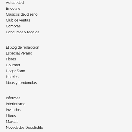
Actualidad
Bricolaje
Clásicos del diseño
Club de ventas
Compras
Concursos y regalos
El blog de redacción
Especial Verano
Flores
Gourmet
Hogar Sano
Hoteles
Ideas y tendencias
Informes
Interiorismo
Invitados
Libros
Marcas
Novedades DecoEstilo