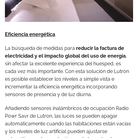
Eficiencia energética
La búsqueda de medidas para
reducir la factura de
electricidad y el impacto global del uso de energía
,
sin afectar la excelente experiencia del huesped, es
cada vez más importante. Con esta solución de Lutron
es posible establecer los niveles a simple vista e
incrementar la eficiencia energética incorporando
sensores de presencia y de luz diurna.
Añadiendo sensores inalámbricos de ocupación Radio
Powr Savr de Lutron, las luces se pueden apagar
automáticamente cuando las habitaciones están vacías
y los niveles de luz artificial pueden ajustarse