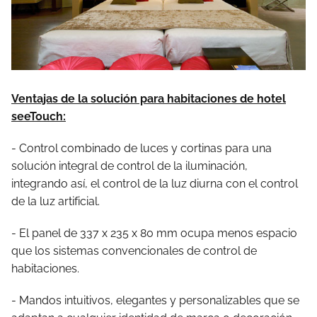
Ventajas de la solución para habitaciones de hotel
seeTouch:
- Control combinado de luces y cortinas para una
solución integral de control de la iluminación,
integrando así, el control de la luz diurna con el control
de la luz artificial.
- El panel de 337 x 235 x 80 mm ocupa menos espacio
que los sistemas convencionales de control de
habitaciones.
- Mandos intuitivos, elegantes y personalizables que se