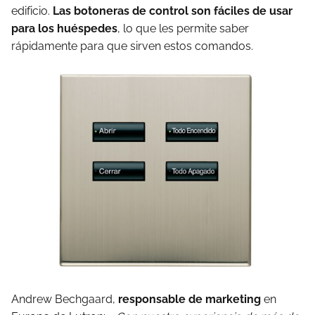
edificio.
Las botoneras de control son fáciles de usar
para los huéspedes
, lo que les permite saber
rápidamente para que sirven estos comandos.
Andrew Bechgaard,
responsable de marketing
en