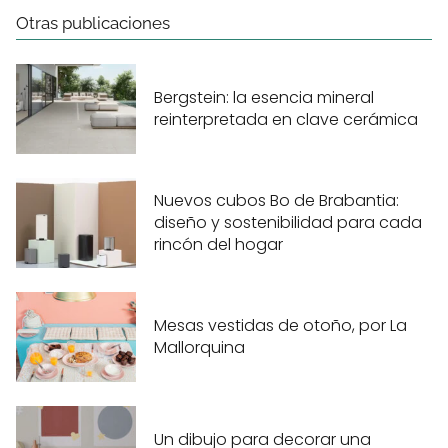
Otras publicaciones
Bergstein: la esencia mineral
reinterpretada en clave cerámica
Nuevos cubos Bo de Brabantia:
diseño y sostenibilidad para cada
rincón del hogar
Mesas vestidas de otoño, por La
Mallorquina
Un dibujo para decorar una