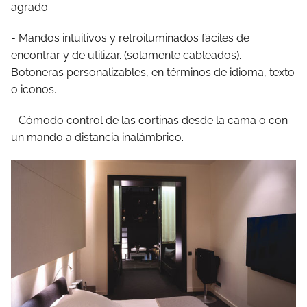
agrado.
- Mandos intuitivos y retroiluminados fáciles de
encontrar y de utilizar. (solamente cableados).
Botoneras personalizables, en términos de idioma, texto
o iconos.
- Cómodo control de las cortinas desde la cama o con
un mando a distancia inalámbrico.