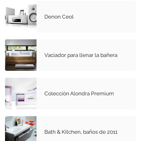
Denon Ceol
Vaciador para llenar la bañera
Colección Alondra Premium
Bath & Kitchen, baños de 2011