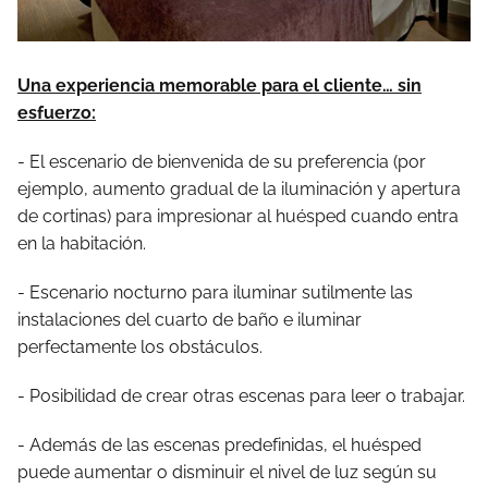
Una experiencia memorable para el cliente… sin
esfuerzo:
- El escenario de bienvenida de su preferencia (por
ejemplo, aumento gradual de la iluminación y apertura
de cortinas) para impresionar al huésped cuando entra
en la habitación.
- Escenario nocturno para iluminar sutilmente las
instalaciones del cuarto de baño e iluminar
perfectamente los obstáculos.
- Posibilidad de crear otras escenas para leer o trabajar.
- Además de las escenas predefinidas, el huésped
puede aumentar o disminuir el nivel de luz según su