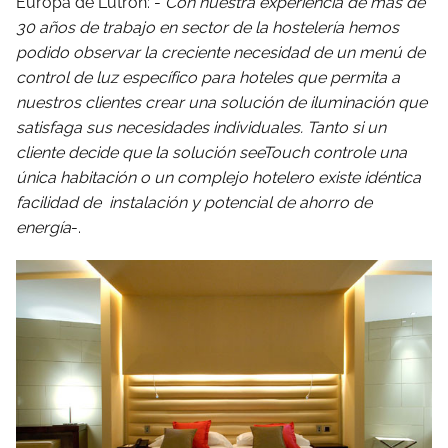
Europa de Lutron: -
Con nuestra experiencia de más de
30 años de trabajo en sector de la hostelería hemos
podido observar la creciente necesidad de un menú de
control de luz específico para hoteles que permita a
nuestros clientes crear una solución de iluminación que
satisfaga sus necesidades individuales. Tanto si un
cliente decide que la solución seeTouch controle una
única habitación o un complejo hotelero existe idéntica
facilidad de instalación y potencial de ahorro de
energía
-.