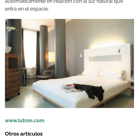
automáticamente en relación con la luz natural que
entra en el espacio.
www.lutron.com
Otros artículos