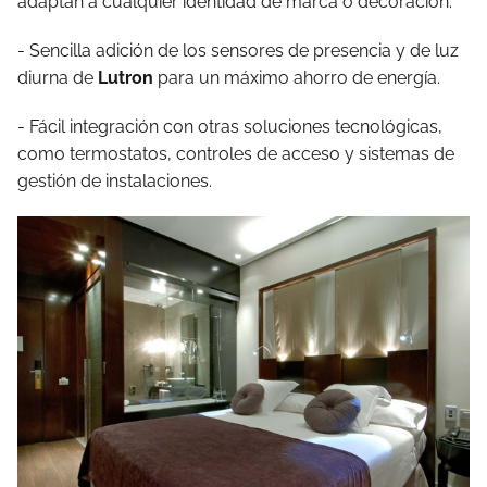
adaptan a cualquier identidad de marca o decoración.
- Sencilla adición de los sensores de presencia y de luz
diurna de
Lutron
para un máximo ahorro de energía.
- Fácil integración con otras soluciones tecnológicas,
como termostatos, controles de acceso y sistemas de
gestión de instalaciones.