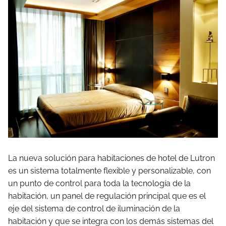
La nueva solución para habitaciones de hotel de Lutron
es un sistema totalmente flexible y personalizable, con
un punto de control para toda la tecnología de la
habitación, un panel de regulación principal que es el
eje del sistema de control de iluminación de la
habitación y que se integra con los demás sistemas del