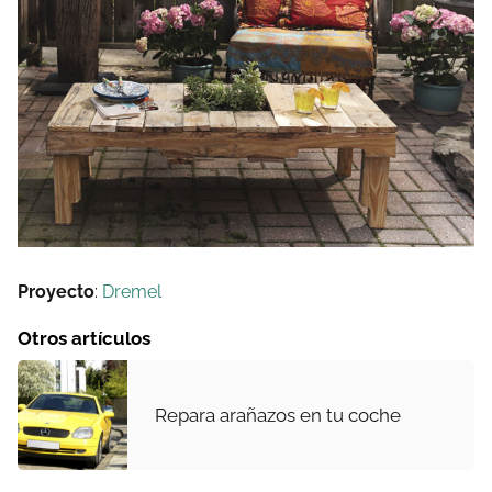
Proyecto
:
Dremel
Otros artículos
Repara arañazos en tu coche