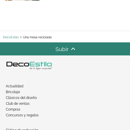
DecoEstilo
Una mesa reciclada
Subir
Actualidad
Bricolaje
Clásicos del diseño
Club de ventas
Compras
Concursos y regalos