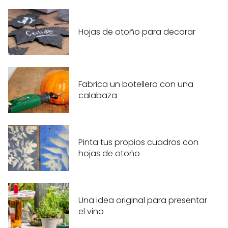
Hojas de otoño para decorar
Fabrica un botellero con una
calabaza
Pinta tus propios cuadros con
hojas de otoño
Una idea original para presentar
el vino