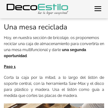
Una mesa reciclada
Hoy, en nuestra sección de bricolaje, os proponemos
reciclar una caja de almacenamiento para convertirla en
una mesa multifuncional y darle
una segunda
oportunidad
.
Paso 1
Corta la caja por la mitad, a lo largo del listón de
soporte central, con la herramienta Saw-Max y el disco
para plástico y madera. Usa el listón como guía a
medida que cortes las placas de madera.