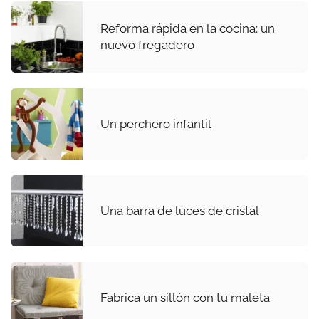
Reforma rápida en la cocina: un
nuevo fregadero
Un perchero infantil
Una barra de luces de cristal
Fabrica un sillón con tu maleta