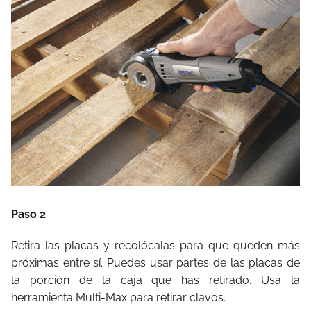
Paso 2
Retira las placas y recolócalas para que queden más
próximas entre sí. Puedes usar partes de las placas de
la porción de la caja que has retirado. Usa la
herramienta Multi-Max para retirar clavos.