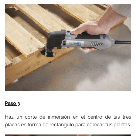
Paso 3
Haz un corte de inmersión en el centro de las tres
placas en forma de rectángulo para colocar tus plantas.