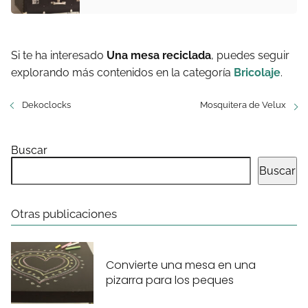
Si te ha interesado
Una mesa reciclada
, puedes seguir
explorando más contenidos en la categoría
Bricolaje
.
Dekoclocks
Mosquitera de Velux
Buscar
Buscar
Otras publicaciones
Convierte una mesa en una
pizarra para los peques