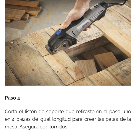
Paso 4
Corta el listón de soporte que retiraste en el paso uno
en 4 piezas de igual longitud para crear las patas de la
mesa. Asegura con tornillos.