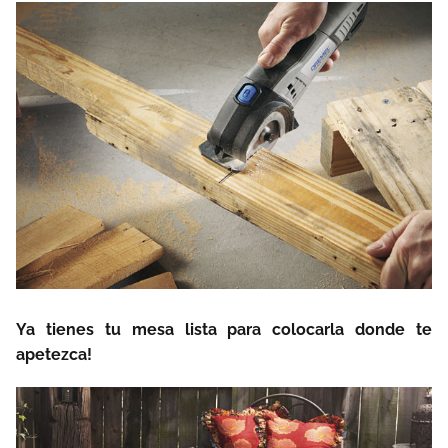
Ya tienes tu mesa lista para colocarla donde te
apetezca!