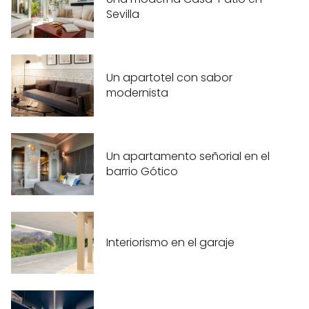
Sevilla
Un apartotel con sabor
modernista
Un apartamento señorial en el
barrio Gótico
Interiorismo en el garaje