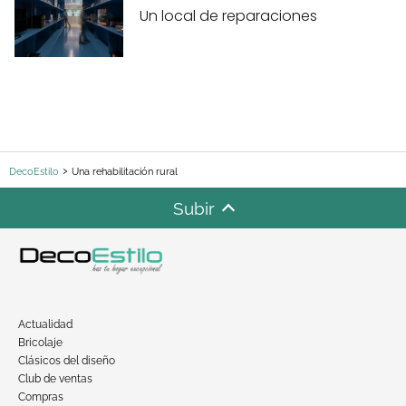
Un local de reparaciones
DecoEstilo
Una rehabilitación rural
Subir
Actualidad
Bricolaje
Clásicos del diseño
Club de ventas
Compras