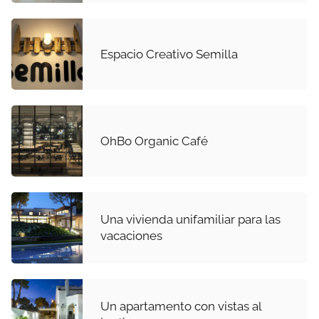
Espacio Creativo Semilla
OhBo Organic Café
Una vivienda unifamiliar para las
vacaciones
Un apartamento con vistas al