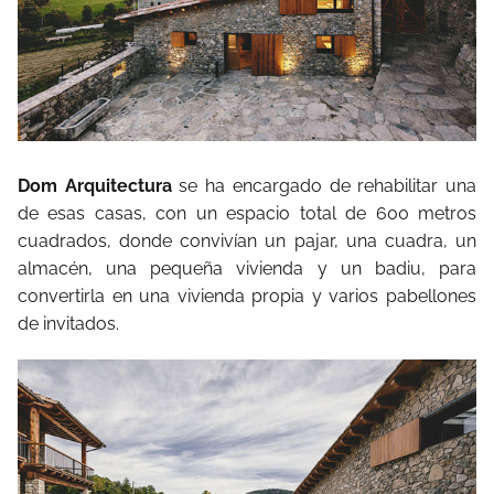
Dom Arquitectura
se ha encargado de rehabilitar una
de esas casas, con un espacio total de 600 metros
cuadrados, donde convivían un pajar, una cuadra, un
almacén, una pequeña vivienda y un badiu, para
convertirla en una vivienda propia y varios pabellones
de invitados.