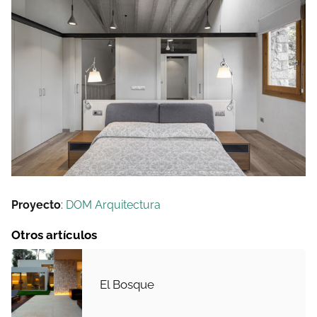
Proyecto
:
DOM Arquitectura
Otros artículos
El Bosque