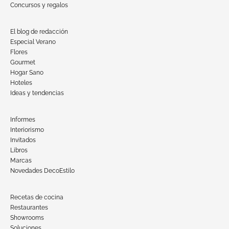
Concursos y regalos
El blog de redacción
Especial Verano
Flores
Gourmet
Hogar Sano
Hoteles
Ideas y tendencias
Informes
Interiorismo
Invitados
Libros
Marcas
Novedades DecoEstilo
Recetas de cocina
Restaurantes
Showrooms
Soluciones