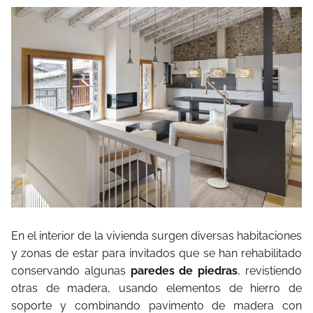
En el interior de la vivienda surgen diversas habitaciones
y zonas de estar para invitados que se han rehabilitado
conservando algunas
paredes de piedras
, revistiendo
otras de madera, usando elementos de hierro de
soporte y combinando pavimento de madera con