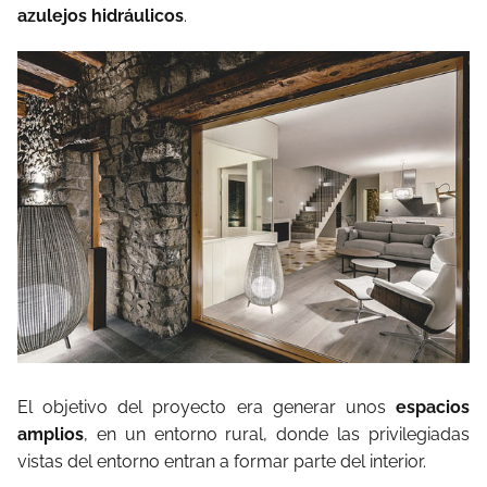
azulejos hidráulicos
.
El objetivo del proyecto era generar unos
espacios
amplios
, en un entorno rural, donde las privilegiadas
vistas del entorno entran a formar parte del interior.