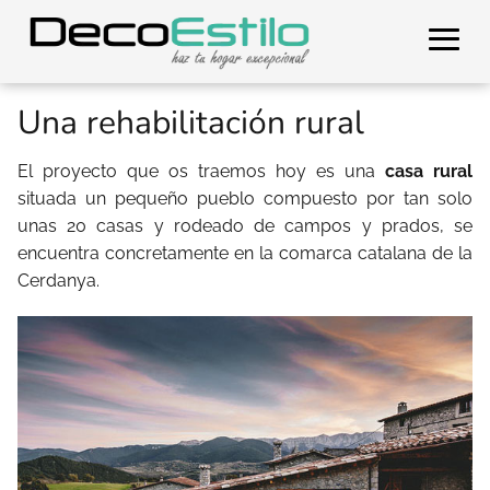
Una rehabilitación rural
El proyecto que os traemos hoy es una
casa rural
situada un pequeño pueblo compuesto por tan solo
unas 20 casas y rodeado de campos y prados, se
encuentra concretamente en la comarca catalana de la
Cerdanya.