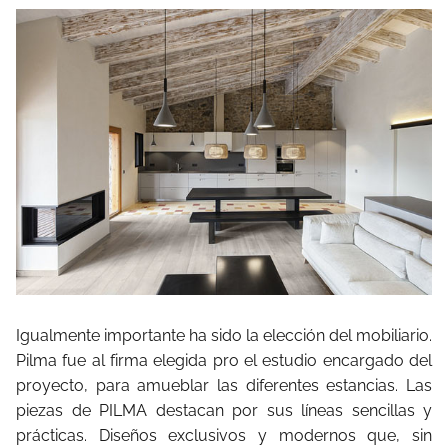
Igualmente importante ha sido la elección del mobiliario.
Pilma fue al firma elegida pro el estudio encargado del
proyecto, para amueblar las diferentes estancias. Las
piezas de PILMA destacan por sus líneas sencillas y
prácticas. Diseños exclusivos y modernos que, sin