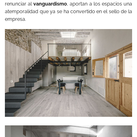
renunciar al
vanguardismo
, aportan a los espacios una
atemporalidad que ya se ha convertido en el sello de la
empresa.