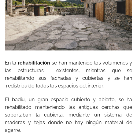
En la
rehabilitación
se han mantenido los volúmenes y
las estructuras existentes, mientras que se
rehabilitando sus fachadas y cubiertas y se han
redistribuído todos los espacios del interior.
El badiu, un gran espacio cubierto y abierto, se ha
rehabilitado manteniendo las antiguas cerchas que
soportaban la cubierta, mediante un sistema de
maderas y tejas donde no hay ningún material de
agarre.