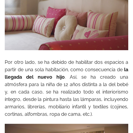
Por otro lado, se ha debido de habilitar dos espacios a
partir de una sola habitación, como consecuencia de
la
llegada del nuevo hijo
. Así, se ha creado una
atmósfera para la niña de 12 años distinta a la del bebé
y, en cada caso, se ha realizado todo el interiorismo
íntegro, desde la pintura hasta las lámparas, incluyendo
armarios, librerías, mobiliario infantil y textiles (cojines,
cortinas, alfombras, ropa de cama, etc.).