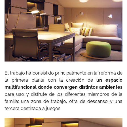
El trabajo ha consistido principalmente en la reforma de
la primera planta con la creación de
un espacio
multifuncional donde convergen distintos ambientes
para uso y disfrute de los diferentes miembros de la
familia: una zona de trabajo, otra de descanso y una
tercera destinada a juegos.