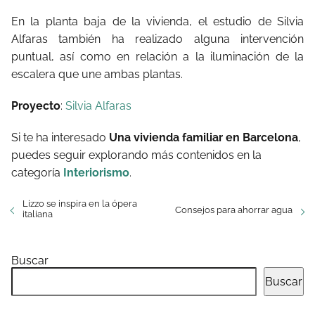
En la planta baja de la vivienda, el estudio de Silvia
Alfaras también ha realizado alguna intervención
puntual, así como en relación a la iluminación de la
escalera que une ambas plantas.
Proyecto
:
Silvia Alfaras
Si te ha interesado
Una vivienda familiar en Barcelona
,
puedes seguir explorando más contenidos en la
categoría
Interiorismo
.
Lizzo se inspira en la ópera
Consejos para ahorrar agua
italiana
Buscar
Buscar