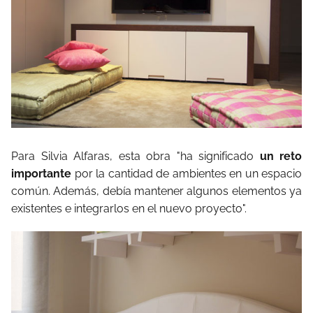
Para Silvia Alfaras, esta obra "ha significado
un reto
importante
por la cantidad de ambientes en un espacio
común. Además, debía mantener algunos elementos ya
existentes e integrarlos en el nuevo proyecto".