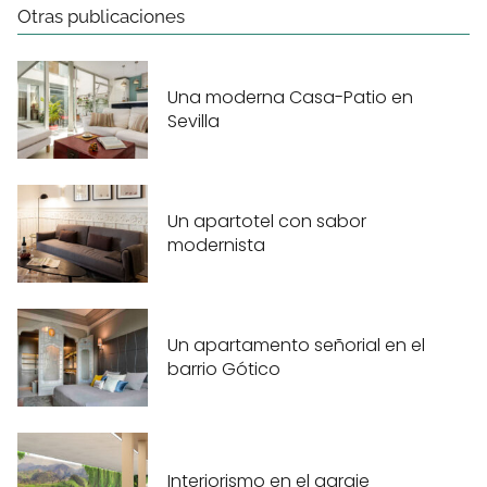
Otras publicaciones
Una moderna Casa-Patio en
Sevilla
Un apartotel con sabor
modernista
Un apartamento señorial en el
barrio Gótico
Interiorismo en el garaje