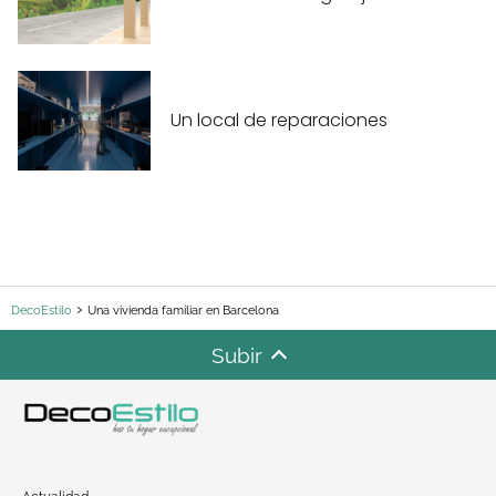
Un local de reparaciones
DecoEstilo
Una vivienda familiar en Barcelona
Subir