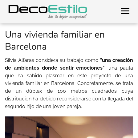
Una vivienda familiar en
Barcelona
Silvia Alfaras considera su trabajo como
"una creación
de ambientes donde sentir emociones"
, una pauta
que ha sabido plasmar en este proyecto de una
vivienda familiar en Barcelona. Concretamente, se trata
de un dúplex de 100 metros cuadrados cuya
distribución ha debido reconsiderarse con la llegada del
segundo hijo de una joven pareja.