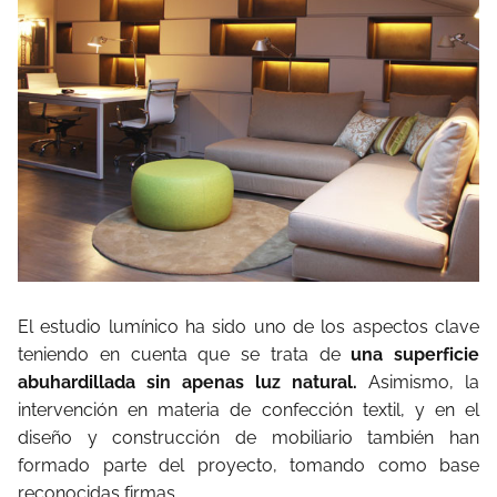
El estudio lumínico ha sido uno de los aspectos clave
teniendo en cuenta que se trata de
una superficie
abuhardillada sin apenas luz natural.
Asimismo, la
intervención en materia de confección textil, y en el
diseño y construcción de mobiliario también han
formado parte del proyecto, tomando como base
reconocidas firmas.