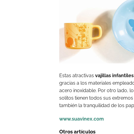
Estas atractivas
vajillas infantiles
gracias a los materiales empleado
acero inoxidable. Por otro lado, 
solitos tienen todos sus extremo
también la tranquilidad de los pap
www.suavinex.com
Otros artículos