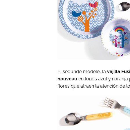
El segundo modelo, la
vajilla Fus
nouveau
en tonos azul y naranja 
flores que atraen la atención de 