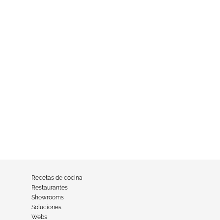
Recetas de cocina
Restaurantes
Showrooms
Soluciones
Webs