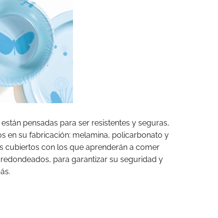
están pensadas para ser resistentes y seguras,
s en su fabricación: melamina, policarbonato y
los cubiertos con los que aprenderán a comer
s redondeados, para garantizar su seguridad y
ás.