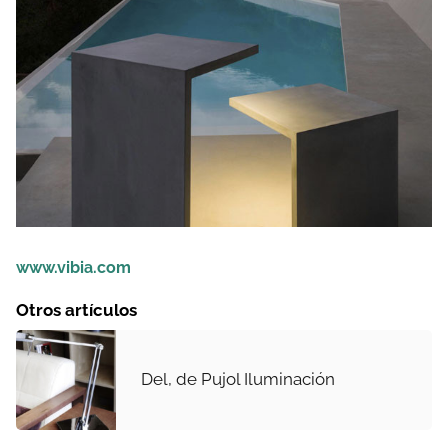
www.vibia.com
Otros artículos
Del, de Pujol Iluminación