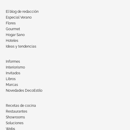
El blog de redacción
Especial Verano
Flores
Gourmet
Hogar Sano
Hoteles
Ideas y tendencias
Informes
Interiorismo
Invitados
Libros
Marcas
Novedades DecoEstilo
Recetas de cocina
Restaurantes
Showrooms
Soluciones
Webs