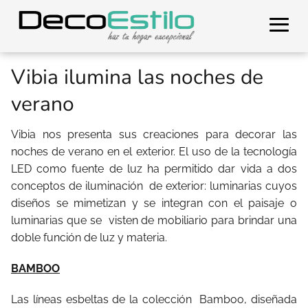
Vibia ilumina las noches de
verano
Vibia nos presenta sus creaciones para decorar las
noches de verano en el exterior. El uso de la tecnología
LED como fuente de luz ha permitido dar vida a dos
conceptos de iluminación
de exterior: luminarias cuyos
diseños se mimetizan y se integran con el paisaje o
luminarias que se
visten de mobiliario para brindar una
doble función de luz y materia.
BAMBOO
Las líneas esbeltas de la colección
Bamboo, diseñada