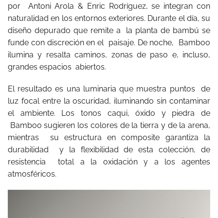
por
Antoni Arola & Enric Rodríguez, se integran con
naturalidad en los entornos exteriores. Durante el día, su
diseño depurado que remite a
la planta de bambú se
funde con discreción en el
paisaje. De noche,
Bamboo
ilumina y resalta caminos, zonas de paso e, incluso,
grandes espacios
abiertos.
El resultado es una luminaria que muestra puntos
de
luz focal entre la oscuridad, iluminando sin contaminar
el ambiente. Los tonos caqui, óxido y piedra de
Bamboo sugieren los colores de la tierra y de la arena,
mientras
su estructura en composite garantiza la
durabilidad
y la flexibilidad de esta colección, de
resistencia
total a la oxidación y a los agentes
atmosféricos.