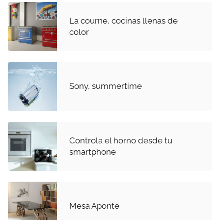
La courne, cocinas llenas de
color
Sony, summertime
Controla el horno desde tu
smartphone
Mesa Aponte