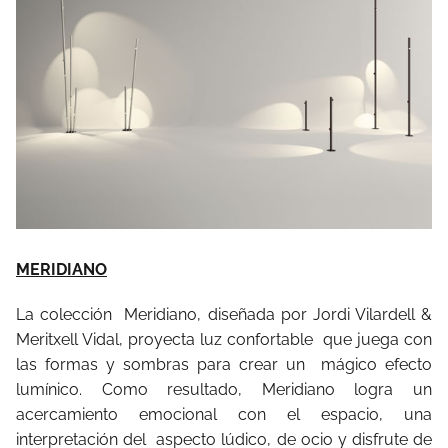
MERIDIANO
La colección
Meridiano, diseñada por Jordi Vilardell &
Meritxell Vidal, proyecta luz confortable
que juega con
las formas y sombras para crear un
mágico efecto
lumínico. Como resultado, Meridiano logra un
acercamiento emocional con el espacio, una
interpretación del
aspecto lúdico, de ocio y disfrute de