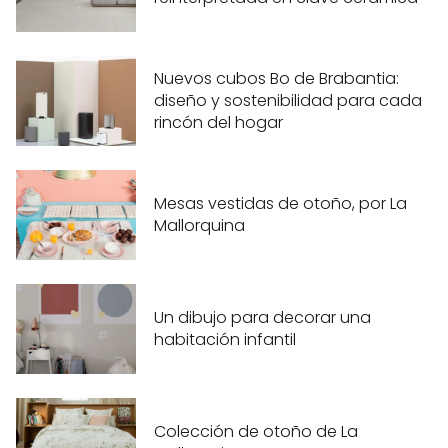
Nuevos cubos Bo de Brabantia:
diseño y sostenibilidad para cada
rincón del hogar
Mesas vestidas de otoño, por La
Mallorquina
Un dibujo para decorar una
habitación infantil
Colección de otoño de La