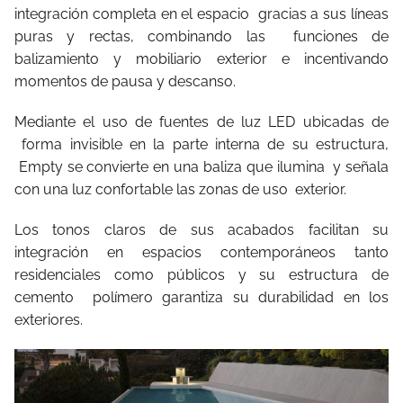
integración completa en el espacio
gracias a sus líneas
puras y rectas, combinando las
funciones de
balizamiento y mobiliario exterior e incentivando
momentos de pausa y descanso.
Mediante el uso de fuentes de luz LED ubicadas de
forma invisible en la parte interna de su estructura,
Empty se convierte en una baliza que ilumina
y señala
con una luz confortable las zonas de uso
exterior.
Los tonos claros de sus acabados facilitan su
integración en espacios contemporáneos tanto
residenciales como públicos y su estructura de
cemento
polímero garantiza su durabilidad en los
exteriores.