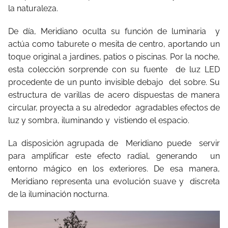
la naturaleza.
De día, Meridiano oculta su función de luminaria
y
actúa como taburete o mesita de centro, aportando un
toque original a jardines, patios o piscinas. Por la noche,
esta colección sorprende con su fuente
de luz LED
procedente de un punto invisible debajo
del sobre. Su
estructura de varillas de acero dispuestas de manera
circular, proyecta a su alrededor
agradables efectos de
luz y sombra, iluminando y
vistiendo el espacio.
La disposición agrupada de
Meridiano puede
servir
para amplificar este efecto radial, generando
un
entorno mágico en los exteriores. De esa manera,
Meridiano representa una evolución suave y
discreta
de la iluminación nocturna.