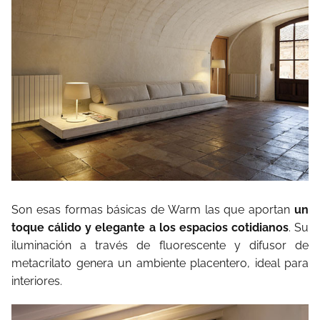
Son esas formas básicas de Warm las que aportan
un
toque cálido y elegante a los espacios cotidianos
. Su
iluminación a través de fluorescente y difusor de
metacrilato genera un ambiente placentero, ideal para
interiores.