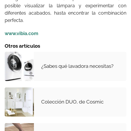
posible visualizar la lámpara y experimentar con
diferentes acabados, hasta encontrar la combinación
perfecta.
www.vibia.com
Otros artículos
¿Sabes qué lavadora necesitas?
Colección DUO, de Cosmic