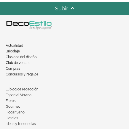
Subir
Actualidad
Bricolaje
Clásicos del diseño
Club de ventas
Compras
Concursos y regalos
El blog de redacción
Especial Verano
Flores
Gourmet
Hogar Sano
Hoteles
Ideas y tendencias