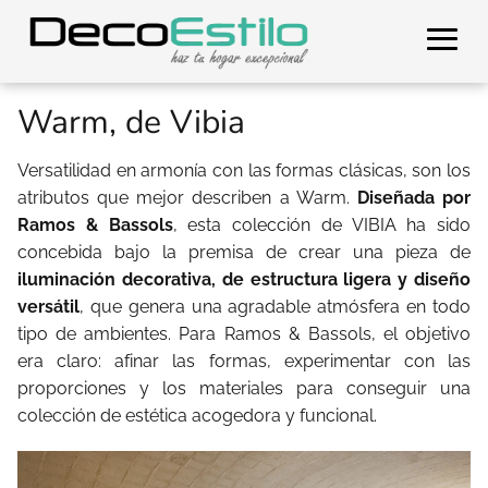
Warm, de Vibia
Versatilidad en armonía con las formas clásicas, son los
atributos que mejor describen a Warm.
Diseñada por
Ramos & Bassols
, esta colección de VIBIA ha sido
concebida bajo la premisa de crear una pieza de
iluminación decorativa, de estructura ligera y diseño
versátil
, que genera una agradable atmósfera en todo
tipo de ambientes. Para Ramos & Bassols, el objetivo
era claro: afinar las formas, experimentar con las
proporciones y los materiales para conseguir una
colección de estética acogedora y funcional.