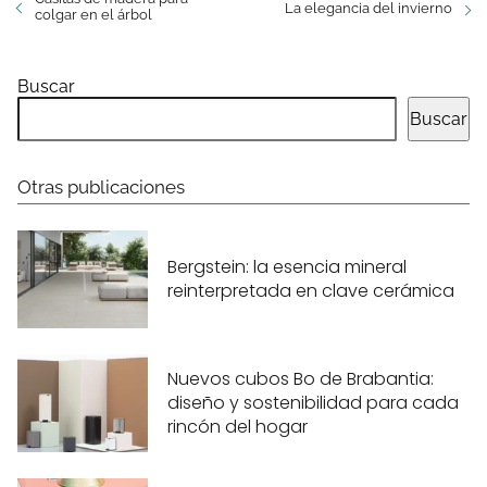
La elegancia del invierno
colgar en el árbol
Buscar
Buscar
Otras publicaciones
Bergstein: la esencia mineral
reinterpretada en clave cerámica
Nuevos cubos Bo de Brabantia:
diseño y sostenibilidad para cada
rincón del hogar