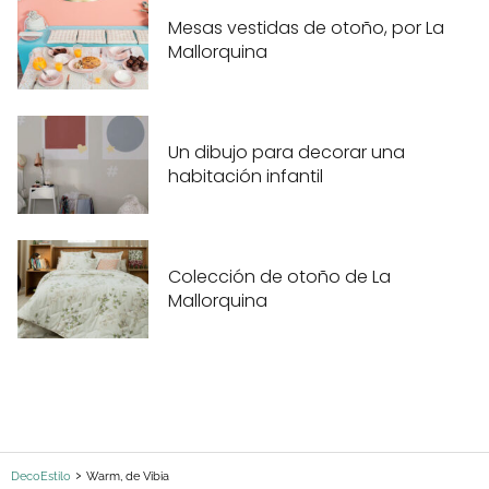
Mesas vestidas de otoño, por La
Mallorquina
Un dibujo para decorar una
habitación infantil
Colección de otoño de La
Mallorquina
DecoEstilo
Warm, de Vibia