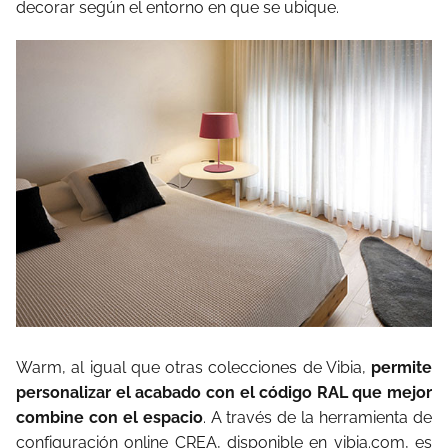
decorar según el entorno en que se ubique.
Warm, al igual que otras colecciones de Vibia,
permite
personalizar el acabado con el código RAL que mejor
combine con el espacio
. A través de la herramienta de
configuración online CREA, disponible en vibia.com, es