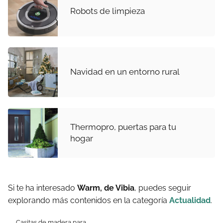
Robots de limpieza
Navidad en un entorno rural
Thermopro, puertas para tu
hogar
Si te ha interesado
Warm, de Vibia
, puedes seguir
explorando más contenidos en la categoría
Actualidad
.
Casitas de madera para