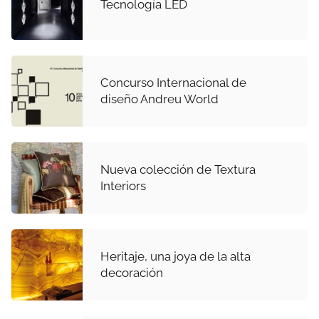
Tecnología LED
Concurso Internacional de
diseño Andreu World
Nueva colección de Textura
Interiors
Heritaje, una joya de la alta
decoración