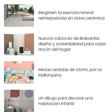
Bergstein: la esencia mineral
reinterpretada en clave cerámica
Nuevos cubos Bo de Brabantia:
diseño y sostenibilidad para cada
rincón del hogar
Mesas vestidas de otoño, por La
Mallorquina
Un dibujo para decorar una
habitación infantil