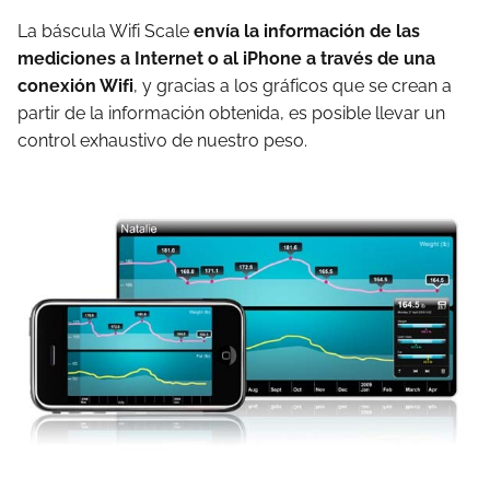
La báscula Wifi Scale
envía la información de las
mediciones a Internet o al iPhone a través de una
conexión Wifi
, y gracias a los gráficos que se crean a
partir de la información obtenida, es posible llevar un
control exhaustivo de nuestro peso.