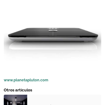
www.planetapluton.com
Otros artículos