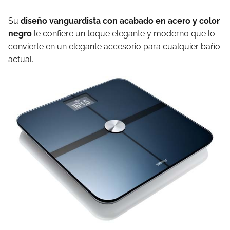
Su
diseño vanguardista con acabado en acero y color
negro
le confiere un toque elegante y moderno que lo
convierte en un elegante accesorio para cualquier baño
actual.