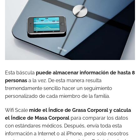
Esta báscula
puede almacenar información de hasta 8
personas
a la vez. De esta manera resulta
tremendamente sencillo hacer un seguimiento
personalizado de cada miembro de la familia.
Wifi Scale
mide el Índice de Grasa Corporal y calcula
el Índice de Masa Corporal
para comparar los datos
con estándares médicos. Después, envía toda esta
información a Internet o al iPhone, pero solo nosotros