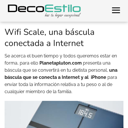
Wifi Scale, una báscula
conectada a Internet
Se acerca el buen tiempo y todos queremos estar en
forma, para ello
Planetapluton.com
presenta una
báscula que se convertirá en tu dietista personal,
una
báscula que se conecta a Internet
y al iPhone
para
enviar toda la información relativa a tu peso o al de
cualquier miembro de la familia.