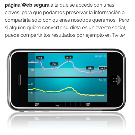
página Web segura
a la que se accede con unas
claves, para que podamos preservar la información o
compartirla solo con quienes nosotros queramos. Pero
si alguien quiere convertir su dieta en un evento social,
puede compartir los resultados por ejemplo en Twiter.