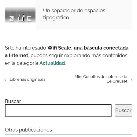
Un separador de espacios
tipográfico
Si te ha interesado
Wifi Scale, una báscula conectada
a Internet
, puedes seguir explorando más contenidos
en la categoría
Actualidad
.
Mini Cocottes de colores, de
Librerías originales
Le Creuset
Buscar
Buscar
Otras publicaciones