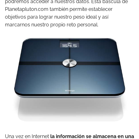
podremos acceder a nuestros datos. Esta báscula de
Planetapluton.com también permite establecer
objetivos para lograr nuestro peso ideal y así
marcarnos nuestro propio reto personal.
Una vez en Internet
la información se almacena en una