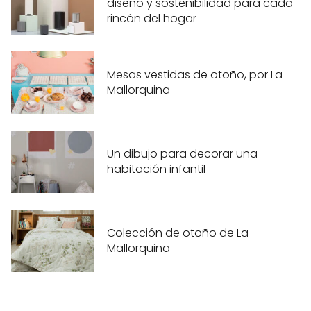
diseño y sostenibilidad para cada
rincón del hogar
Mesas vestidas de otoño, por La
Mallorquina
Un dibujo para decorar una
habitación infantil
Colección de otoño de La
Mallorquina