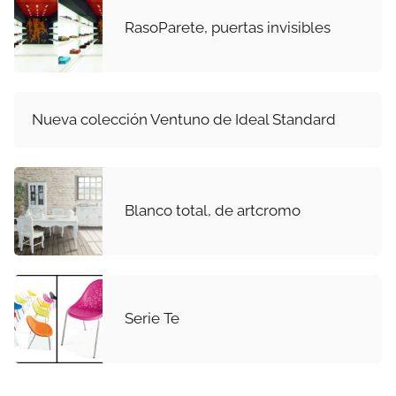
RasoParete, puertas invisibles
Nueva colección Ventuno de Ideal Standard
Blanco total, de artcromo
Serie Te