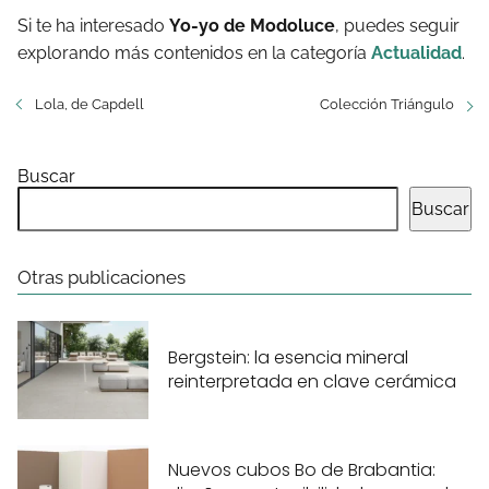
Si te ha interesado
Yo-yo de Modoluce
, puedes seguir
explorando más contenidos en la categoría
Actualidad
.
Lola, de Capdell
Colección Triángulo
Buscar
Buscar
Otras publicaciones
Bergstein: la esencia mineral
reinterpretada en clave cerámica
Nuevos cubos Bo de Brabantia: