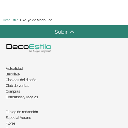
DecoEstilo
Yo-yo de Modoluce
Subir
Actualidad
Bricolaje
Clásicos del diseño
Club de ventas
Compras
Concursos y regalos
El blog de redacción
Especial Verano
Flores