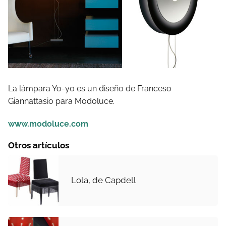
La lámpara Yo-yo es un diseño de Franceso
Giannattasio para Modoluce.
www.modoluce.com
Otros artículos
Lola, de Capdell