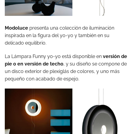
Modoluce
presenta una colección de iluminación
inspirada en la figura del yo-yo y también en su
delicado equilibrio.
La Lámpara Funny yo-yo está disponible en
versión de
pie o en versión de techo
, y su diseño se compone de
un disco exterior de plexiglás de colores, y uno más
pequeño con acabado de espejo.