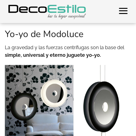
Yo-yo de Modoluce
La gravedad y las fuerzas centrífugas son la base del
simple, universal y eterno juguete yo-yo.