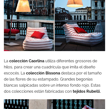
La
colección Caorlina
utiliza diferentes grosores de
hilos, para crear una cuadrícula que imita el diseño
escocés. La
colección Bissona
destaca por el tamaño
de las flores de su estampado. Grandes begonias
blancas salpicadas sobre un intenso fondo rojo. Estas
dos colecciones están fabricadas con
tejidos Rubelli.