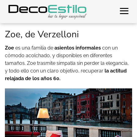
Zoe, de Verzelloni
Zoe
es una familia de
asientos informales
con un
cómodo acolchado, y disponibles en diferentes
tamaños. Zoe trasmite simpatía sin perder la elegancia,
y todo ello con un claro objetivo, recuperar
la actitud
relajada de los años 60.