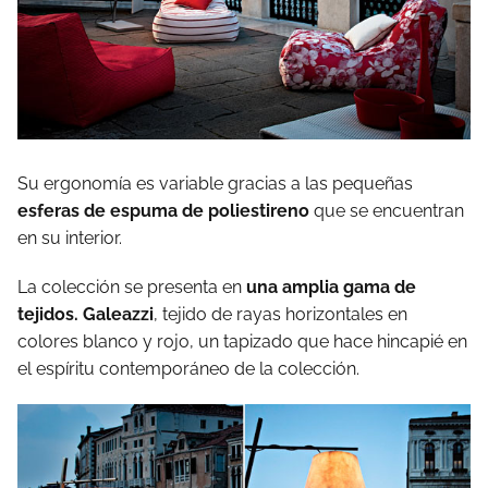
Su ergonomía es variable gracias a las pequeñas
esferas de espuma de poliestireno
que se encuentran
en su interior.
La colección se presenta en
una amplia gama de
tejidos. Galeazzi
, tejido de rayas horizontales en
colores blanco y rojo, un tapizado que hace hincapié en
el espíritu contemporáneo de la colección.