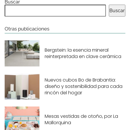
Buscar
Buscar
Otras publicaciones
Bergstein: la esencia mineral
reinterpretada en clave cerámica
Nuevos cubos Bo de Brabantia:
diseño y sostenibilidad para cada
rincón del hogar
Mesas vestidas de otoño, por La
Mallorquina