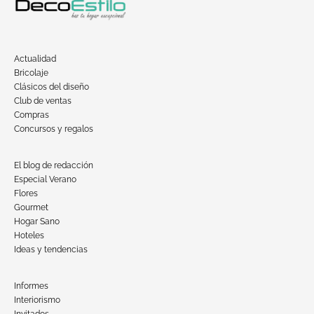
Actualidad
Bricolaje
Clásicos del diseño
Club de ventas
Compras
Concursos y regalos
El blog de redacción
Especial Verano
Flores
Gourmet
Hogar Sano
Hoteles
Ideas y tendencias
Informes
Interiorismo