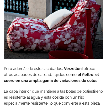
Pero además de estos acabados,
Verzelloni
ofrece
otros acabados de calidad. Tejidos como
el fieltro, el
cuero en una amplia gama de variaciones de color.
La capa interior que mantiene a las bolas de poliestireno
es resistente al agua y está cosida con un hilo
especialmente resistente, lo que convierte a esta pieza