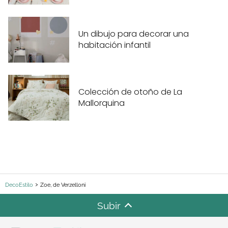
Un dibujo para decorar una
habitación infantil
Colección de otoño de La
Mallorquina
DecoEstilo
Zoe, de Verzelloni
Subir