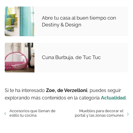
Abre tu casa al buen tiempo con
Destiny & Design
Cuna Burbuja, de Tuc Tuc
Si te ha interesado
Zoe, de Verzelloni
, puedes seguir
explorando más contenidos en la categoría
Actualidad
.
Accesorios que llenan de
Muebles para decorar el
estilo tu cocina
portal y las zonas comunes