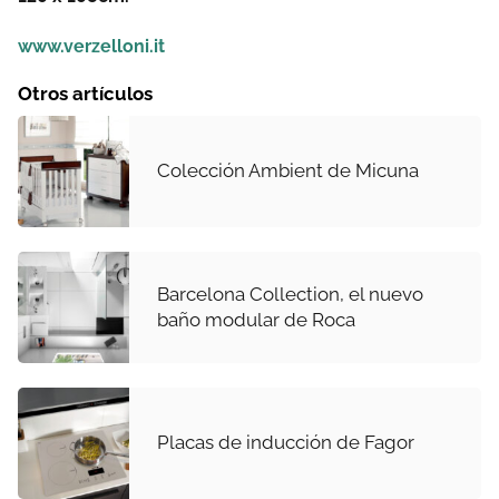
www.verzelloni.it
Otros artículos
Colección Ambient de Micuna
Barcelona Collection, el nuevo
baño modular de Roca
Placas de inducción de Fagor