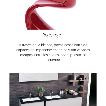
Rojo, rojo!!
A través de la historia, pocas cosas han sido
capaces de imponerse en tantos y tan variados
campos, entre los cuales, por supuesto, se
encuentra…