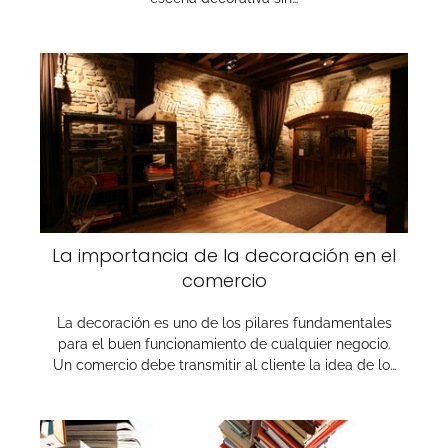
La importancia de la decoración en el
comercio
La decoración es uno de los pilares fundamentales
para el buen funcionamiento de cualquier negocio.
Un comercio debe transmitir al cliente la idea de lo…