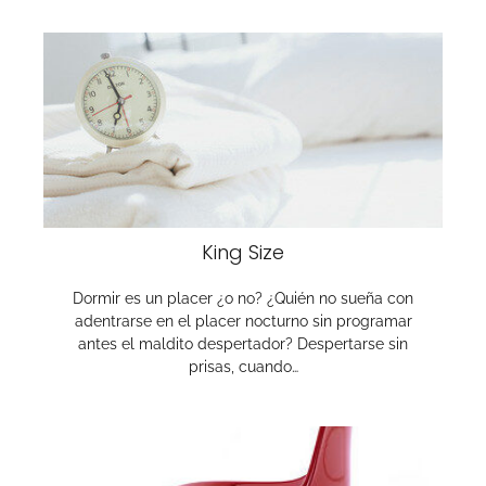
King Size
Dormir es un placer ¿o no? ¿Quién no sueña con
adentrarse en el placer nocturno sin programar
antes el maldito despertador? Despertarse sin
prisas, cuando…