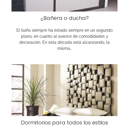
¿Bañera o ducha?
El baño siempre ha estado siempre en un segundo
plano, en cuanto al avance de comodidades y
decoración. En esta década está alcanzando, la
misma…
Dormitorios para todos los estilos