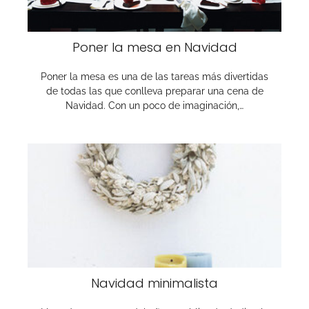
Poner la mesa en Navidad
Poner la mesa es una de las tareas más divertidas
de todas las que conlleva preparar una cena de
Navidad. Con un poco de imaginación,…
Navidad minimalista