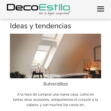
Ideas y tendencias
Buhardillas
A la hora de comprar una nueva casa, como en
tantas otras ocasiones, anteponemos el corazón a la
cabeza, y son muchos los casos en…