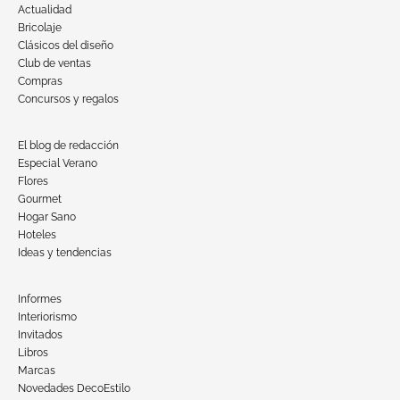
Actualidad
Bricolaje
Clásicos del diseño
Club de ventas
Compras
Concursos y regalos
El blog de redacción
Especial Verano
Flores
Gourmet
Hogar Sano
Hoteles
Ideas y tendencias
Informes
Interiorismo
Invitados
Libros
Marcas
Novedades DecoEstilo