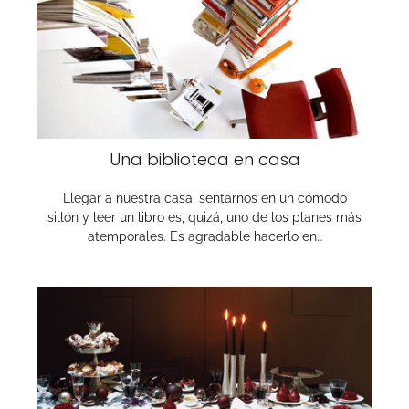
Una biblioteca en casa
Llegar a nuestra casa, sentarnos en un cómodo
sillón y leer un libro es, quizá, uno de los planes más
atemporales. Es agradable hacerlo en…