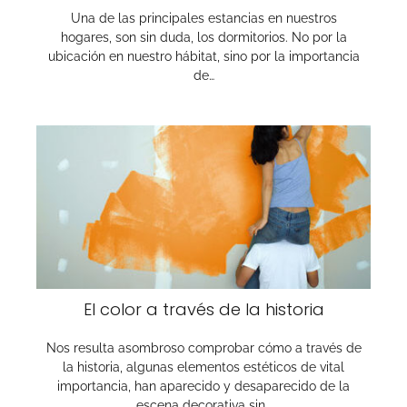
Una de las principales estancias en nuestros
hogares, son sin duda, los dormitorios. No por la
ubicación en nuestro hábitat, sino por la importancia
de…
El color a través de la historia
Nos resulta asombroso comprobar cómo a través de
la historia, algunas elementos estéticos de vital
importancia, han aparecido y desaparecido de la
escena decorativa sin…