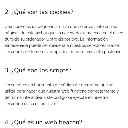
2. ¿Qué son las cookies?
Una cookie es un pequeño archivo que se envía junto con las
páginas de esta web y que su navegador almacena en el disco
duro de su ordenador u otro dispositivo. La información
almacenada puede ser devuelta a nuestros servidores o a los
servidores de terceros apropiados durante una visita posterior.
3. ¿Qué son los scripts?
Un script es un fragmento de código de programa que se
utiliza para hacer que nuestra web funcione correctamente y
de forma interactiva. Este código se ejecuta en nuestro
servidor o en su dispositivo.
4. ¿Qué es un web beacon?