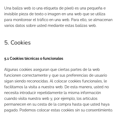
Una baliza web (o una etiqueta de píxel) es una pequeña e
invisible pieza de texto o imagen en una web que se utiliza
para monitorear el tráfico en una web. Para ello, se almacenan
varios datos sobre usted mediante estas balizas web.
5. Cookies
5.1 Cookies técnicas o funcionales
Algunas cookies aseguran que ciertas partes de la web
funcionen correctamente y que sus preferencias de usuario
sigan siendo reconocidas. Al colocar cookies funcionales, le
facilitamos la visita a nuestra web. De esta manera, usted no
necesita introducir repetidamente la misma información
cuando visita nuestra web y, por ejemplo, los artículos
permanecen en su cesta de la compra hasta que usted haya
pagado. Podemos colocar estas cookies sin su consentimiento.