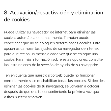
8. Activación/desactivación y eliminación
de cookies
Puede utilizar su navegador de internet para eliminar las
cookies automática o manualmente. También puede
especificar que no se coloquen determinadas cookies. Otra
opción es cambiar los ajustes de su navegador de internet
para que reciba un mensaje cada vez que se coloque una
cookie. Para más información sobre estas opciones, consulte
las instrucciones de la sección de ayuda de su navegador.
Ten en cuenta que nuestro sitio web puede no funcionar
correctamente si se deshabilitan todas las cookies. Si decides
eliminar las cookies de tu navegador, se volverán a colocar
después de que des tu consentimiento la próxima vez que
visites nuestro sitio web.