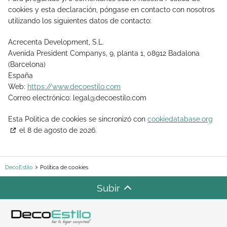
cookies y esta declaración, póngase en contacto con nosotros
utilizando los siguientes datos de contacto:
Acrecenta Development, S.L.
Avenida President Companys, 9, planta 1, 08912 Badalona
(Barcelona)
España
Web:
https://www.decoestilo.com
Correo electrónico:
legal@
decoestilo.com
Esta Politica de cookies se sincronizó con
cookiedatabase.org
el 8 de agosto de 2026.
DecoEstilo
Política de cookies
Subir