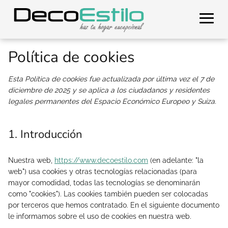
Política de cookies
Esta Política de cookies fue actualizada por última vez el 7 de
diciembre de 2025 y se aplica a los ciudadanos y residentes
legales permanentes del Espacio Económico Europeo y Suiza.
1. Introducción
Nuestra web,
https://www.decoestilo.com
(en adelante: "la
web") usa cookies y otras tecnologías relacionadas (para
mayor comodidad, todas las tecnologías se denominarán
como "cookies"). Las cookies también pueden ser colocadas
por terceros que hemos contratado. En el siguiente documento
le informamos sobre el uso de cookies en nuestra web.