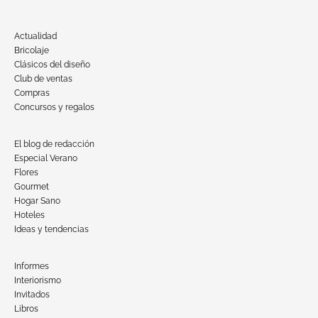
Actualidad
Bricolaje
Clásicos del diseño
Club de ventas
Compras
Concursos y regalos
El blog de redacción
Especial Verano
Flores
Gourmet
Hogar Sano
Hoteles
Ideas y tendencias
Informes
Interiorismo
Invitados
Libros