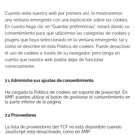
Cuando visite nuestra web por primera vez, le mostraremos
una ventana emergente con una explicación sobre las cookies.
En cuanto haga clic en "Guardar preferencias", estará dando su
consentimiento para que utilicemos las categorías de cookies y
plugins que haya seleccionado en la ventana emergente, tal y
como se describe en esta Política de cookies. Puede desactivar
el uso de cookies a través de su navegador, pero tenga en
cuenta que nuestra web podría dejar de funcionar
correctamente.
7.1 Administre sus ajustes de consentimiento
Ha cargado la Política de cookies sin soporte de javascript. En
AMP, puedes utilizar el botón de gestionar el consentimiento en
la parte inferior de la página.
7.2 Proveedores
La lista de proveedores del TCF no está disponible cuando
JavaScript está desactivado, como en AMP.