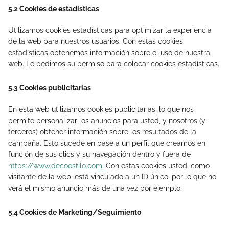
5.2 Cookies de estadísticas
Utilizamos cookies estadísticas para optimizar la experiencia
de la web para nuestros usuarios. Con estas cookies
estadísticas obtenemos información sobre el uso de nuestra
web. Le pedimos su permiso para colocar cookies estadísticas.
5.3 Cookies publicitarias
En esta web utilizamos cookies publicitarias, lo que nos
permite personalizar los anuncios para usted, y nosotros (y
terceros) obtener información sobre los resultados de la
campaña. Esto sucede en base a un perfil que creamos en
función de sus clics y su navegación dentro y fuera de
https://www.decoestilo.com
. Con estas cookies usted, como
visitante de la web, está vinculado a un ID único, por lo que no
verá el mismo anuncio más de una vez por ejemplo.
5.4 Cookies de Marketing/Seguimiento