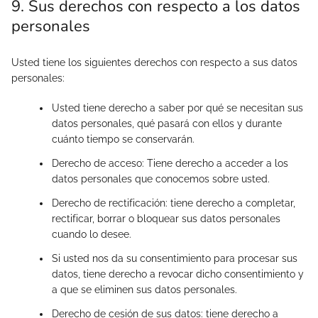
9. Sus derechos con respecto a los datos
personales
Usted tiene los siguientes derechos con respecto a sus datos
personales:
Usted tiene derecho a saber por qué se necesitan sus
datos personales, qué pasará con ellos y durante
cuánto tiempo se conservarán.
Derecho de acceso: Tiene derecho a acceder a los
datos personales que conocemos sobre usted.
Derecho de rectificación: tiene derecho a completar,
rectificar, borrar o bloquear sus datos personales
cuando lo desee.
Si usted nos da su consentimiento para procesar sus
datos, tiene derecho a revocar dicho consentimiento y
a que se eliminen sus datos personales.
Derecho de cesión de sus datos: tiene derecho a