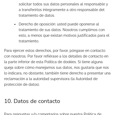
solicitar todos sus datos personales al responsable y
a transferirlos íntegramente a otro responsable del
tratamiento de datos.
Derecho de oposición: usted puede oponerse al
tratamiento de sus datos. Nosotros cumplimos con
esto, a menos que existan motivos justificados para el
tratamiento.
Para ejercer estos derechos, por favor, póngase en contacto
con nosotros. Por favor refiérase a los detalles de contacto en
la parte inferior de esta Política de dookies. Si tiene alguna
queja sobre cómo manejamos sus datos, nos gustaría que nos
lo indicara, no obstante, también tiene derecho a presentar una
reclamación a la autoridad supervisora (la Autoridad de
protección de datos).
10. Datos de contacto
Para preguntas y/o comentarios sobre nuestra Política de