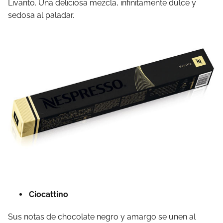
Livanto. Una deliciosa mezcla, infinitamente dulce y
sedosa al paladar.
Ciocattino
Sus notas de chocolate negro y amargo se unen al