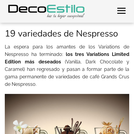
19 variedades de Nespresso
La espera para los amantes de los Variations de
Nespresso ha terminado:
los tres Variations Limited
Edition más deseados
(Vanilla, Dark Chocolate y
Caramel) han regresado y pasan a formar parte de la
gama permanente de variedades de café Grands Crus
de Nespresso.