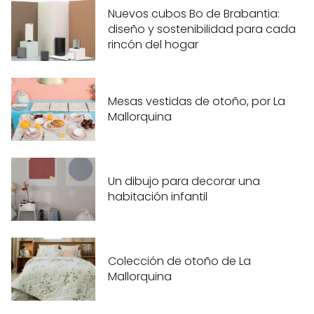
Nuevos cubos Bo de Brabantia:
diseño y sostenibilidad para cada
rincón del hogar
Mesas vestidas de otoño, por La
Mallorquina
Un dibujo para decorar una
habitación infantil
Colección de otoño de La
Mallorquina