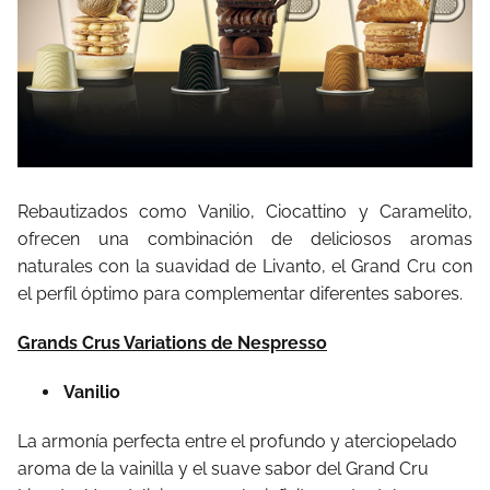
Rebautizados como Vanilio, Ciocattino y Caramelito,
ofrecen una combinación de deliciosos aromas
naturales con la suavidad de Livanto, el Grand Cru con
el perfil óptimo para complementar diferentes sabores.
Grands Crus Variations de Nespresso
Vanilio
La armonía perfecta entre el profundo y aterciopelado
aroma de la vainilla y el suave sabor del Grand Cru