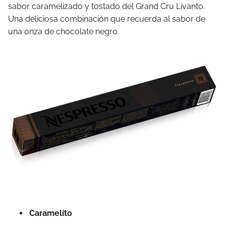
sabor caramelizado y tostado del Grand Cru Livanto.
Una deliciosa combinación que recuerda al sabor de
una onza de chocolate negro.
Caramelito