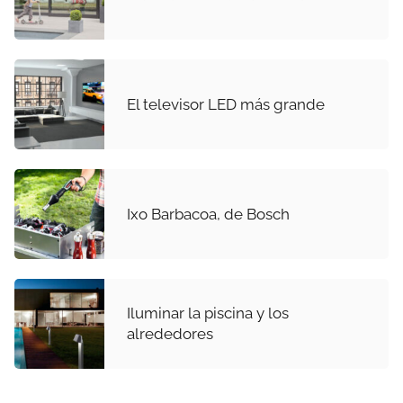
El televisor LED más grande
Ixo Barbacoa, de Bosch
Iluminar la piscina y los
alrededores