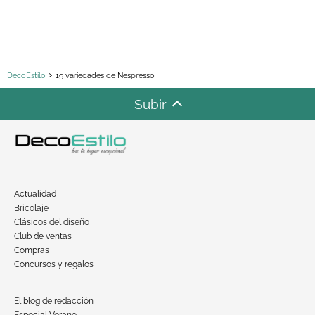
DecoEstilo
19 variedades de Nespresso
Subir
Actualidad
Bricolaje
Clásicos del diseño
Club de ventas
Compras
Concursos y regalos
El blog de redacción