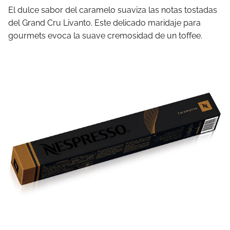
El dulce sabor del caramelo suaviza las notas tostadas
del Grand Cru Livanto. Este delicado maridaje para
gourmets evoca la suave cremosidad de un toffee.