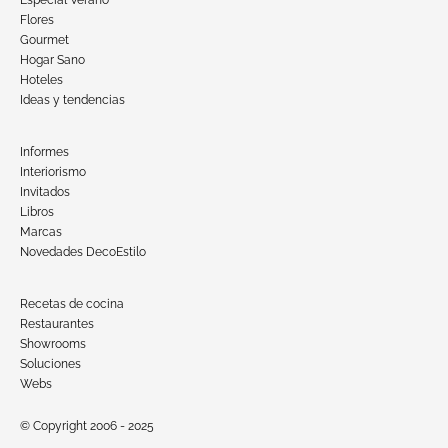
Especial Verano
Flores
Gourmet
Hogar Sano
Hoteles
Ideas y tendencias
Informes
Interiorismo
Invitados
Libros
Marcas
Novedades DecoEstilo
Recetas de cocina
Restaurantes
Showrooms
Soluciones
Webs
© Copyright 2006 - 2025