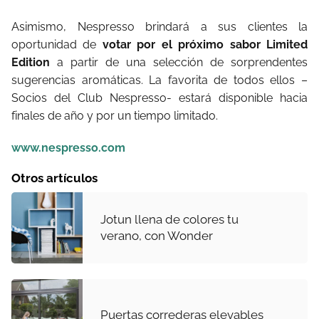
Asimismo, Nespresso brindará a sus clientes la
oportunidad de
votar por el próximo sabor Limited
Edition
a partir de una selección de sorprendentes
sugerencias aromáticas. La favorita de todos ellos –
Socios del Club Nespresso- estará disponible hacia
finales de año y por un tiempo limitado.
www.nespresso.com
Otros artículos
Jotun llena de colores tu
verano, con Wonder
Puertas correderas elevables