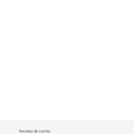
Recetas de cocina