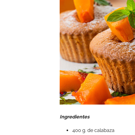
Ingredientes
400 g. de calabaza