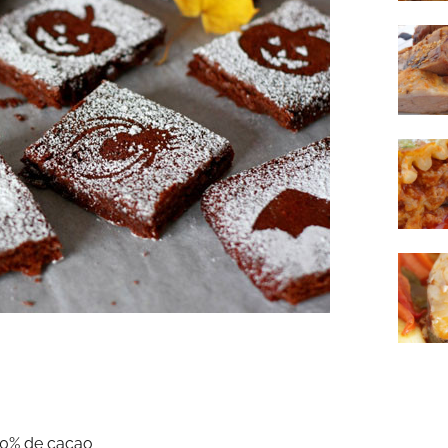
70% de cacao