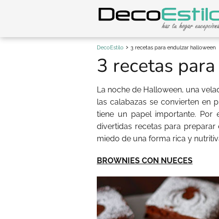
DecoEstilo
3 recetas para endulzar halloween
3 recetas para
La noche de Halloween, una velada
las calabazas se convierten en p
tiene un papel importante. Por
divertidas recetas para preparar
miedo de una forma rica y nutritiv
BROWNIES CON NUECES