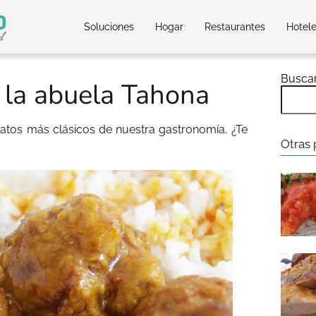
Soluciones
Hogar
Restaurantes
Hotel
Busca
 la abuela Tahona
atos más clásicos de nuestra gastronomía. ¿Te
Otras 