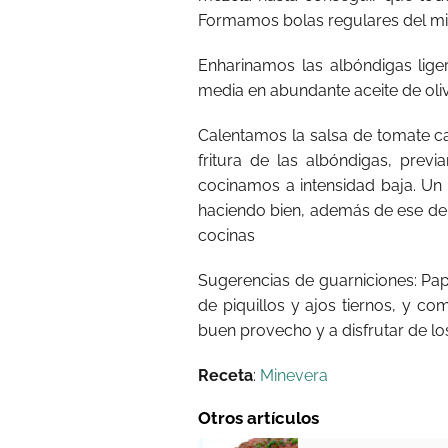
Formamos bolas regulares del mi
Enharinamos las albóndigas lige
media en abundante aceite de oli
Calentamos la salsa de tomate ca
fritura de las albóndigas, prev
cocinamos a intensidad baja. Un 
haciendo bien, además de ese de
cocinas
Sugerencias de guarniciones: Pap
de piquillos y ajos tiernos, y c
buen provecho y a disfrutar de lo
Receta
:
Minevera
Otros artículos