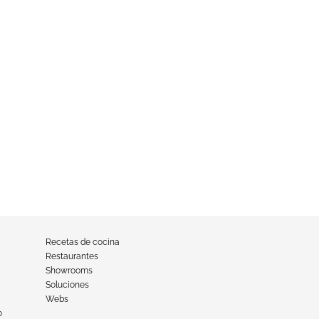
Recetas de cocina
Restaurantes
Showrooms
Soluciones
Webs
o