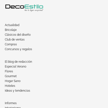
Actualidad
Bricolaje
Clásicos del diseño
Club de ventas
Compras
Concursos y regalos
El blog de redacción
Especial Verano
Flores
Gourmet
Hogar Sano
Hoteles
Ideas y tendencias
Informes
Interiorismo