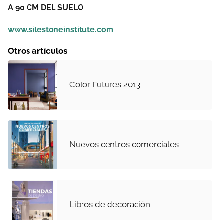
A 90 CM DEL SUELO
www.silestoneinstitute.com
Otros artículos
Color Futures 2013
Nuevos centros comerciales
Libros de decoración