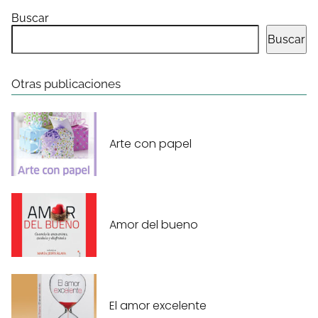
Buscar
Buscar
Otras publicaciones
Arte con papel
Amor del bueno
El amor excelente