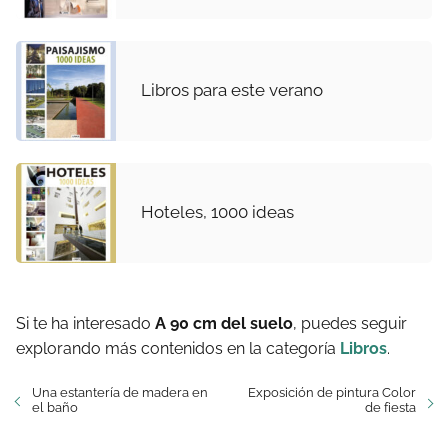
Libros para este verano
Hoteles, 1000 ideas
Si te ha interesado
A 90 cm del suelo
, puedes seguir
explorando más contenidos en la categoría
Libros
.
Una estantería de madera en
Exposición de pintura Color
el baño
de fiesta