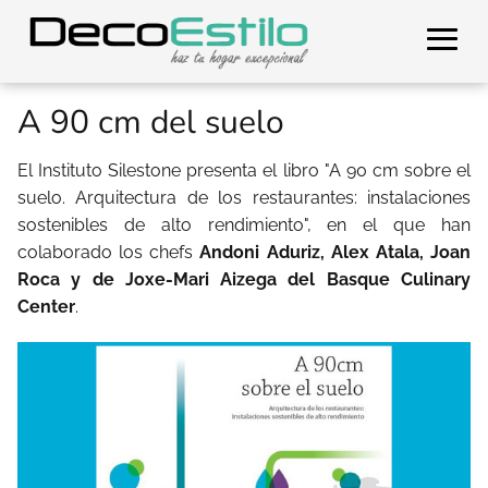
A 90 cm del suelo
El Instituto Silestone presenta el libro "A 90 cm sobre el
suelo. Arquitectura de los restaurantes: instalaciones
sostenibles de alto rendimiento", en el que han
colaborado los chefs
Andoni Aduriz, Alex Atala, Joan
Roca y de Joxe-Mari Aizega del Basque Culinary
Center
.