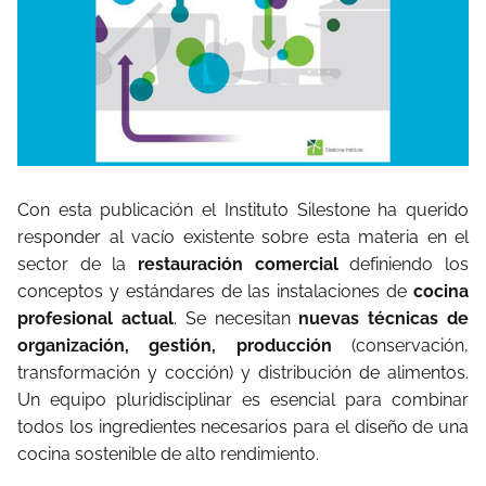
Con esta publicación el Instituto Silestone ha querido
responder al vacío existente sobre esta materia en el
sector de la
restauración comercial
definiendo los
conceptos y estándares de las instalaciones de
cocina
profesional actual
. Se necesitan
nuevas técnicas de
organización, gestión, producción
(conservación,
transformación y cocción) y distribución de alimentos.
Un equipo pluridisciplinar es esencial para combinar
todos los ingredientes necesarios para el diseño de una
cocina sostenible de alto rendimiento.