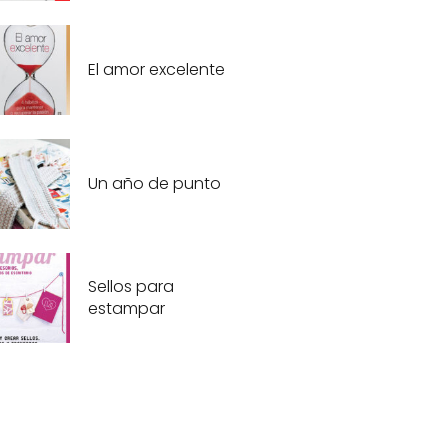
El amor excelente
Un año de punto
Sellos para
estampar