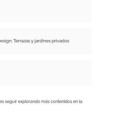
sign: Terrazas y jardines privados
es seguir explorando más contenidos en la