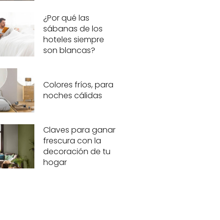
¿Por qué las
sábanas de los
hoteles siempre
son blancas?
Colores fríos, para
noches cálidas
Claves para ganar
frescura con la
decoración de tu
hogar