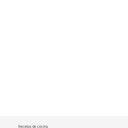
Recetas de cocina