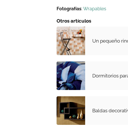
Fotografías
:
Wrapables
Otros artículos
Un pequeño rin
Dormitorios para
Baldas decorati