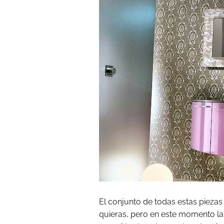
El conjunto de todas estas piezas
quieras, pero en este momento la 