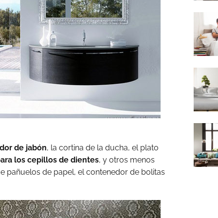
dor de jabón
, la cortina de la ducha, el plato
ara los cepillos de dientes
, y otros menos
e pañuelos de papel, el contenedor de bolitas