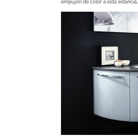
empujón de color a esta estancia