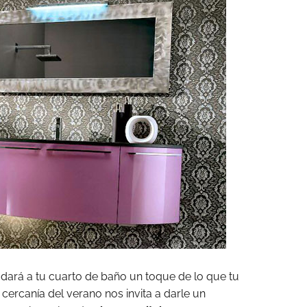
 dará a tu cuarto de baño un toque de lo que tu
cercanía del verano nos invita a darle un