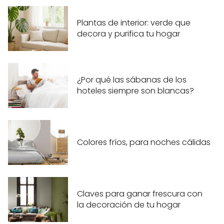
Plantas de interior: verde que
decora y purifica tu hogar
¿Por qué las sábanas de los
hoteles siempre son blancas?
Colores fríos, para noches cálidas
Claves para ganar frescura con
la decoración de tu hogar