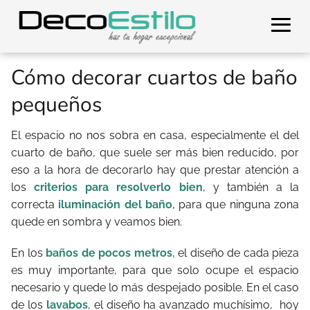
Cómo decorar cuartos de baño
pequeños
El espacio no nos sobra en casa, especialmente el del
cuarto de baño, que suele ser más bien reducido, por
eso a la hora de decorarlo hay que prestar atención a
los
criterios para resolverlo bien
, y también a la
correcta
iluminación del baño
, para que ninguna zona
quede en sombra y veamos bien.
En los
baños de pocos metros
, el diseño de cada pieza
es muy importante, para que solo ocupe el espacio
necesario y quede lo más despejado posible. En el caso
de los
lavabos
, el diseño ha avanzado muchísimo, hoy