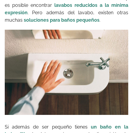
es posible encontrar
lavabos reducidos a la mínima
expresión
. Pero además del lavabo, existen otras
muchas
soluciones para baños pequeños
.
Si además de ser pequeño tienes
un baño en la