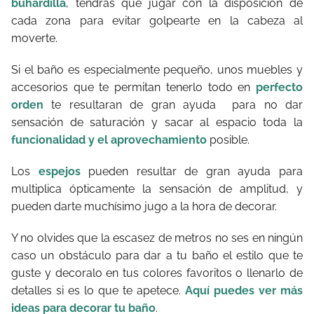
buhardilla
, tendrás que jugar con la disposición de
cada zona para evitar golpearte en la cabeza al
moverte.
Si el baño es especialmente pequeño, unos muebles y
accesorios que te permitan tenerlo todo en
perfecto
orden
te resultaran de gran ayuda para no dar
sensación de saturación y sacar al espacio toda la
funcionalidad y el aprovechamiento
posible.
Los
espejos
pueden resultar de gran ayuda para
multiplica ópticamente la sensación de amplitud, y
pueden darte muchísimo jugo a la hora de decorar.
Y no olvides que la escasez de metros no ses en ningún
caso un obstáculo para dar a tu baño el estilo que te
guste y decoralo en tus colores favoritos o llenarlo de
detalles si es lo que te apetece.
Aquí puedes ver más
ideas para decorar tu baño
.