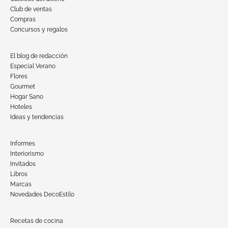
Club de ventas
Compras
Concursos y regalos
El blog de redacción
Especial Verano
Flores
Gourmet
Hogar Sano
Hoteles
Ideas y tendencias
Informes
Interiorismo
Invitados
Libros
Marcas
Novedades DecoEstilo
Recetas de cocina