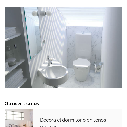
Otros artículos
Decora el dormitorio en tonos
neutros