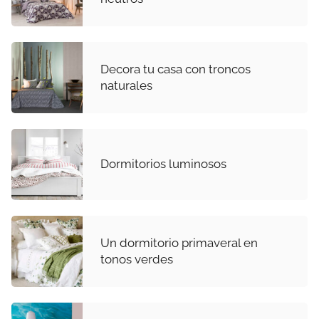
Decora tu casa con troncos
naturales
Dormitorios luminosos
Un dormitorio primaveral en
tonos verdes