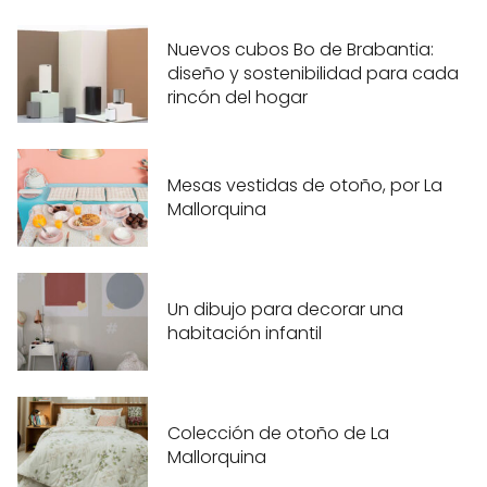
Nuevos cubos Bo de Brabantia:
diseño y sostenibilidad para cada
rincón del hogar
Mesas vestidas de otoño, por La
Mallorquina
Un dibujo para decorar una
habitación infantil
Colección de otoño de La
Mallorquina