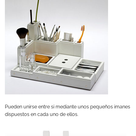
Pueden unirse entre si mediante unos pequeños imanes
dispuestos en cada uno de ellos.