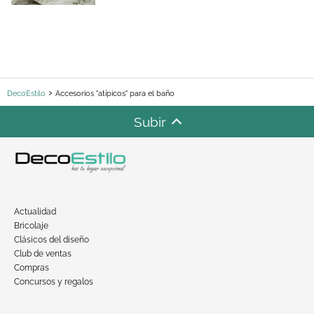
DecoEstilo
Accesorios "atípicos" para el baño
Subir
Actualidad
Bricolaje
Clásicos del diseño
Club de ventas
Compras
Concursos y regalos