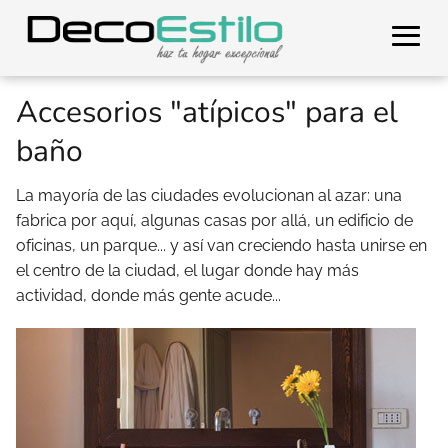
Accesorios "atípicos" para el
baño
La mayoría de las ciudades evolucionan al azar: una
fabrica por aquí, algunas casas por allá, un edificio de
oficinas, un parque... y así van creciendo hasta unirse en
el centro de la ciudad, el lugar donde hay más
actividad, donde más gente acude...