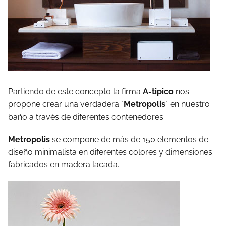
Partiendo de este concepto la firma
A-tipico
nos
propone crear una verdadera "
Metropolis
" en nuestro
baño a través de diferentes contenedores.
Metropolis
se compone de más de 150 elementos de
diseño minimalista en diferentes colores y dimensiones
fabricados en madera lacada.