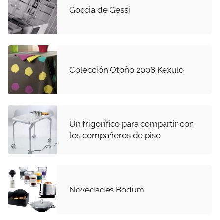
Goccia de Gessi
Colección Otoño 2008 Kexulo
Un frigorífico para compartir con
los compañeros de piso
Novedades Bodum