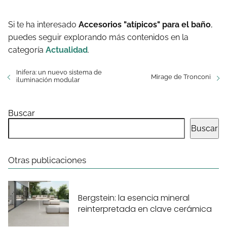
Si te ha interesado
Accesorios "atípicos" para el baño
,
puedes seguir explorando más contenidos en la
categoría
Actualidad
.
Inifera: un nuevo sistema de
Mirage de Tronconi
iluminación modular
Buscar
Buscar
Otras publicaciones
Bergstein: la esencia mineral
reinterpretada en clave cerámica