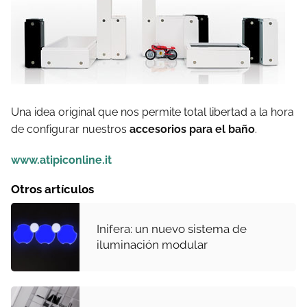
Una idea original que nos permite total libertad a la hora
de configurar nuestros
accesorios para el baño
.
www.atipiconline.it
Otros artículos
Inifera: un nuevo sistema de
iluminación modular