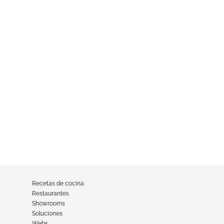
Recetas de cocina
Restaurantes
Showrooms
Soluciones
Webs