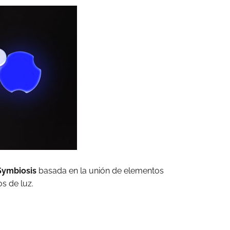
Symbiosis
basada en la unión de elementos
os de luz.