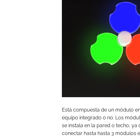
Está compuesta de un módulo emi
equipo integrado o no. Los módul
se instala en la pared o techo, ya
conectar hasta hasta 3 módulos e