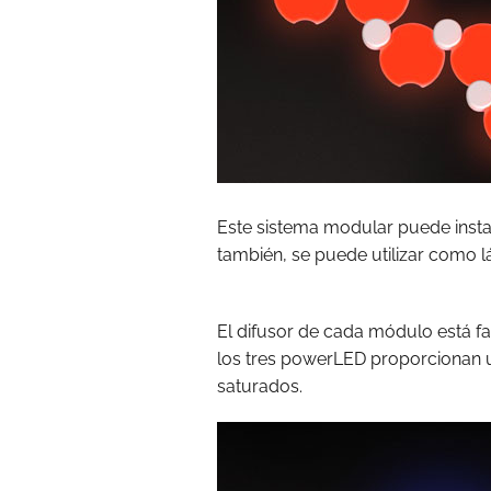
Este sistema modular puede insta
también, se puede utilizar como 
El difusor de cada módulo está f
los tres powerLED proporcionan 
saturados.